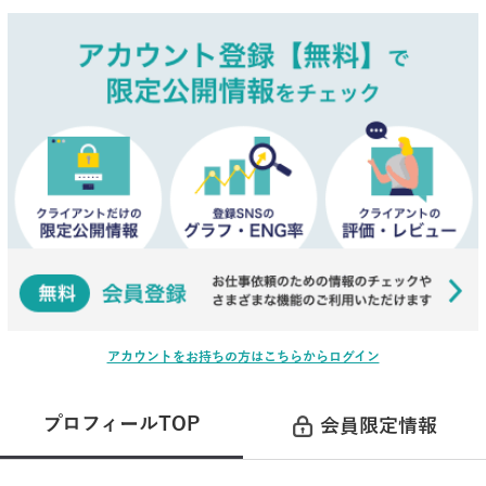
アカウントをお持ちの方はこちらからログイン
プロフィールTOP
会員限定情報