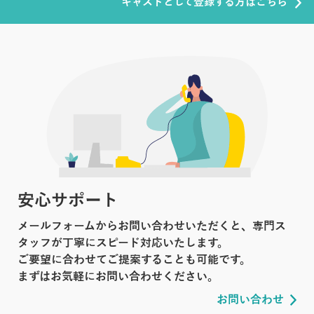
キャストとして登録する方はこちら
安心サポート
メールフォームからお問い合わせいただくと、専門ス
タッフが丁寧にスピード対応いたします。
ご要望に合わせてご提案することも可能です。
まずはお気軽にお問い合わせください。
お問い合わせ