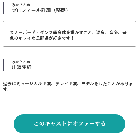
みか
さんの
プロフィール詳細（略歴）
スノーボード・ダンス等身体を動かすこと、温泉、音楽、景
色のキレイな長野県が好きです！
みか
さんの
出演実績
過去にミュージカル出演、テレビ出演、モデルをしたことがありま
す。
このキャストにオファーする