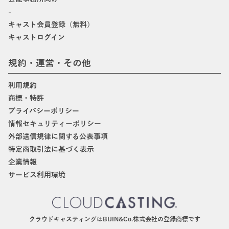
-
キャスト会員登録（無料）
キャストログイン
規約・運営・その他
利用規約
商標・特許
プライバシーポリシー
情報セキュリティーポリシー
外部送信規律に関する公表事項
特定商取引法に基づく表示
企業情報
サービス利用環境
クラウドキャスティングはBIJIN&Co.株式会社の登録商標です