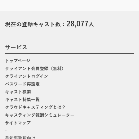
28,077
現在の登録キャスト数：
人
サービス
トップページ
クライアント会員登録（無料）
クライアントログイン
パスワード再設定
キャスト検索
キャスト特集一覧
クラウドキャスティングとは？
キャスティング報酬シミュレーター
サイトマップ
-
芸能事務所向け