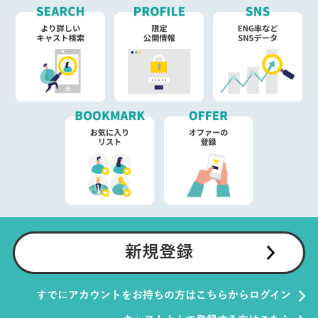
新規登録
すでにアカウントをお持ちの方はこちらからログイン