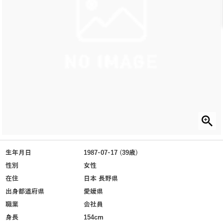
生年月日
1987-07-17 (39歳)
性別
女性
在住
日本 長野県
出身都道府県
愛媛県
職業
会社員
身長
154cm