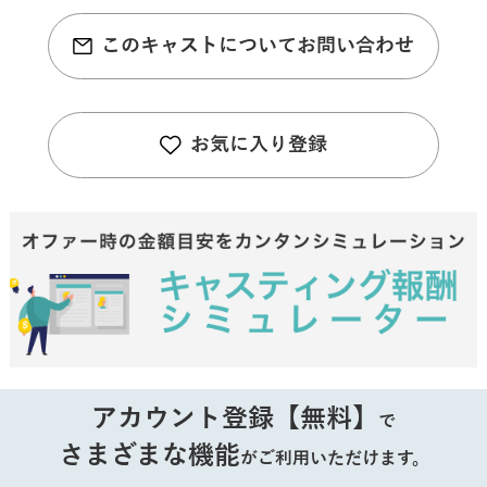
このキャストについてお問い合わせ
お気に入り登録
アカウント登録【無料】
で
さまざまな機能
がご利用いただけます。