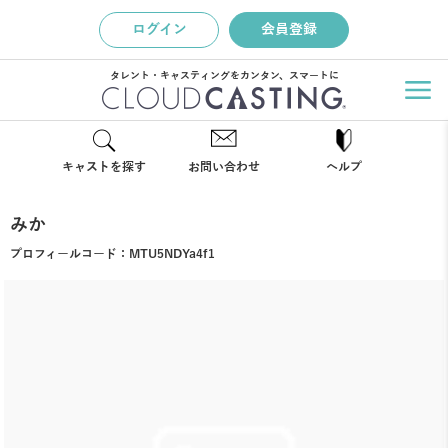
ログイン
会員登録
タレント・キャスティングをカンタン、スマートに
キャストを探す
お問い合わせ
ヘルプ
みか
プロフィールコード：
MTU5NDYa4f1