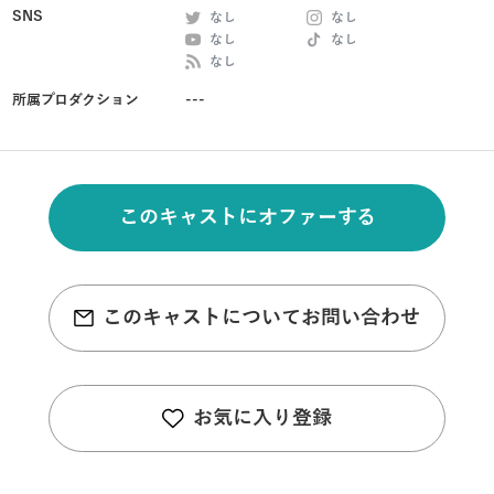
SNS
なし
なし
なし
なし
なし
所属プロダクション
---
このキャストにオファーする
このキャストについてお問い合わせ
お気に入り登録