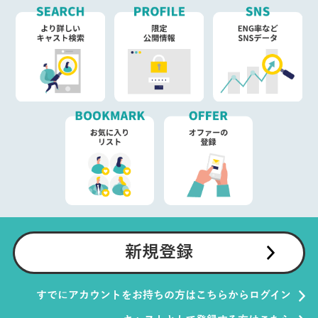
新規登録
すでにアカウントをお持ちの方はこちらからログイン