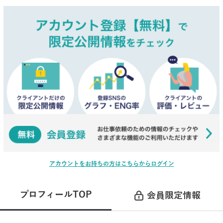
アカウントをお持ちの方はこちらからログイン
プロフィールTOP
会員限定情報