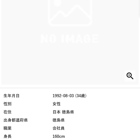
生年月日
1992-08-03 (34歳)
性別
女性
在住
日本 徳島県
出身都道府県
徳島県
職業
会社員
身長
160cm