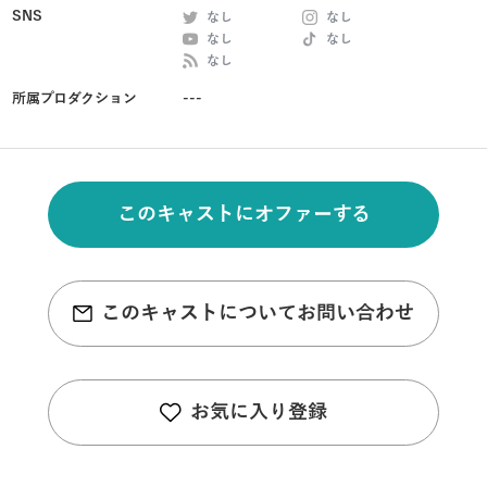
SNS
なし
なし
なし
なし
なし
所属プロダクション
---
このキャストにオファーする
このキャストについてお問い合わせ
お気に入り登録