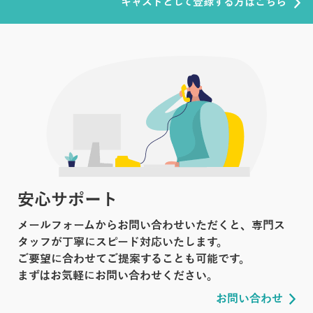
キャストとして登録する方はこちら
安心サポート
メールフォームからお問い合わせいただくと、専門ス
タッフが丁寧にスピード対応いたします。
ご要望に合わせてご提案することも可能です。
まずはお気軽にお問い合わせください。
お問い合わせ