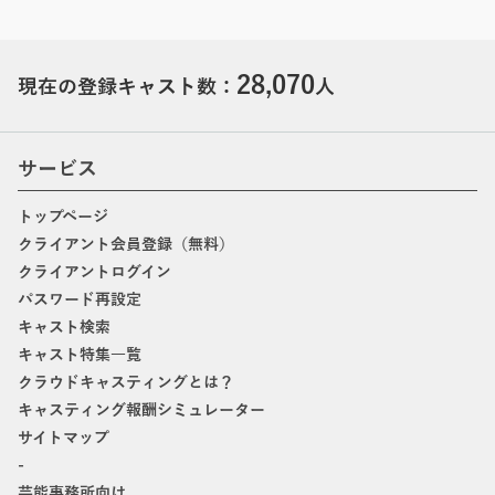
28,070
現在の登録キャスト数：
人
サービス
トップページ
クライアント会員登録（無料）
クライアントログイン
パスワード再設定
キャスト検索
キャスト特集一覧
クラウドキャスティングとは？
キャスティング報酬シミュレーター
サイトマップ
-
芸能事務所向け