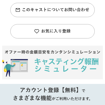
このキャストについてお問い合わせ
お気に入り登録
アカウント登録【無料】
で
さまざまな機能
がご利用いただけます。