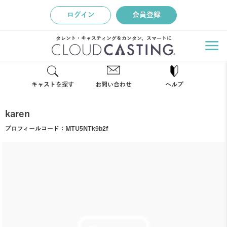
ログイン
会員登録
タレント・キャスティングをカンタン、スマートに
キャストを探す
お問い合わせ
ヘルプ
karen
プロフィールコード：
MTU5NTk9b2f