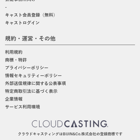
-
キャスト会員登録（無料）
キャストログイン
規約・運営・その他
利用規約
商標・特許
プライバシーポリシー
情報セキュリティーポリシー
外部送信規律に関する公表事項
特定商取引法に基づく表示
企業情報
サービス利用環境
クラウドキャスティングはBIJIN&Co.株式会社の登録商標です