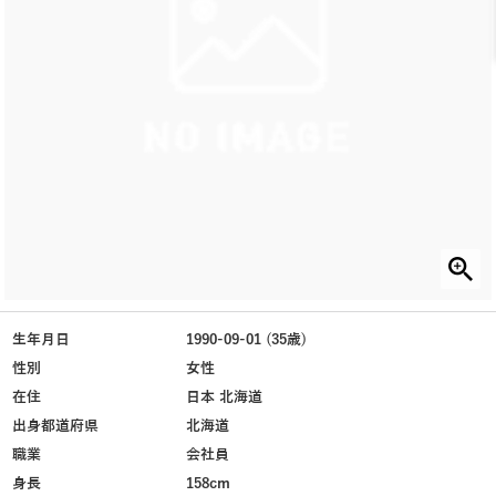
生年月日
1990-09-01 (35歳)
性別
女性
在住
日本 北海道
出身都道府県
北海道
職業
会社員
身長
158cm