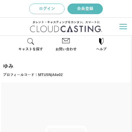
ログイン
会員登録
タレント・キャスティングをカンタン、スマートに
キャストを探す
お問い合わせ
ヘルプ
ゆみ
プロフィールコード：
MTU5NjA4e02