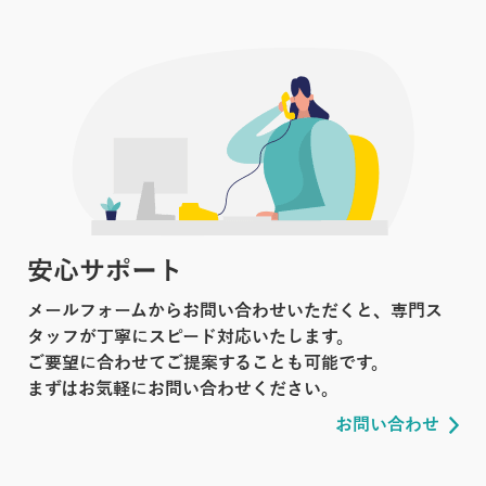
安心サポート
メールフォームからお問い合わせいただくと、専門ス
タッフが丁寧にスピード対応いたします。
ご要望に合わせてご提案することも可能です。
まずはお気軽にお問い合わせください。
お問い合わせ