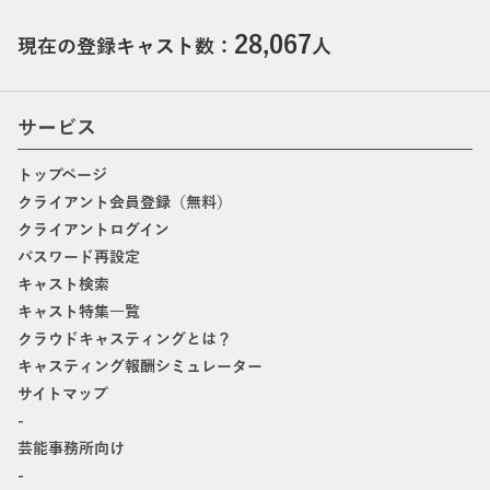
28,067
現在の登録キャスト数：
人
サービス
トップページ
クライアント会員登録（無料）
クライアントログイン
パスワード再設定
キャスト検索
キャスト特集一覧
クラウドキャスティングとは？
キャスティング報酬シミュレーター
サイトマップ
-
芸能事務所向け
-