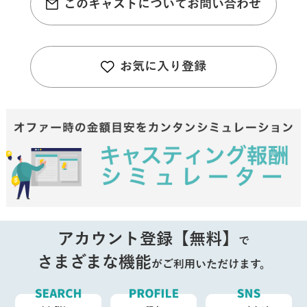
このキャストについてお問い合わせ
お気に入り登録
アカウント登録【無料】
で
さまざまな機能
がご利用いただけます。