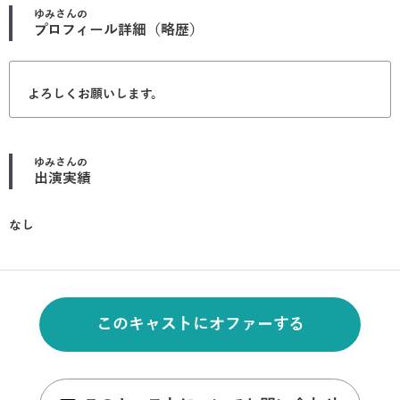
ゆみ
さんの
プロフィール詳細（略歴）
よろしくお願いします。
ゆみ
さんの
出演実績
なし
このキャストにオファーする