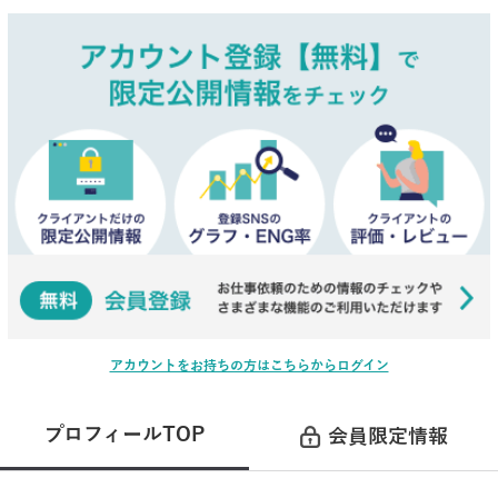
アカウントをお持ちの方はこちらからログイン
プロフィールTOP
会員限定情報