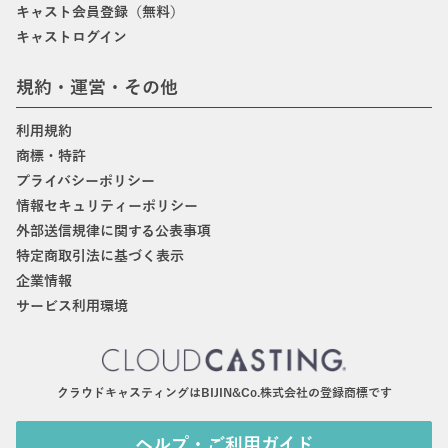
キャスト会員登録（無料）
キャストログイン
規約・運営・その他
利用規約
商標・特許
プライバシーポリシー
情報セキュリティーポリシー
外部送信規律に関する公表事項
特定商取引法に基づく表示
企業情報
サービス利用環境
クラウドキャスティングはBIJIN&Co.株式会社の登録商標です
ヘルプ・ご利用ガイド