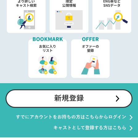
新規登録
すでにアカウントをお持ちの方はこちらからログイン
キャストとして登録する方はこちら