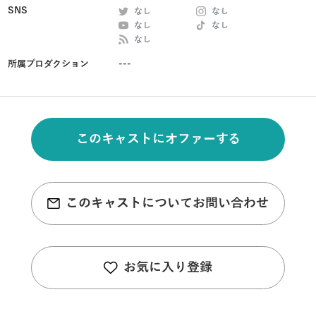
SNS
なし
なし
なし
なし
なし
所属プロダクション
---
このキャストにオファーする
このキャストについてお問い合わせ
お気に入り登録