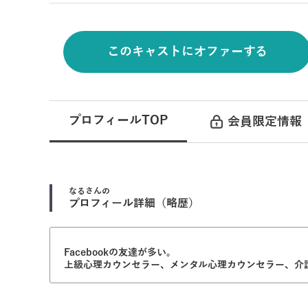
このキャストにオファーする
プロフィールTOP
会員限定情報
なる
さんの
プロフィール詳細（略歴）
Facebookの友達が多い。
上級心理カウンセラー、メンタル心理カウンセラー、介