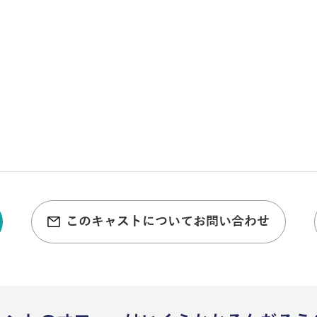
このキャストについてお問い合わせ