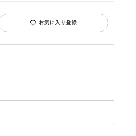
お気に入り登録