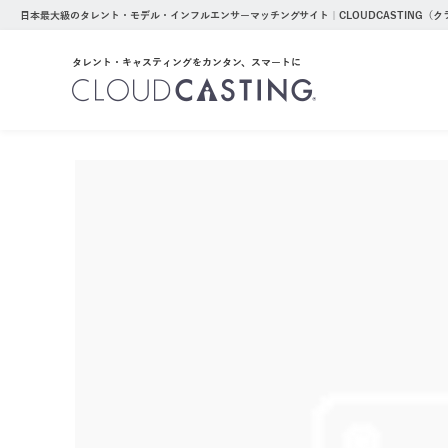
日本最大級のタレント・モデル・インフルエンサーマッチングサイト｜CLOUDCASTING（
タレント・キャスティングをカンタン、スマートに