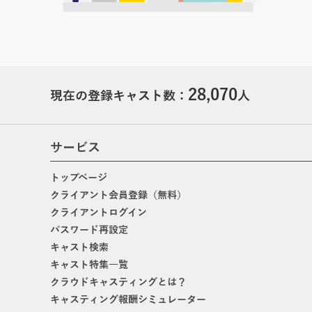
28,070
現在の登録キャスト数：
人
サービス
トップページ
クライアント会員登録（無料）
クライアントログイン
パスワード再設定
キャスト検索
キャスト特集一覧
クラウドキャスティングとは？
キャスティング報酬シミュレーター