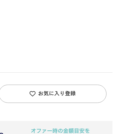
お気に入り登録