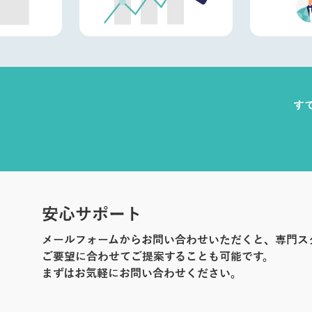
す
安心サポート
メールフォームからお問い合わせいただくと、専門ス
ご要望に合わせてご提案することも可能です。
まずはお気軽にお問い合わせください。