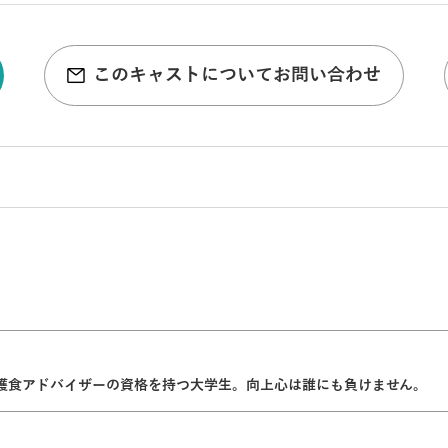
このキャストについてお問い合わせ
護食アドバイザーの資格を持つ大学生。向上心は誰にも負けません。