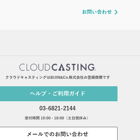
お問い合わせ
クラウドキャスティングはBIJIN&Co.株式会社の登録商標です
ヘルプ・ご利用ガイド
03-6821-2144
受付時間 10:00 - 18:00（土日祝休み）
メールでのお問い合わせ