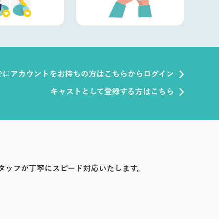
でにアカウントをお持ちの方はこちらからログイン
キャストとして登録する方はこちら
タッフが丁寧にスピード対応いたします。