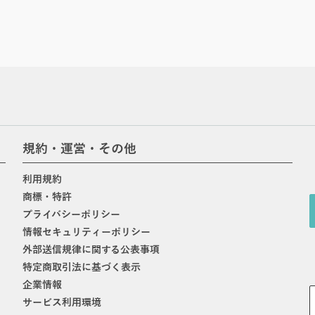
規約・運営・その他
利用規約
商標・特許
プライバシーポリシー
情報セキュリティーポリシー
外部送信規律に関する公表事項
特定商取引法に基づく表示
企業情報
サービス利用環境