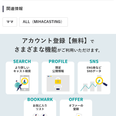
関連情報
ママ
ALL（MIHACASTING）
アカウント登録【無料】
で
さまざまな機能
がご利用いただけます。