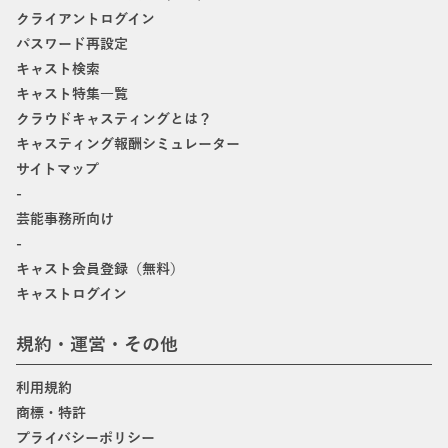
クライアントログイン
パスワード再設定
キャスト検索
キャスト特集一覧
クラウドキャスティングとは？
キャスティング報酬シミュレーター
サイトマップ
-
芸能事務所向け
-
キャスト会員登録（無料）
キャストログイン
規約・運営・その他
利用規約
商標・特許
プライバシーポリシー