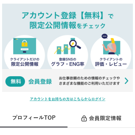
アカウントをお持ちの方はこちらからログイン
プロフィールTOP
会員限定情報