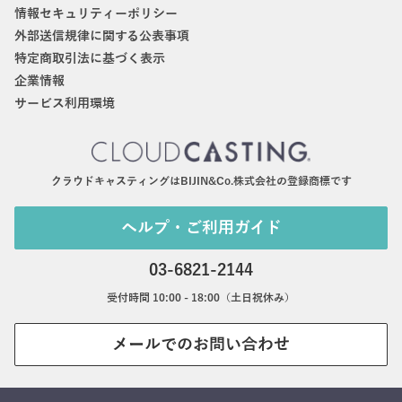
情報セキュリティーポリシー
外部送信規律に関する公表事項
特定商取引法に基づく表示
企業情報
サービス利用環境
クラウドキャスティングはBIJIN&Co.株式会社の登録商標です
ヘルプ・ご利用ガイド
03-6821-2144
受付時間 10:00 - 18:00（土日祝休み）
メールでのお問い合わせ