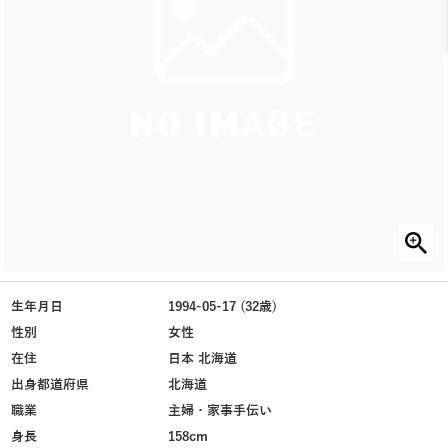
生年月日
1994-05-17 (32歳)
性別
女性
在住
日本 北海道
出身都道府県
北海道
職業
主婦・家事手伝い
身長
158cm