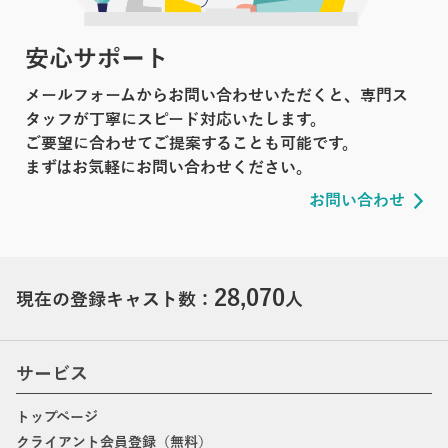
安心サポート
メールフォームからお問い合わせいただくと、専門ス
タッフが丁寧にスピード対応いたします。
ご要望に合わせてご提案することも可能です。
まずはお気軽にお問い合わせください。
お問い合わせ
28,070
現在の登録キャスト数：
人
サービス
トップページ
クライアント会員登録（無料）