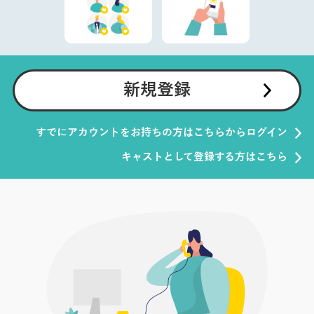
新規登録
すでにアカウントをお持ちの方はこちらからログイン
キャストとして登録する方はこちら