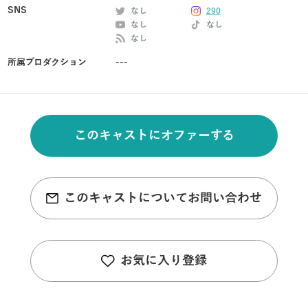
SNS
なし
290
なし
なし
なし
所属プロダクション
---
このキャストにオファーする
このキャストについてお問い合わせ
お気に入り登録