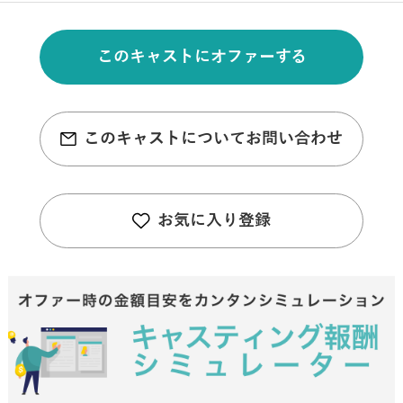
このキャストにオファーする
このキャストについてお問い合わせ
お気に入り登録