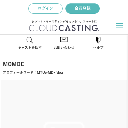
ログイン
会員登録
タレント・キャスティングをカンタン、スマートに
キャストを探す
お問い合わせ
ヘルプ
MOMOE
プロフィールコード：
MTUwMDkfdea