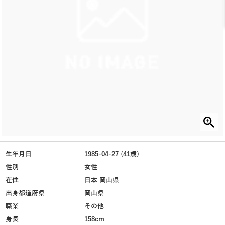
生年月日
1985-04-27 (41歳)
性別
女性
在住
日本 岡山県
出身都道府県
岡山県
職業
その他
身長
158cm