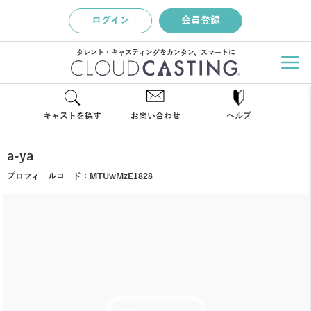
ログイン
会員登録
タレント・キャスティングをカンタン、スマートに
キャストを探す
お問い合わせ
ヘルプ
a-ya
プロフィールコード：
MTUwMzE1828