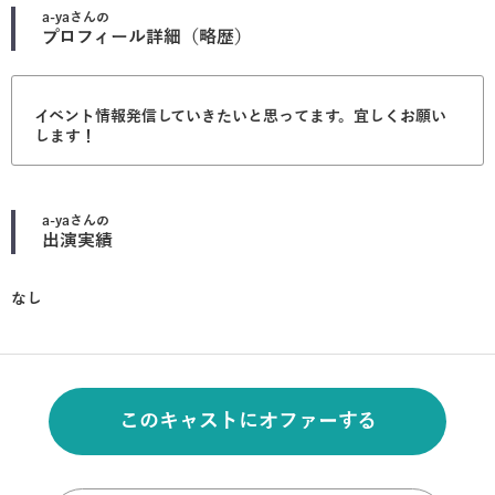
a-ya
さんの
プロフィール詳細（略歴）
イベント情報発信していきたいと思ってます。宜しくお願い
します！
a-ya
さんの
出演実績
なし
このキャストにオファーする