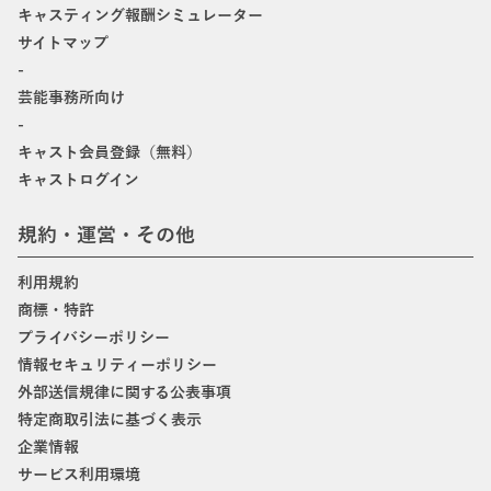
キャスティング報酬シミュレーター
サイトマップ
-
芸能事務所向け
-
キャスト会員登録（無料）
キャストログイン
規約・運営・その他
利用規約
商標・特許
プライバシーポリシー
情報セキュリティーポリシー
外部送信規律に関する公表事項
特定商取引法に基づく表示
企業情報
サービス利用環境