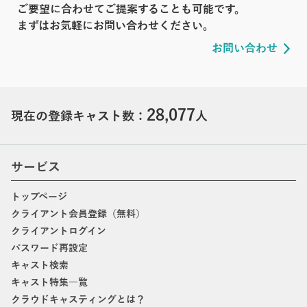
ご要望に合わせてご提案することも可能です。
まずはお気軽にお問い合わせください。
お問い合わせ
28,077
現在の登録キャスト数：
人
サービス
トップページ
クライアント会員登録（無料）
クライアントログイン
パスワード再設定
キャスト検索
キャスト特集一覧
クラウドキャスティングとは？