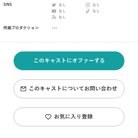
SNS
なし
なし
なし
なし
なし
所属プロダクション
---
このキャストにオファーする
このキャストについてお問い合わせ
お気に入り登録