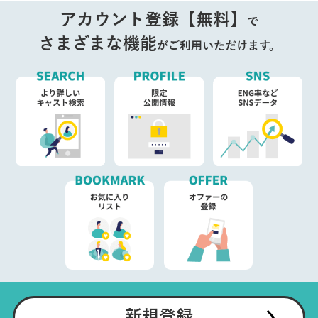
アカウント登録【無料】
で
さまざまな機能
がご利用いただけます。
新規登録