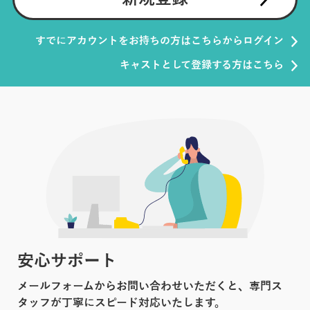
すでにアカウントをお持ちの方はこちらからログイン
キャストとして登録する方はこちら
安心サポート
メールフォームからお問い合わせいただくと、専門ス
タッフが丁寧にスピード対応いたします。