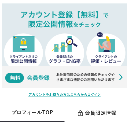
アカウントをお持ちの方はこちらからログイン
プロフィールTOP
会員限定情報