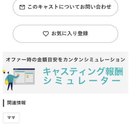
このキャストについてお問い合わせ
お気に入り登録
関連情報
ママ