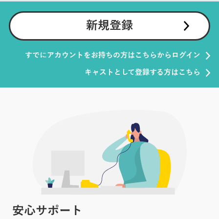
新規登録
すでにアカウントをお持ちの方はこちらからログイン
キャストとして登録する方はこちら
安心サポート