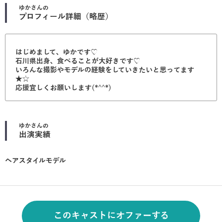
ゆか
さんの
プロフィール詳細（略歴）
はじめまして、ゆかです♡
石川県出身、食べることが大好きです♡
いろんな撮影やモデルの経験をしていきたいと思ってます
★☆
応援宜しくお願いします(*^^*)
ゆか
さんの
出演実績
ヘアスタイルモデル
このキャストにオファーする