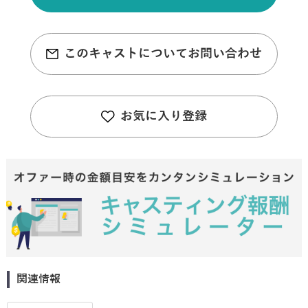
このキャストについてお問い合わせ
お気に入り登録
関連情報