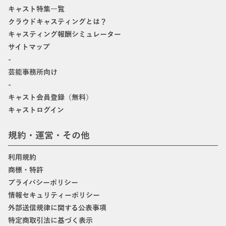
キャスト特集一覧
クラウドキャスティングとは？
キャスティング報酬シミュレーター
サイトマップ
-
芸能事務所向け
-
キャスト会員登録（無料）
キャストログイン
規約・運営・その他
利用規約
商標・特許
プライバシーポリシー
情報セキュリティーポリシー
外部送信規律に関する公表事項
特定商取引法に基づく表示