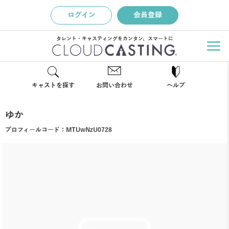
ログイン
会員登録
タレント・キャスティングをカンタン、スマートに
キャストを探す
お問い合わせ
ヘルプ
ゆか
プロフィールコード：
MTUwNzU0728