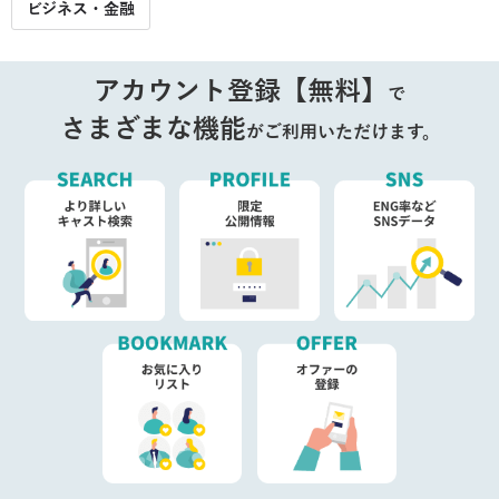
ビジネス・金融
アカウント登録【無料】
で
さまざまな機能
がご利用いただけます。