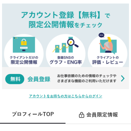
アカウントをお持ちの方はこちらからログイン
プロフィールTOP
会員限定情報