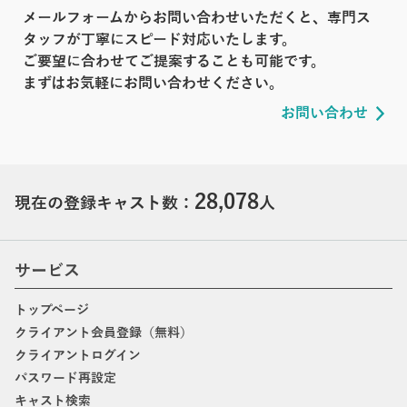
メールフォームからお問い合わせいただくと、専門ス
タッフが丁寧にスピード対応いたします。
ご要望に合わせてご提案することも可能です。
まずはお気軽にお問い合わせください。
お問い合わせ
28,078
現在の登録キャスト数：
人
サービス
トップページ
クライアント会員登録（無料）
クライアントログイン
パスワード再設定
キャスト検索