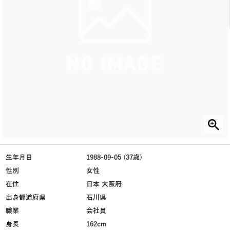
生年月日
1988-09-05 (37歳)
性別
女性
在住
日本 大阪府
出身都道府県
石川県
職業
会社員
身長
162cm