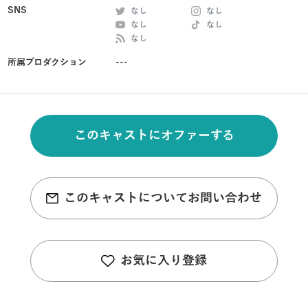
SNS
なし
なし
なし
なし
なし
所属プロダクション
---
このキャストにオファーする
このキャストについてお問い合わせ
お気に入り登録