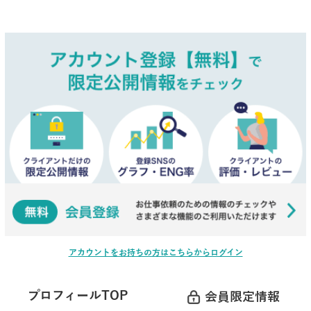
アカウントをお持ちの方はこちらからログイン
プロフィールTOP
会員限定情報