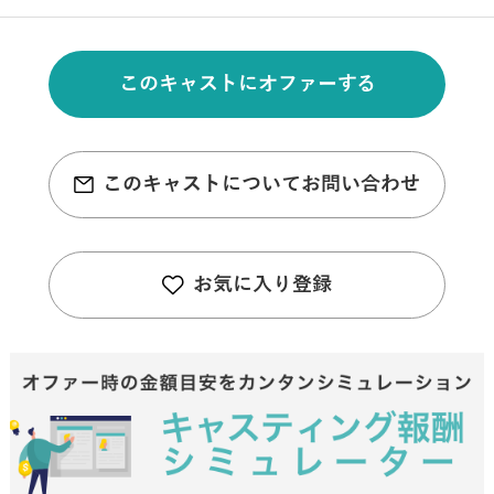
このキャストにオファーする
このキャストについてお問い合わせ
お気に入り登録