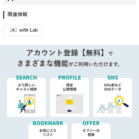
関連情報
［A］with Lab
アカウント登録【無料】
で
さまざまな機能
がご利用いただけます。