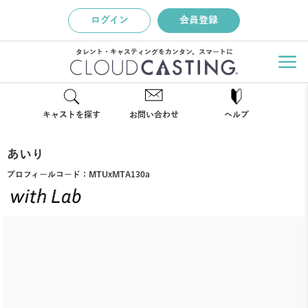
ログイン
会員登録
タレント・キャスティングをカンタン、スマートに
キャストを探す
お問い合わせ
ヘルプ
あいり
プロフィールコード：
MTUxMTA130a