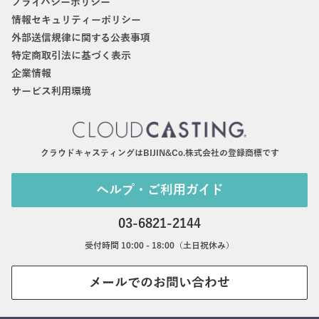
プライバシーポリシー
情報セキュリティーポリシー
外部送信規律に関する公表事項
特定商取引法に基づく表示
企業情報
サービス利用環境
クラウドキャスティングはBIJIN&Co.株式会社の登録商標です
ヘルプ・ご利用ガイド
03-6821-2144
受付時間 10:00 - 18:00（土日祝休み）
メールでのお問い合わせ