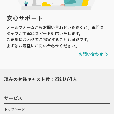
安心サポート
メールフォームからお問い合わせいただくと、専門ス
タッフが丁寧にスピード対応いたします。
ご要望に合わせてご提案することも可能です。
まずはお気軽にお問い合わせください。
お問い合わせ
28,074
現在の登録キャスト数：
人
サービス
トップページ