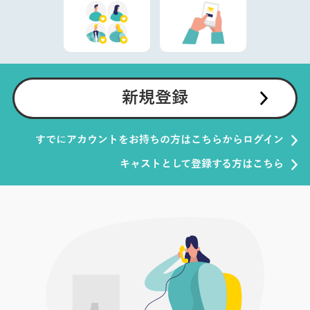
新規登録
すでにアカウントをお持ちの方はこちらからログイン
キャストとして登録する方はこちら