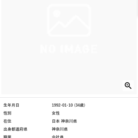
生年月日
1992-01-10 (34歳)
性別
女性
在住
日本 神奈川県
出身都道府県
神奈川県
職業
会社員