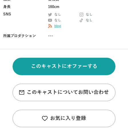
身長
160cm
SNS
なし
なし
なし
なし
blog
所属プロダクション
---
このキャストにオファーする
このキャストについてお問い合わせ
お気に入り登録