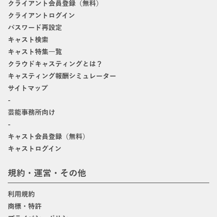
クライアント会員登録（無料）
クライアントログイン
パスワード再設定
キャスト検索
キャスト特集一覧
クラウドキャスティングとは？
キャスティング報酬シミュレーター
サイトマップ
-
芸能事務所向け
-
キャスト会員登録（無料）
キャストログイン
規約・運営・その他
利用規約
商標・特許