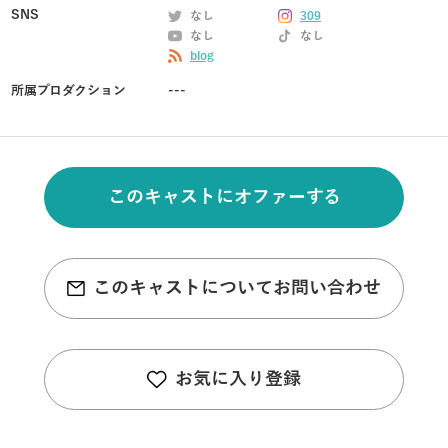
SNS
なし
309
なし
なし
blog
所属プロダクション
---
このキャストにオファーする
このキャストについてお問い合わせ
お気に入り登録