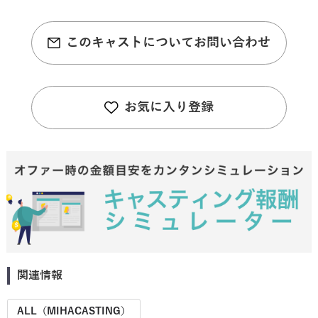
このキャストについてお問い合わせ
お気に入り登録
関連情報
ALL（MIHACASTING）