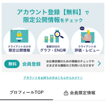
アカウントをお持ちの方はこちらからログイン
プロフィールTOP
会員限定情報