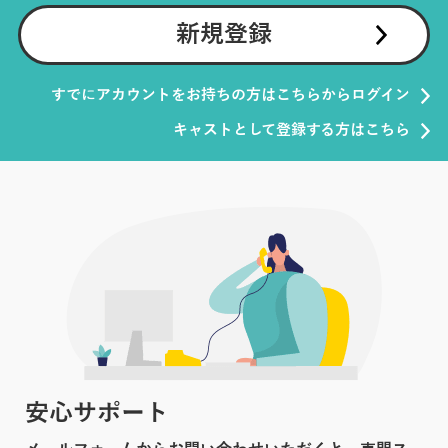
新規登録
すでにアカウントをお持ちの方はこちらからログイン
キャストとして登録する方はこちら
安心サポート