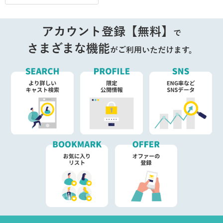
アカウント登録【無料】
で
さまざまな機能
がご利用いただけます。