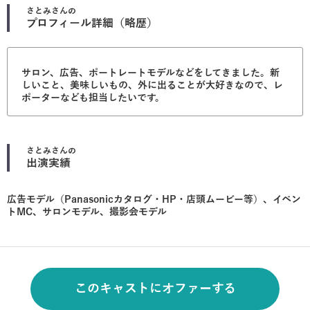
さとみ
さんの
プロフィール詳細（略歴）
サロン、広告、ポートレートモデルなどをしてきました。新
しいこと、美味しいもの、外に出ることが大好きなので、レ
ポーターなども担当したいです。
さとみ
さんの
出演実績
広告モデル（Panasonicカタログ・HP・店頭ムービー等）、イベン
トMC、サロンモデル、撮影会モデル
このキャストにオファーする