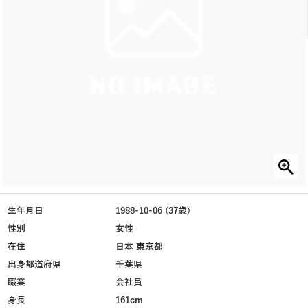
生年月日
1988-10-06 (37歳)
性別
女性
在住
日本 東京都
出身都道府県
千葉県
職業
会社員
身長
161cm