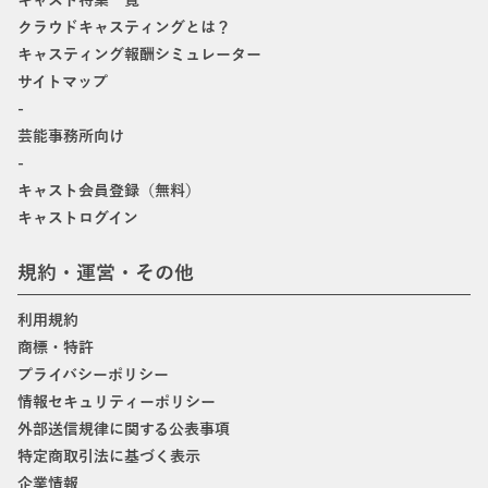
キャスト特集一覧
クラウドキャスティングとは？
キャスティング報酬シミュレーター
サイトマップ
-
芸能事務所向け
-
キャスト会員登録（無料）
キャストログイン
規約・運営・その他
利用規約
商標・特許
プライバシーポリシー
情報セキュリティーポリシー
外部送信規律に関する公表事項
特定商取引法に基づく表示
企業情報