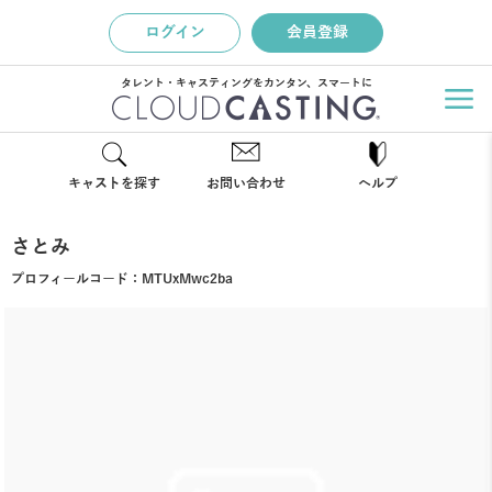
ログイン
会員登録
タレント・キャスティングをカンタン、スマートに
キャストを探す
お問い合わせ
ヘルプ
さとみ
プロフィールコード：
MTUxMwc2ba