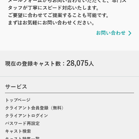
メールフォームからお問い合わせいただくと、専門ス
タッフが丁寧にスピード対応いたします。
ご要望に合わせてご提案することも可能です。
まずはお気軽にお問い合わせください。
お問い合わせ
28,075
現在の登録キャスト数：
人
サービス
トップページ
クライアント会員登録（無料）
クライアントログイン
パスワード再設定
キャスト検索