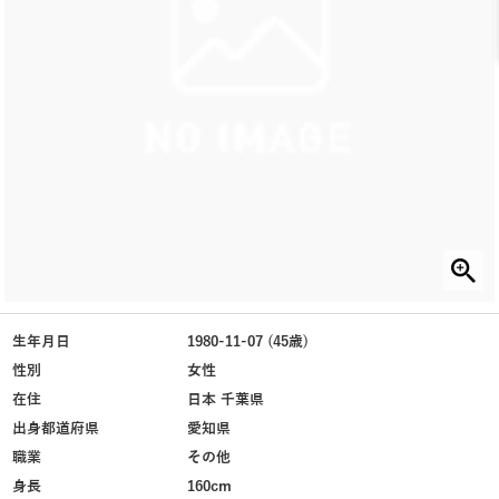
生年月日
1980-11-07 (45歳)
性別
女性
在住
日本 千葉県
出身都道府県
愛知県
職業
その他
身長
160cm