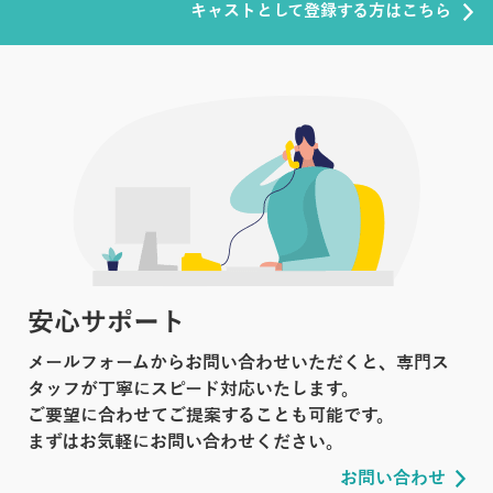
キャストとして登録する方はこちら
安心サポート
メールフォームからお問い合わせいただくと、専門ス
タッフが丁寧にスピード対応いたします。
ご要望に合わせてご提案することも可能です。
まずはお気軽にお問い合わせください。
お問い合わせ