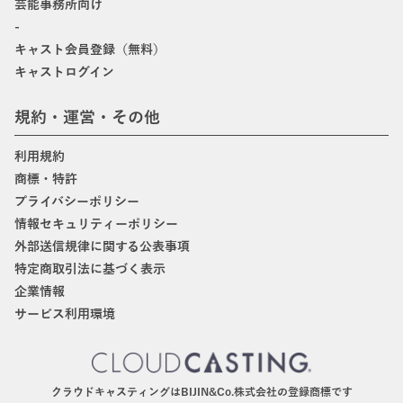
芸能事務所向け
-
キャスト会員登録（無料）
キャストログイン
規約・運営・その他
利用規約
商標・特許
プライバシーポリシー
情報セキュリティーポリシー
外部送信規律に関する公表事項
特定商取引法に基づく表示
企業情報
サービス利用環境
クラウドキャスティングはBIJIN&Co.株式会社の登録商標です