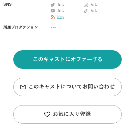
SNS
なし
なし
なし
なし
blog
所属プロダクション
---
このキャストにオファーする
このキャストについてお問い合わせ
お気に入り登録