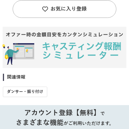
お気に入り登録
関連情報
ダンサー・振り付け
アカウント登録【無料】
で
さまざまな機能
がご利用いただけます。