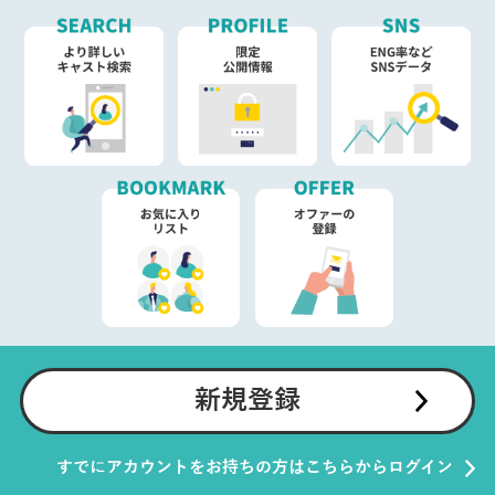
新規登録
すでにアカウントをお持ちの方はこちらからログイン