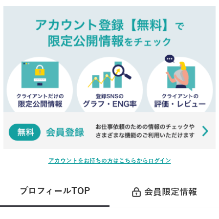
アカウントをお持ちの方はこちらからログイン
プロフィールTOP
会員限定情報