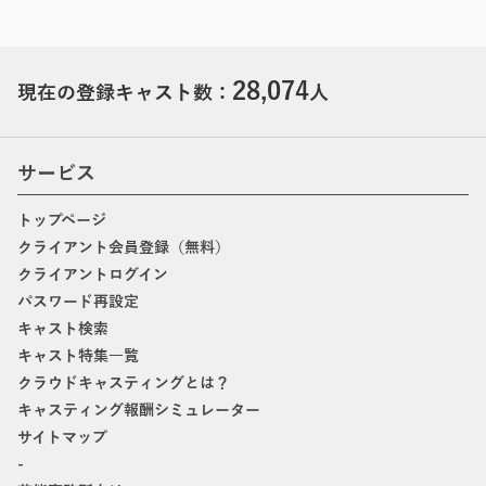
28,074
現在の登録キャスト数：
人
サービス
トップページ
クライアント会員登録（無料）
クライアントログイン
パスワード再設定
キャスト検索
キャスト特集一覧
クラウドキャスティングとは？
キャスティング報酬シミュレーター
サイトマップ
-