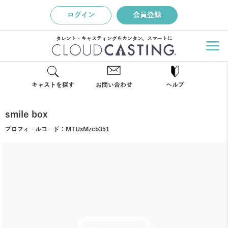
ログイン
会員登録
タレント・キャスティングをカンタン、スマートに
キャストを探す
お問い合わせ
ヘルプ
smile box
プロフィールコード：
MTUxMzcb351