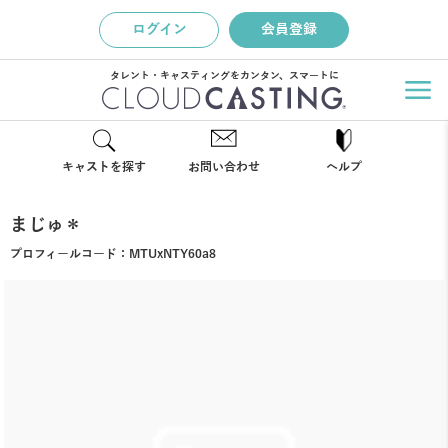
ログイン
会員登録
タレント・キャスティングをカンタン、スマートに
キャストを探す
お問い合わせ
ヘルプ
まじゅ＊
プロフィールコード：
MTUxNTY60a8