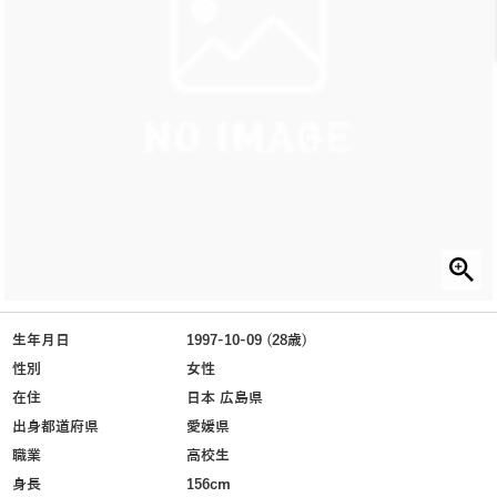
生年月日
1997-10-09 (28歳)
性別
女性
在住
日本 広島県
出身都道府県
愛媛県
職業
高校生
身長
156cm