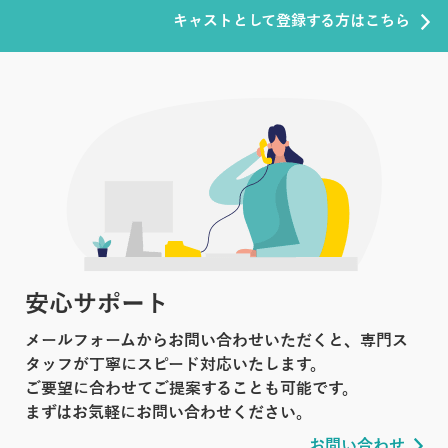
キャストとして登録する方はこちら
安心サポート
メールフォームからお問い合わせいただくと、専門ス
タッフが丁寧にスピード対応いたします。
ご要望に合わせてご提案することも可能です。
まずはお気軽にお問い合わせください。
お問い合わせ