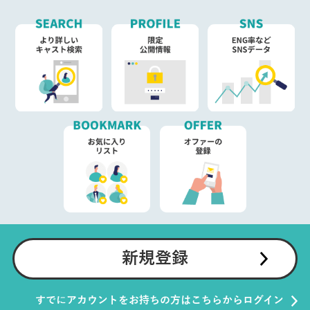
新規登録
すでにアカウントをお持ちの方はこちらからログイン