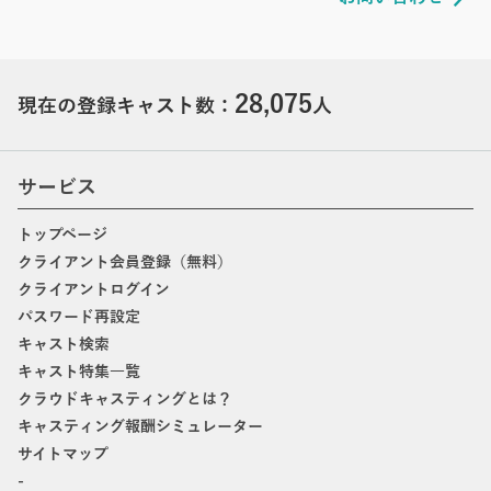
28,075
現在の登録キャスト数：
人
サービス
トップページ
クライアント会員登録（無料）
クライアントログイン
パスワード再設定
キャスト検索
キャスト特集一覧
クラウドキャスティングとは？
キャスティング報酬シミュレーター
サイトマップ
-