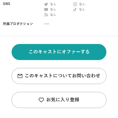
SNS
なし
なし
なし
なし
なし
所属プロダクション
---
このキャストにオファーする
このキャストについてお問い合わせ
お気に入り登録