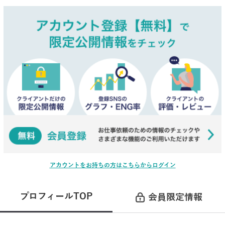
アカウントをお持ちの方はこちらからログイン
プロフィールTOP
会員限定情報