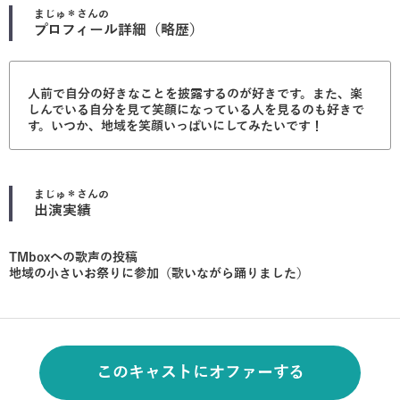
まじゅ＊
さんの
プロフィール詳細（略歴）
人前で自分の好きなことを披露するのが好きです。また、楽
しんでいる自分を見て笑顔になっている人を見るのも好きで
す。いつか、地域を笑顔いっぱいにしてみたいです！
まじゅ＊
さんの
出演実績
TMboxへの歌声の投稿
地域の小さいお祭りに参加（歌いながら踊りました）
このキャストにオファーする