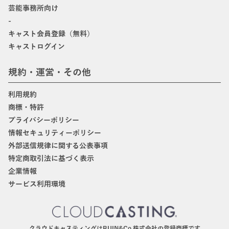
芸能事務所向け
-
キャスト会員登録（無料）
キャストログイン
規約・運営・その他
利用規約
商標・特許
プライバシーポリシー
情報セキュリティーポリシー
外部送信規律に関する公表事項
特定商取引法に基づく表示
企業情報
サービス利用環境
クラウドキャスティングはBIJIN&Co.株式会社の登録商標です