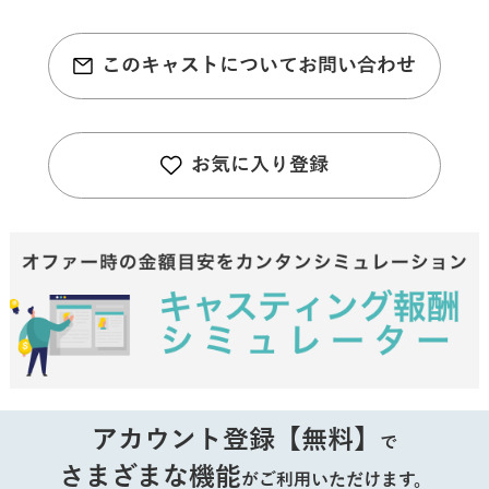
このキャストについてお問い合わせ
お気に入り登録
アカウント登録【無料】
で
さまざまな機能
がご利用いただけます。