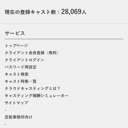
28,069
現在の登録キャスト数：
人
サービス
トップページ
クライアント会員登録（無料）
クライアントログイン
パスワード再設定
キャスト検索
キャスト特集一覧
クラウドキャスティングとは？
キャスティング報酬シミュレーター
サイトマップ
-
芸能事務所向け
-