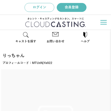
ログイン
会員登録
タレント・キャスティングをカンタン、スマートに
キャストを探す
お問い合わせ
ヘルプ
りっちゃん
プロフィールコード：
MTUxNjYa922