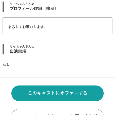
りっちゃん
さんの
プロフィール詳細（略歴）
よろしくお願いします。
りっちゃん
さんの
出演実績
なし
このキャストにオファーする