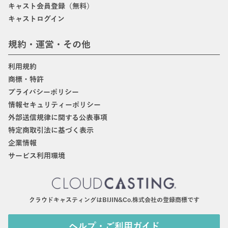
キャスト会員登録（無料）
キャストログイン
規約・運営・その他
利用規約
商標・特許
プライバシーポリシー
情報セキュリティーポリシー
外部送信規律に関する公表事項
特定商取引法に基づく表示
企業情報
サービス利用環境
クラウドキャスティングはBIJIN&Co.株式会社の登録商標です
ヘルプ・ご利用ガイド