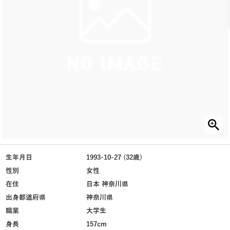
生年月日
1993-10-27 (32歳)
性別
女性
在住
日本 神奈川県
出身都道府県
神奈川県
職業
大学生
身長
157cm