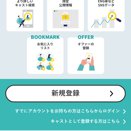
新規登録
すでにアカウントをお持ちの方はこちらからログイン
キャストとして登録する方はこちら