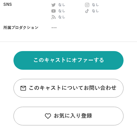
SNS
なし
なし
なし
なし
なし
所属プロダクション
---
このキャストにオファーする
このキャストについてお問い合わせ
お気に入り登録