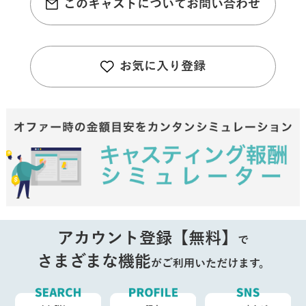
このキャストについてお問い合わせ
お気に入り登録
アカウント登録【無料】
で
さまざまな機能
がご利用いただけます。