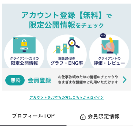
アカウントをお持ちの方はこちらからログイン
プロフィールTOP
会員限定情報