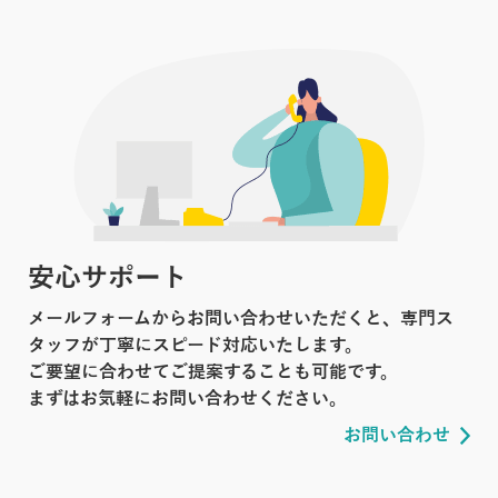
安心サポート
メールフォームからお問い合わせいただくと、専門ス
タッフが丁寧にスピード対応いたします。
ご要望に合わせてご提案することも可能です。
まずはお気軽にお問い合わせください。
お問い合わせ