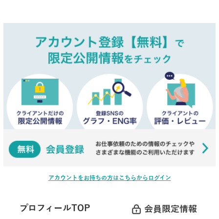
アカウントをお持ちの方はこちらからログイン
プロフィールTOP
会員限定情報