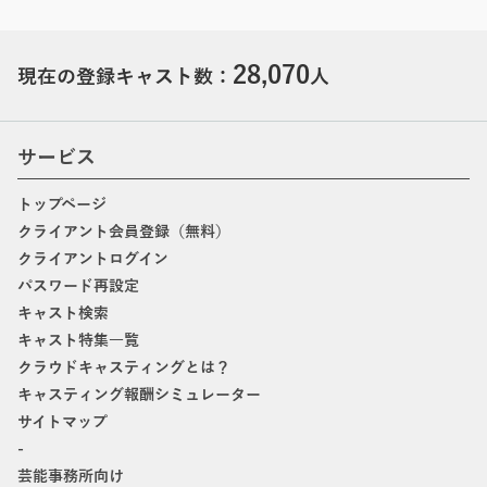
28,070
現在の登録キャスト数：
人
サービス
トップページ
クライアント会員登録（無料）
クライアントログイン
パスワード再設定
キャスト検索
キャスト特集一覧
クラウドキャスティングとは？
キャスティング報酬シミュレーター
サイトマップ
-
芸能事務所向け