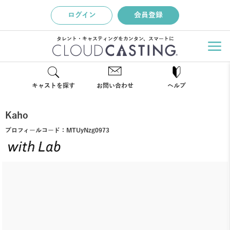
ログイン
会員登録
タレント・キャスティングをカンタン、スマートに
キャストを探す
お問い合わせ
ヘルプ
Kaho
プロフィールコード：
MTUyNzg0973