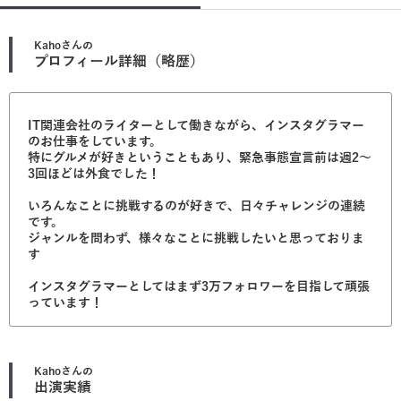
Kaho
さんの
プロフィール詳細（略歴）
IT関連会社のライターとして働きながら、インスタグラマー
のお仕事をしています。
特にグルメが好きということもあり、緊急事態宣言前は週2～
3回ほどは外食でした！
いろんなことに挑戦するのが好きで、日々チャレンジの連続
です。
ジャンルを問わず、様々なことに挑戦したいと思っておりま
す
インスタグラマーとしてはまず3万フォロワーを目指して頑張
っています！
Kaho
さんの
出演実績