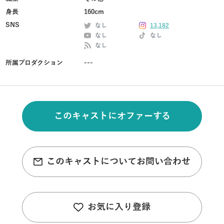
身長
160cm
SNS
なし
13,182
なし
なし
なし
所属プロダクション
---
このキャストにオファーする
このキャストについてお問い合わせ
お気に入り登録