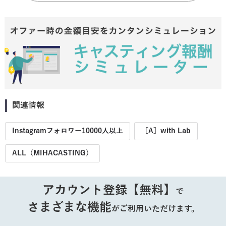
関連情報
Instagramフォロワー10000人以上
［A］with Lab
ALL（MIHACASTING）
アカウント登録【無料】
で
さまざまな機能
がご利用いただけます。