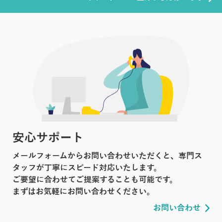
安心サポート
メールフォームからお問い合わせいただくと、専門ス
タッフが丁寧にスピード対応いたします。
ご要望に合わせてご提案することも可能です。
まずはお気軽にお問い合わせください。
お問い合わせ