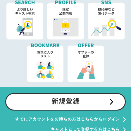
新規登録
すでにアカウントをお持ちの方はこちらからログイン
キャストとして登録する方はこちら