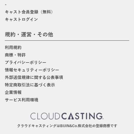
-
キャスト会員登録（無料）
キャストログイン
規約・運営・その他
利用規約
商標・特許
プライバシーポリシー
情報セキュリティーポリシー
外部送信規律に関する公表事項
特定商取引法に基づく表示
企業情報
サービス利用環境
クラウドキャスティングはBIJIN&Co.株式会社の登録商標です