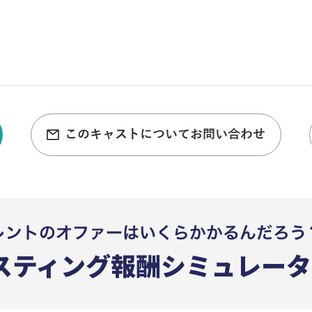
このキャストについてお問い合わせ