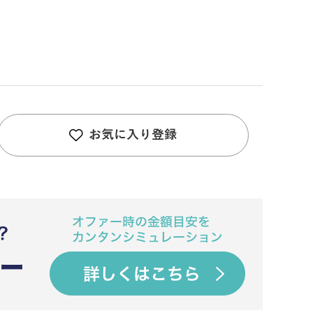
お気に入り登録