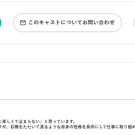
このキャストについてお問い合わせ
と楽しくて止まらない」と思っています。
すが、石橋をたたいて渡るような自身の性格を長所にして仕事に取り組