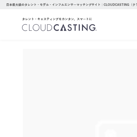
日本最大級のタレント・モデル・インフルエンサーマッチングサイト｜CLOUDCASTING（
タレント・キャスティングをカンタン、スマートに