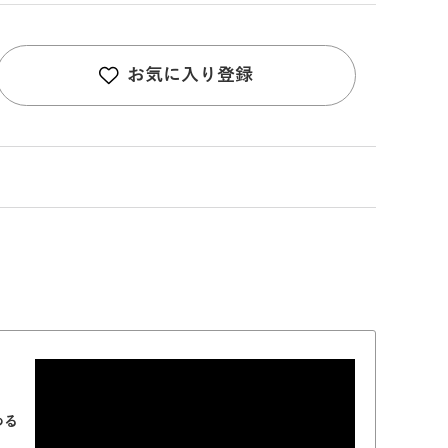
お気に入り登録
める