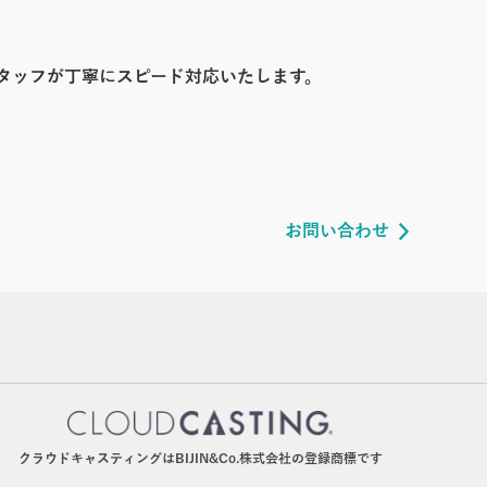
タッフが丁寧にスピード対応いたします。
お問い合わせ
クラウドキャスティングはBIJIN&Co.株式会社の登録商標です