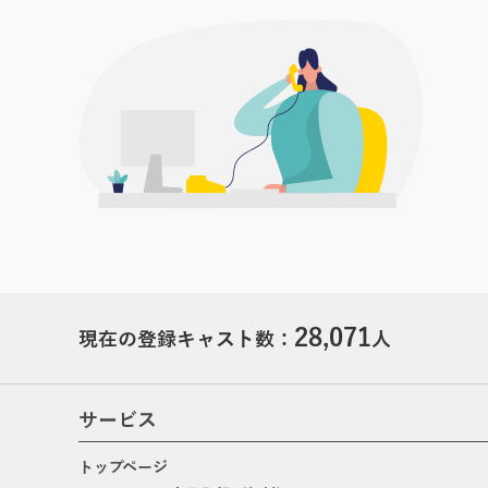
28,071
現在の登録キャスト数：
人
サービス
トップページ