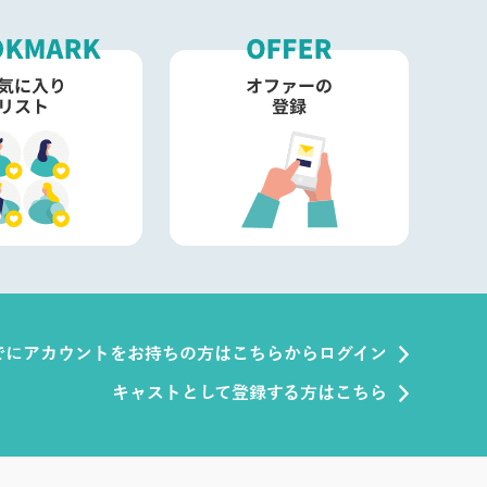
でにアカウントをお持ちの方はこちらからログイン
キャストとして登録する方はこちら