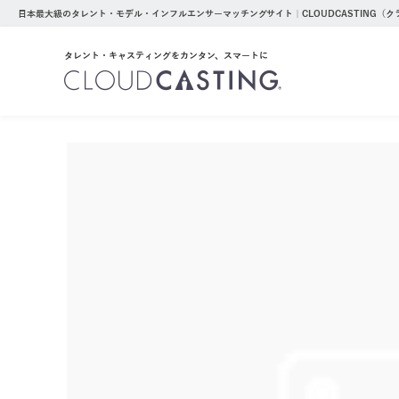
日本最大級のタレント・モデル・インフルエンサーマッチングサイト｜CLOUDCASTING（
タレント・キャスティングをカンタン、スマートに