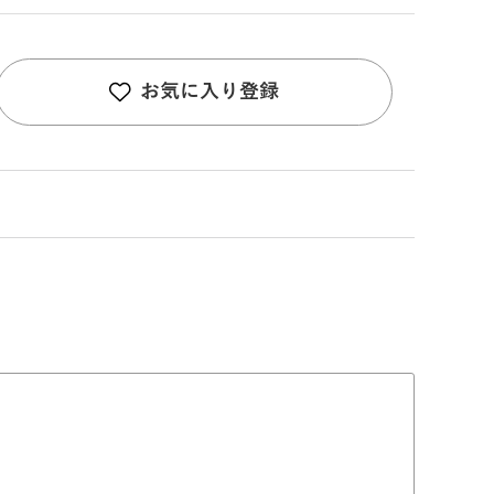
お気に入り登録