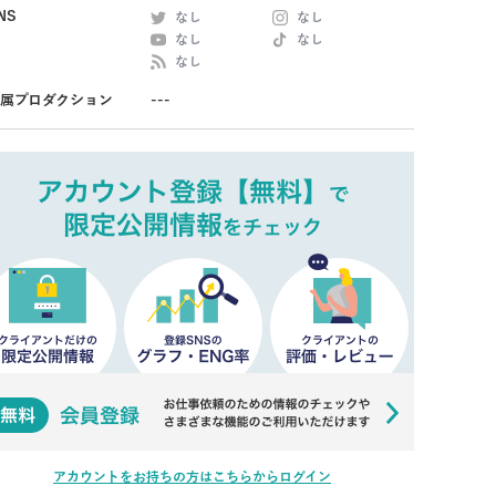
NS
なし
なし
なし
なし
なし
属プロダクション
---
アカウントをお持ちの方はこちらからログイン