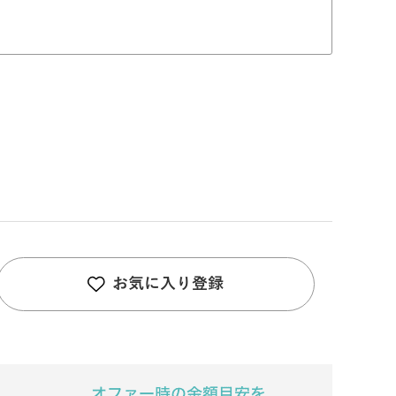
お気に入り登録