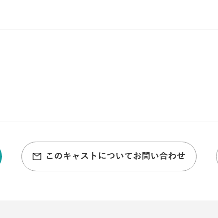
このキャストについてお問い合わせ