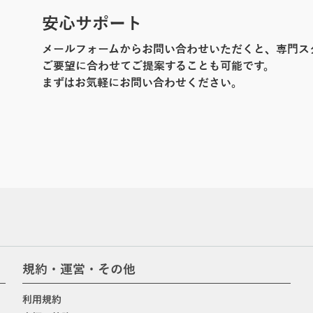
安心サポート
メールフォームからお問い合わせいただくと、専門ス
ご要望に合わせてご提案することも可能です。
まずはお気軽にお問い合わせください。
規約・運営・その他
利用規約