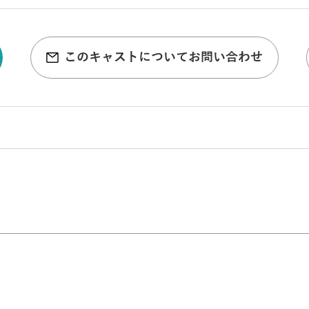
このキャストについてお問い合わせ