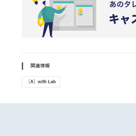
関連情報
［A］with Lab