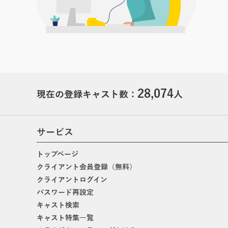
28,074
現在の登録キャスト数：
人
サービス
トップページ
クライアント会員登録（無料）
クライアントログイン
パスワード再設定
キャスト検索
キャスト特集一覧