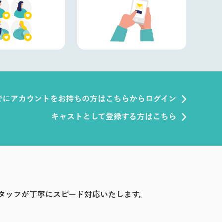
でにアカウントをお持ちの方はこちらからログイン
キャストとして登録する方はこちら
タッフが丁寧にスピード対応いたします。