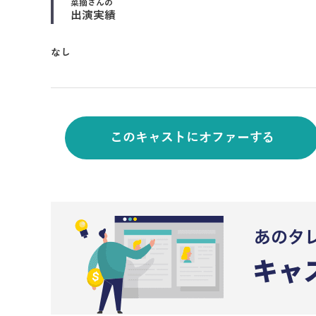
菜摘
さんの
出演実績
なし
このキャストにオファーする