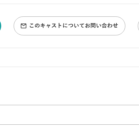
このキャストについてお問い合わせ