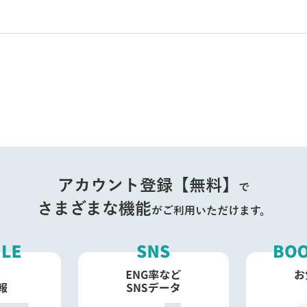
アカウント登録【無料】
で
さまざまな機能
がご利用いただけます。