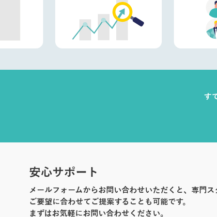
す
安心サポート
メールフォームからお問い合わせいただくと、専門ス
ご要望に合わせてご提案することも可能です。
まずはお気軽にお問い合わせください。