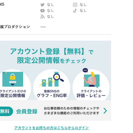
NS
なし
なし
なし
なし
なし
属プロダクション
---
アカウントをお持ちの方はこちらからログイン