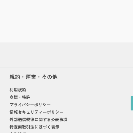
規約・運営・その他
利用規約
商標・特許
プライバシーポリシー
情報セキュリティーポリシー
外部送信規律に関する公表事項
特定商取引法に基づく表示