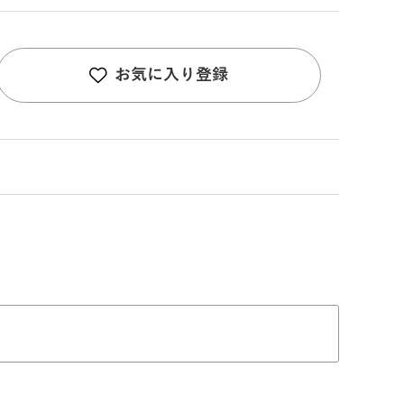
お気に入り登録