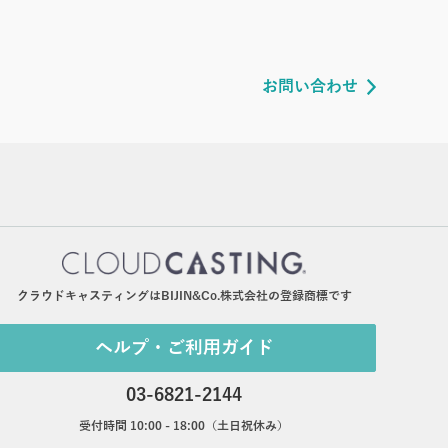
お問い合わせ
クラウドキャスティングはBIJIN&Co.株式会社の登録商標です
ヘルプ・ご利用ガイド
03-6821-2144
受付時間 10:00 - 18:00（土日祝休み）