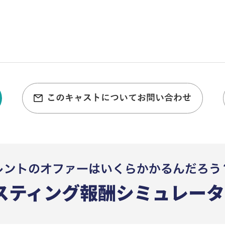
このキャストについてお問い合わせ