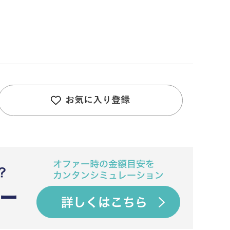
お気に入り登録