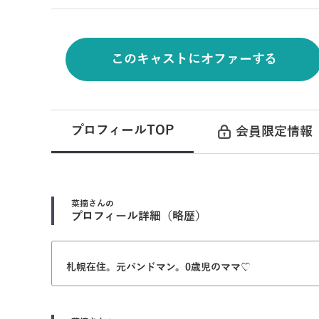
このキャストにオファーする
プロフィールTOP
会員限定情報
菜摘
さんの
プロフィール詳細（略歴）
札幌在住。元バンドマン。0歳児のママ♡