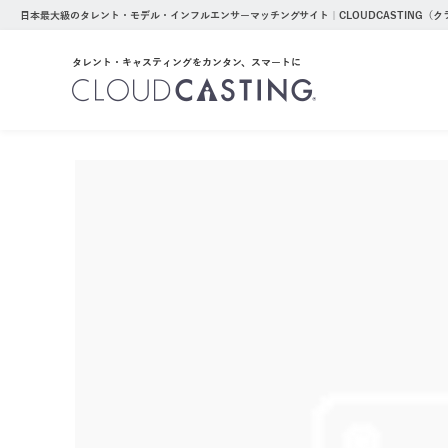
日本最大級のタレント・モデル・インフルエンサーマッチングサイト｜CLOUDCASTING（
タレント・キャスティングをカンタン、スマートに