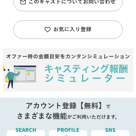
このキャストについてお問い合わせ
お気に入り登録
アカウント登録【無料】
で
さまざまな機能
がご利用いただけます。