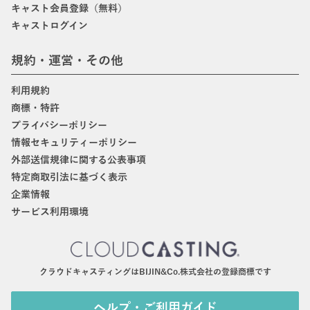
キャスト会員登録（無料）
キャストログイン
規約・運営・その他
利用規約
商標・特許
プライバシーポリシー
情報セキュリティーポリシー
外部送信規律に関する公表事項
特定商取引法に基づく表示
企業情報
サービス利用環境
クラウドキャスティングはBIJIN&Co.株式会社の登録商標です
ヘルプ・ご利用ガイド