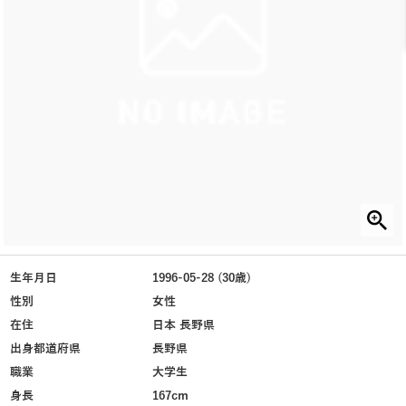
生年月日
1996-05-28 (30歳)
性別
女性
在住
日本 長野県
出身都道府県
長野県
職業
大学生
身長
167cm