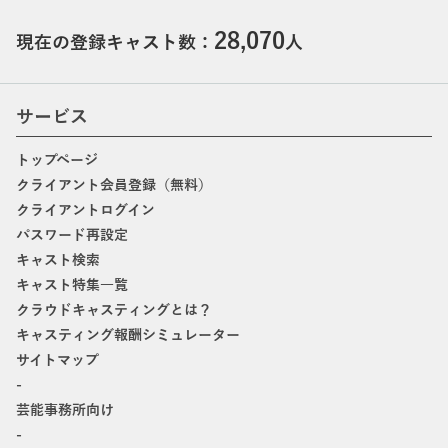
28,070
現在の登録キャスト数：
人
サービス
トップページ
クライアント会員登録（無料）
クライアントログイン
パスワード再設定
キャスト検索
キャスト特集一覧
クラウドキャスティングとは？
キャスティング報酬シミュレーター
サイトマップ
-
芸能事務所向け
-