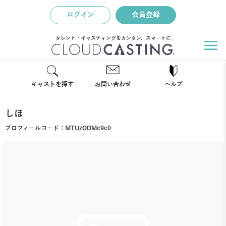
ログイン
会員登録
タレント・キャスティングをカンタン、スマートに
キャストを探す
お問い合わせ
ヘルプ
しほ
プロフィールコード：
MTUzODMc9c0