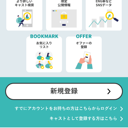
新規登録
すでにアカウントをお持ちの方はこちらからログイン
キャストとして登録する方はこちら