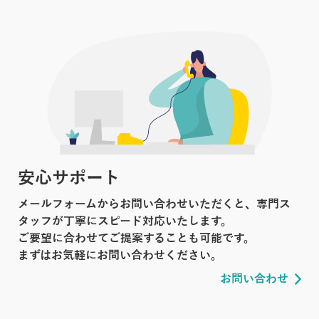
安心サポート
メールフォームからお問い合わせいただくと、専門ス
タッフが丁寧にスピード対応いたします。
ご要望に合わせてご提案することも可能です。
まずはお気軽にお問い合わせください。
お問い合わせ