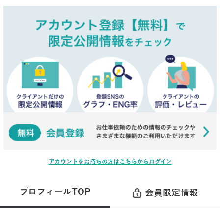
アカウントをお持ちの方はこちらからログイン
プロフィールTOP
会員限定情報