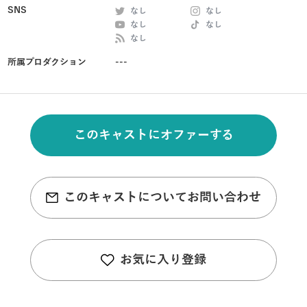
SNS
なし
なし
なし
なし
なし
所属プロダクション
---
このキャストにオファーする
このキャストについてお問い合わせ
お気に入り登録