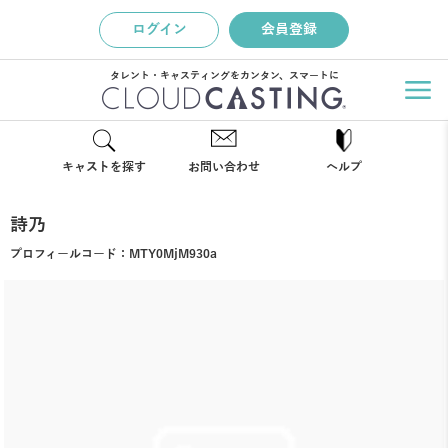
ログイン
会員登録
タレント・キャスティングをカンタン、スマートに
キャストを探す
お問い合わせ
ヘルプ
詩乃
プロフィールコード：
MTY0MjM930a