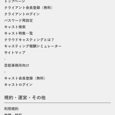
トップページ
クライアント会員登録（無料）
クライアントログイン
パスワード再設定
キャスト検索
キャスト特集一覧
クラウドキャスティングとは？
キャスティング報酬シミュレーター
サイトマップ
-
芸能事務所向け
-
キャスト会員登録（無料）
キャストログイン
規約・運営・その他
利用規約