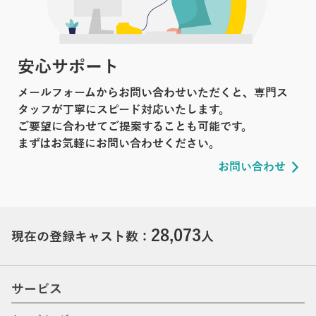
安心サポート
メールフォームからお問い合わせいただくと、専門ス
タッフが丁寧にスピード対応いたします。
ご要望に合わせてご提案することも可能です。
まずはお気軽にお問い合わせください。
お問い合わせ
28,073
現在の登録キャスト数：
人
サービス