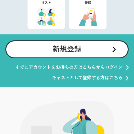
新規登録
すでにアカウントをお持ちの方はこちらからログイン
キャストとして登録する方はこちら