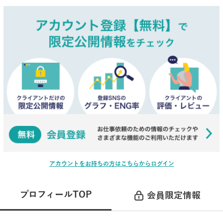
アカウントをお持ちの方はこちらからログイン
プロフィールTOP
会員限定情報