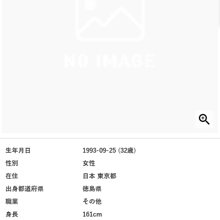
生年月日
1993-09-25 (32歳)
性別
女性
在住
日本 東京都
出身都道府県
徳島県
職業
その他
身長
161cm