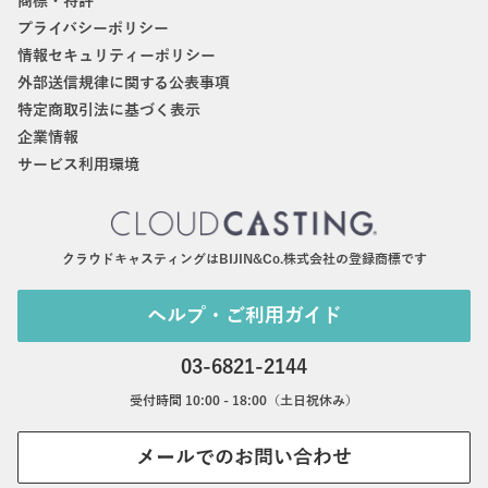
商標・特許
プライバシーポリシー
情報セキュリティーポリシー
外部送信規律に関する公表事項
特定商取引法に基づく表示
企業情報
サービス利用環境
クラウドキャスティングはBIJIN&Co.株式会社の登録商標です
ヘルプ・ご利用ガイド
03-6821-2144
受付時間 10:00 - 18:00（土日祝休み）
メールでのお問い合わせ