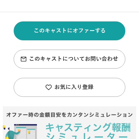
このキャストにオファーする
このキャストについてお問い合わせ
お気に入り登録