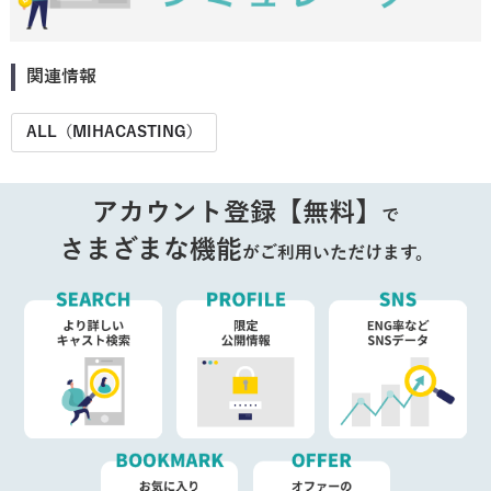
関連情報
ALL（MIHACASTING）
アカウント登録【無料】
で
さまざまな機能
がご利用いただけます。