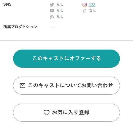
SNS
なし
132
なし
なし
なし
所属プロダクション
---
このキャストにオファーする
このキャストについてお問い合わせ
お気に入り登録