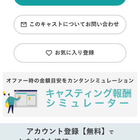
このキャストについてお問い合わせ
お気に入り登録
アカウント登録【無料】
で