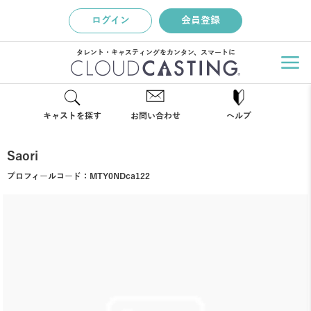
ログイン
会員登録
タレント・キャスティングをカンタン、スマートに
キャストを探す
お問い合わせ
ヘルプ
Saori
プロフィールコード：
MTY0NDca122