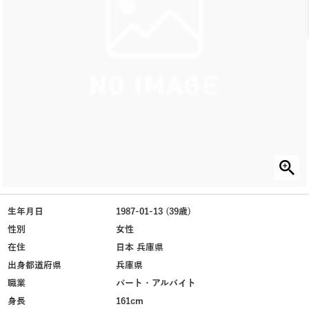
生年月日
1987-01-13 (39歳)
性別
女性
在住
日本 兵庫県
出身都道府県
兵庫県
職業
パート・アルバイト
身長
161cm