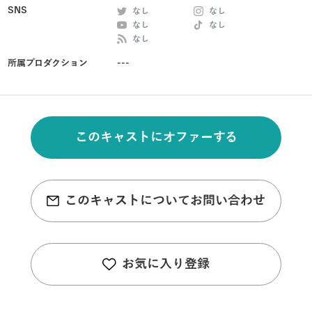
SNS
なし
なし
なし
なし
なし
所属プロダクション
---
このキャストにオファーする
このキャストについてお問い合わせ
お気に入り登録