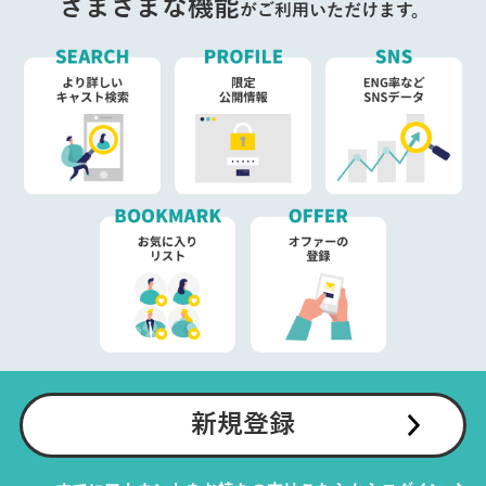
さまざまな機能
がご利用いただけます。
新規登録