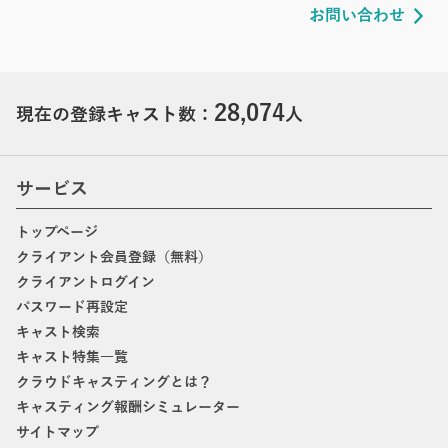
お問い合わせ
28,074
現在の登録キャスト数：
人
サービス
トップページ
クライアント会員登録（無料）
クライアントログイン
パスワード再設定
キャスト検索
キャスト特集一覧
クラウドキャスティングとは？
キャスティング報酬シミュレーター
サイトマップ