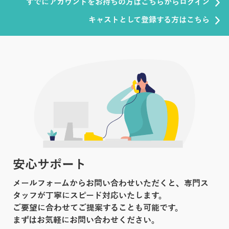
すでにアカウントをお持ちの方はこちらからログイン
キャストとして登録する方はこちら
安心サポート
メールフォームからお問い合わせいただくと、専門ス
タッフが丁寧にスピード対応いたします。
ご要望に合わせてご提案することも可能です。
まずはお気軽にお問い合わせください。