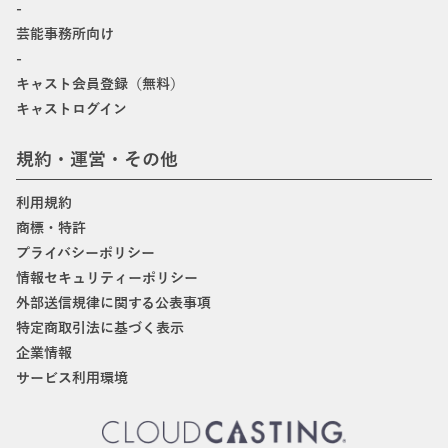
-
芸能事務所向け
-
キャスト会員登録（無料）
キャストログイン
規約・運営・その他
利用規約
商標・特許
プライバシーポリシー
情報セキュリティーポリシー
外部送信規律に関する公表事項
特定商取引法に基づく表示
企業情報
サービス利用環境