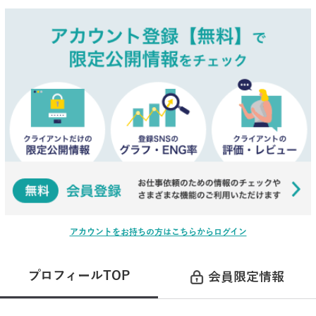
アカウントをお持ちの方はこちらからログイン
プロフィールTOP
会員限定情報