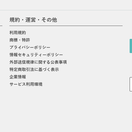
規約・運営・その他
利用規約
商標・特許
プライバシーポリシー
情報セキュリティーポリシー
外部送信規律に関する公表事項
特定商取引法に基づく表示
企業情報
サービス利用環境