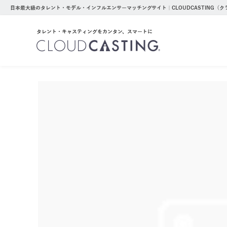
日本最大級のタレント・モデル・インフルエンサーマッチングサイト｜CLOUDCASTING（
タレント・キャスティングをカンタン、スマートに