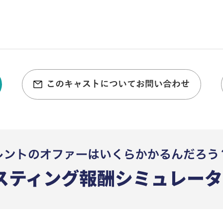
このキャストについてお問い合わせ