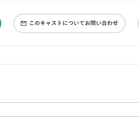
このキャストについてお問い合わせ