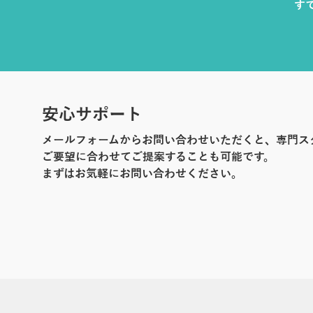
す
安心サポート
メールフォームからお問い合わせいただくと、専門ス
ご要望に合わせてご提案することも可能です。
まずはお気軽にお問い合わせください。