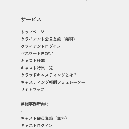
サービス
トップページ
クライアント会員登録（無料）
クライアントログイン
パスワード再設定
キャスト検索
キャスト特集一覧
クラウドキャスティングとは？
キャスティング報酬シミュレーター
サイトマップ
-
芸能事務所向け
-
キャスト会員登録（無料）
キャストログイン