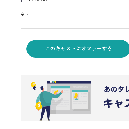
なし
このキャストにオファーする