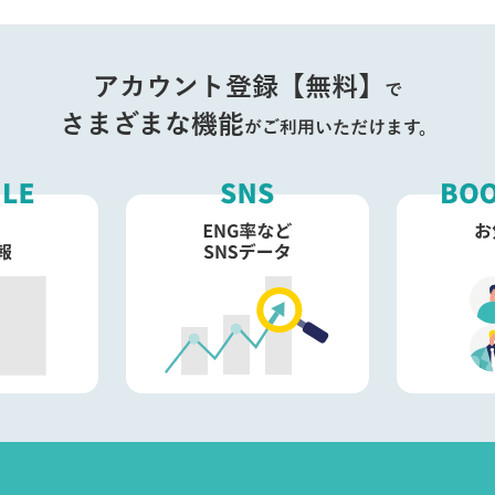
アカウント登録【無料】
で
さまざまな機能
がご利用いただけます。