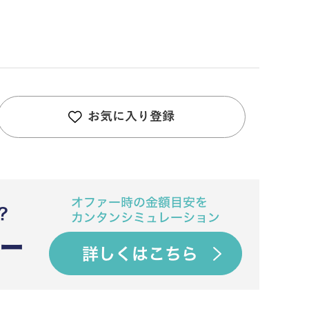
お気に入り登録