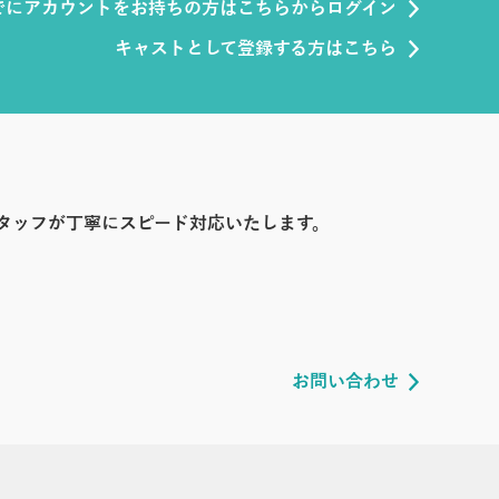
でにアカウントをお持ちの方はこちらからログイン
キャストとして登録する方はこちら
タッフが丁寧にスピード対応いたします。
お問い合わせ