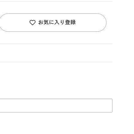
お気に入り登録