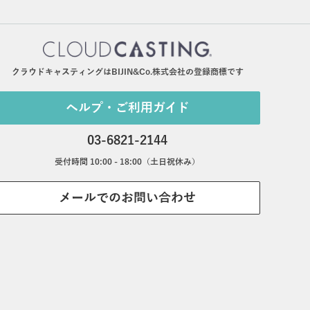
クラウドキャスティングはBIJIN&Co.株式会社の登録商標です
ヘルプ・ご利用ガイド
03-6821-2144
受付時間 10:00 - 18:00（土日祝休み）
メールでのお問い合わせ