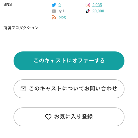
SNS
0
2,935
なし
20,000
blog
所属プロダクション
---
このキャストにオファーする
このキャストについてお問い合わせ
お気に入り登録