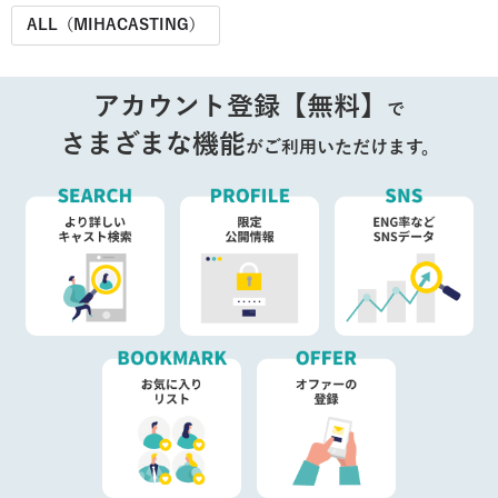
ALL（MIHACASTING）
アカウント登録【無料】
で
さまざまな機能
がご利用いただけます。