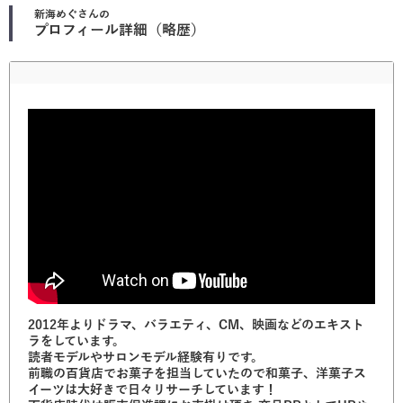
新海めぐ
さんの
プロフィール詳細（略歴）
2012年よりドラマ、バラエティ、CM、映画などのエキスト
ラをしています。
読者モデルやサロンモデル経験有りです。
前職の百貨店でお菓子を担当していたので和菓子、洋菓子ス
イーツは大好きで日々リサーチしています！