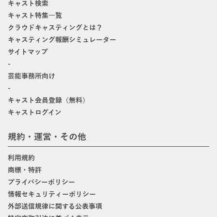
キャスト検索
キャスト特集一覧
クラウドキャスティングとは？
キャスティング報酬シミュレーター
サイトマップ
-
芸能事務所向け
-
キャスト会員登録（無料）
キャストログイン
規約・運営・その他
利用規約
商標・特許
プライバシーポリシー
情報セキュリティーポリシー
外部送信規律に関する公表事項