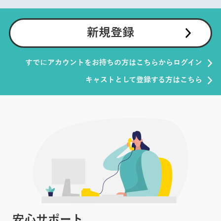
新規登録
すでにアカウントをお持ちの方はこちらからログイン
キャストとして登録する方はこちら
安心サポート