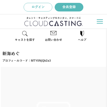
ログイン
会員登録
タレント・キャスティングをカンタン、スマートに
キャストを探す
お問い合わせ
ヘルプ
新海めぐ
プロフィールコード：
MTY0NjQb2a3