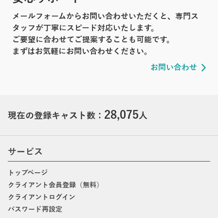
メールフォームからお問い合わせいただくと、専門ス
タッフが丁寧にスピード対応いたします。
ご要望に合わせてご提案することも可能です。
まずはお気軽にお問い合わせください。
お問い合わせ
28,075
現在の登録キャスト数：
人
サービス
トップページ
クライアント会員登録（無料）
クライアントログイン
パスワード再設定