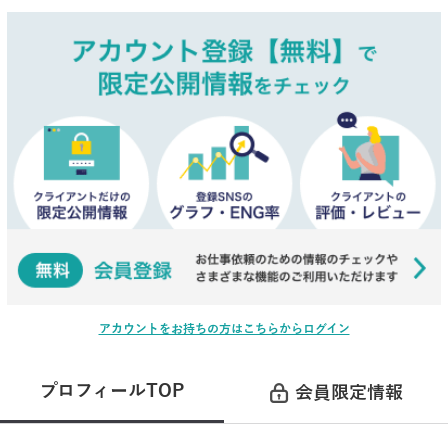
アカウントをお持ちの方はこちらからログイン
プロフィールTOP
会員限定情報