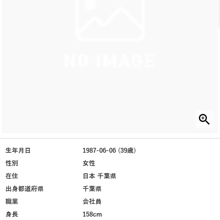
生年月日
1987-06-06 (39歳)
性別
女性
在住
日本 千葉県
出身都道府県
千葉県
職業
会社員
身長
158cm