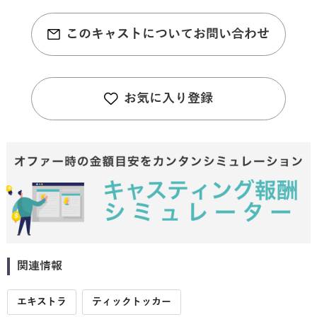
このキャストについてお問い合わせ
お気に入り登録
関連情報
エキストラ
ティックトッカー