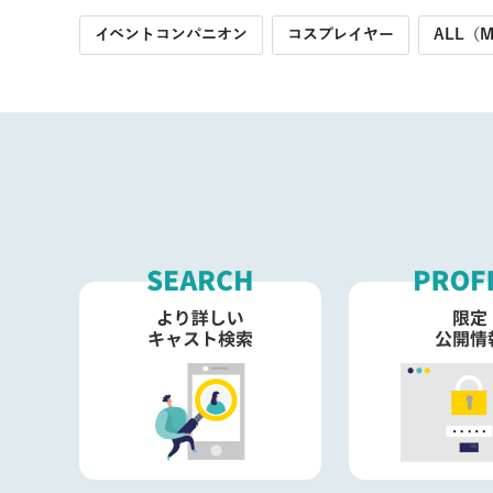
イベントコンパニオン
コスプレイヤー
ALL（M