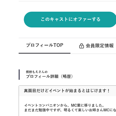
このキャストにオファーする
プロフィールTOP
会員限定情報
槙野もえ
さんの
プロフィール詳細（略歴）
真面目だけどイベントが始まるとはじけます！
イベントコンパニオンから、MC業に移りました。
まだまだ勉強中ですが、明るくて楽しいお姉さんMCに