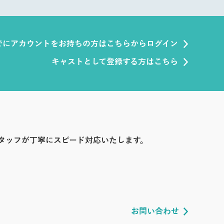
でにアカウントをお持ちの方はこちらからログイン
キャストとして登録する方はこちら
タッフが丁寧にスピード対応いたします。
お問い合わせ