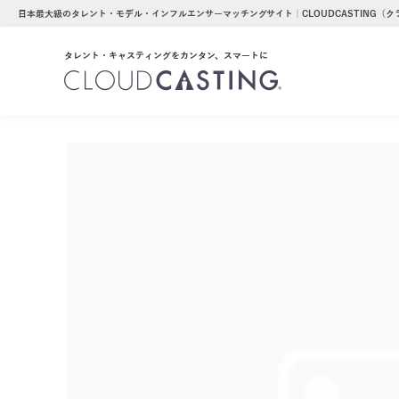
日本最大級のタレント・モデル・インフルエンサーマッチングサイト｜CLOUDCASTING（
タレント・キャスティングをカンタン、スマートに