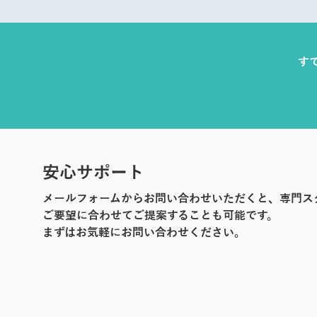
す
安心サポート
メールフォームからお問い合わせいただくと、専門ス
ご要望に合わせてご提案することも可能です。
まずはお気軽にお問い合わせください。