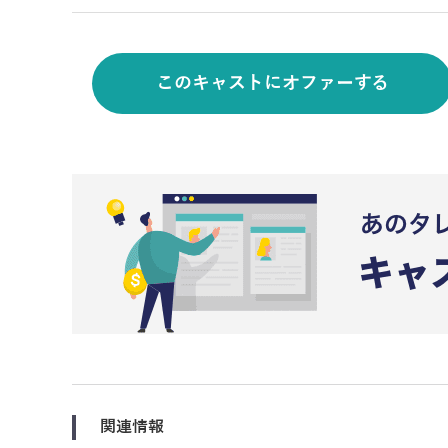
このキャストにオファーする
関連情報