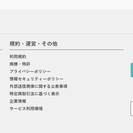
規約・運営・その他
利用規約
商標・特許
プライバシーポリシー
情報セキュリティーポリシー
外部送信規律に関する公表事項
特定商取引法に基づく表示
企業情報
サービス利用環境