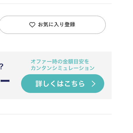
お気に入り登録