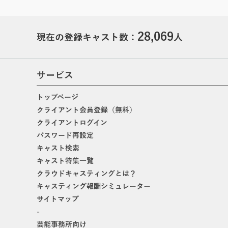
28,069
現在の登録キャスト数：
人
サービス
トップページ
クライアント会員登録（無料）
クライアントログイン
パスワード再設定
キャスト検索
キャスト特集一覧
クラウドキャスティングとは？
キャスティング報酬シミュレーター
サイトマップ
-
芸能事務所向け