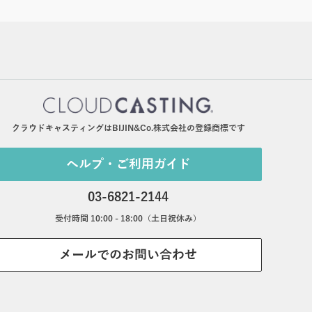
クラウドキャスティングはBIJIN&Co.株式会社の登録商標です
ヘルプ・ご利用ガイド
03-6821-2144
受付時間 10:00 - 18:00（土日祝休み）
メールでのお問い合わせ