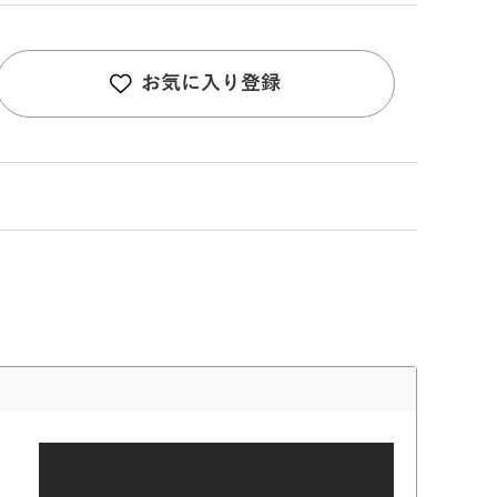
お気に入り登録