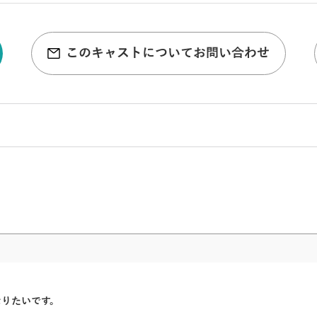
このキャストについてお問い合わせ
なりたいです。