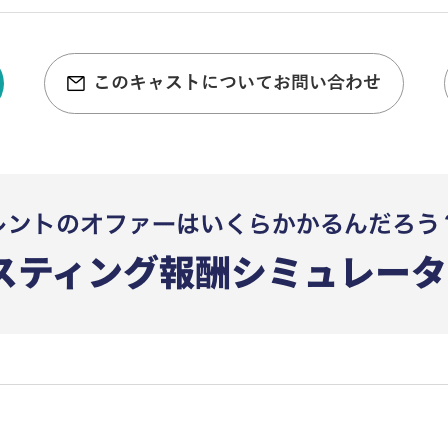
このキャストについてお問い合わせ