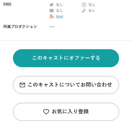
SNS
なし
なし
なし
なし
blog
所属プロダクション
---
このキャストにオファーする
このキャストについてお問い合わせ
お気に入り登録