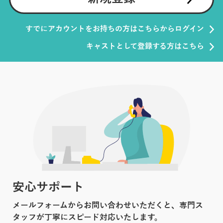
すでにアカウントをお持ちの方はこちらからログイン
キャストとして登録する方はこちら
安心サポート
メールフォームからお問い合わせいただくと、専門ス
タッフが丁寧にスピード対応いたします。