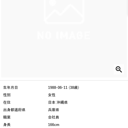
生年月日
1988-06-11 (38歳)
性別
女性
在住
日本 沖縄県
出身都道府県
兵庫県
職業
会社員
身長
166cm