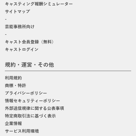
キャスティング報酬シミュレーター
サイトマップ
-
芸能事務所向け
-
キャスト会員登録（無料）
キャストログイン
規約・運営・その他
利用規約
商標・特許
プライバシーポリシー
情報セキュリティーポリシー
外部送信規律に関する公表事項
特定商取引法に基づく表示
企業情報
サービス利用環境