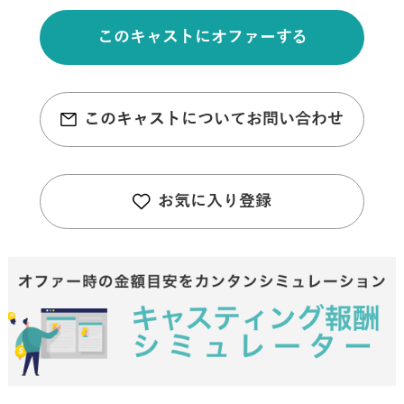
このキャストにオファーする
このキャストについてお問い合わせ
お気に入り登録