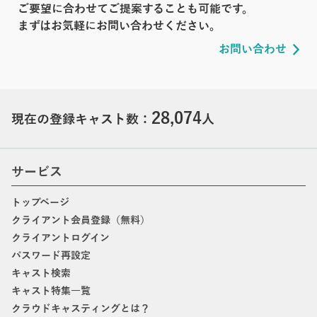
ご要望に合わせてご提案することも可能です。
まずはお気軽にお問い合わせください。
お問い合わせ
28,074
現在の登録キャスト数：
人
サービス
トップページ
クライアント会員登録（無料）
クライアントログイン
パスワード再設定
キャスト検索
キャスト特集一覧
クラウドキャスティングとは？