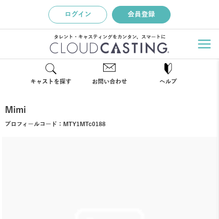
ログイン
会員登録
タレント・キャスティングをカンタン、スマートに
キャストを探す
お問い合わせ
ヘルプ
Mimi
プロフィールコード：
MTY1MTc0188