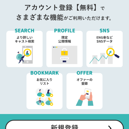
アカウント登録【無料】
で
さまざまな機能
がご利用いただけます。
新規登録