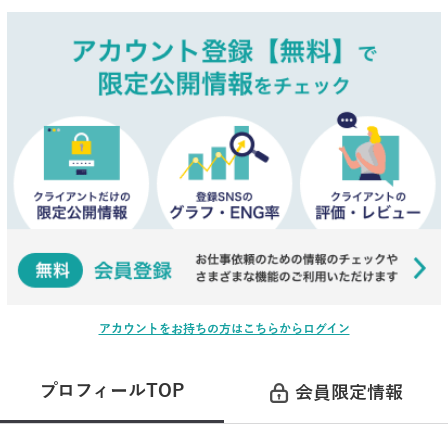
アカウントをお持ちの方はこちらからログイン
プロフィールTOP
会員限定情報