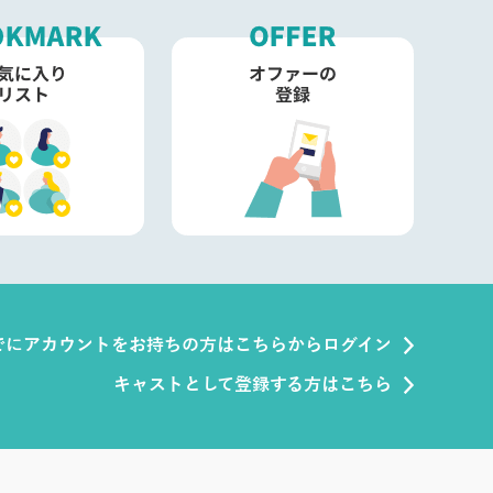
でにアカウントをお持ちの方はこちらからログイン
キャストとして登録する方はこちら