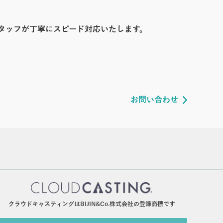
タッフが丁寧にスピード対応いたします。
お問い合わせ
クラウドキャスティングはBIJIN&Co.株式会社の登録商標です