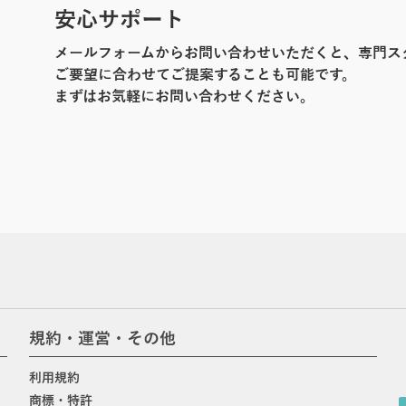
安心サポート
メールフォームからお問い合わせいただくと、専門ス
ご要望に合わせてご提案することも可能です。
まずはお気軽にお問い合わせください。
規約・運営・その他
利用規約
商標・特許