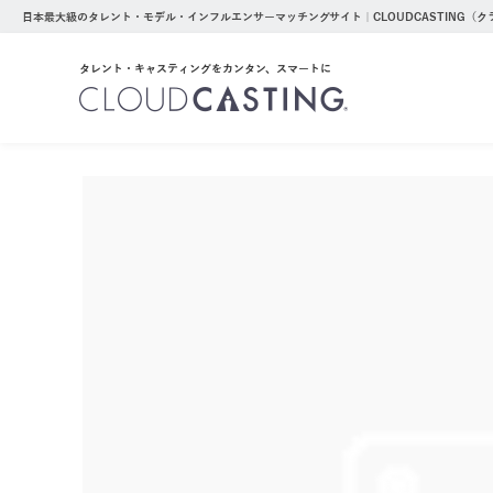
日本最大級のタレント・モデル・インフルエンサーマッチングサイト｜CLOUDCASTING（
タレント・キャスティングをカンタン、スマートに