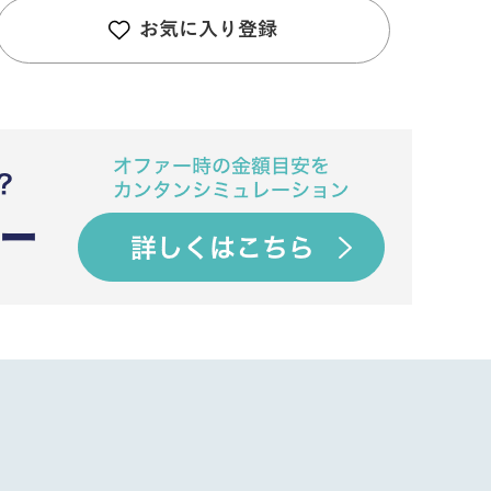
お気に入り登録