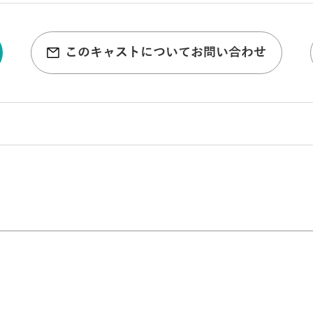
このキャストについてお問い合わせ