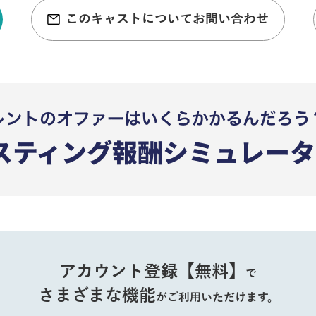
このキャストについてお問い合わせ
アカウント登録【無料】
で
さまざまな機能
がご利用いただけます。