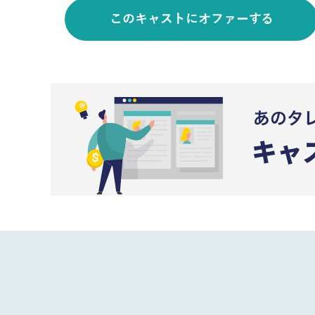
このキャストにオファーする