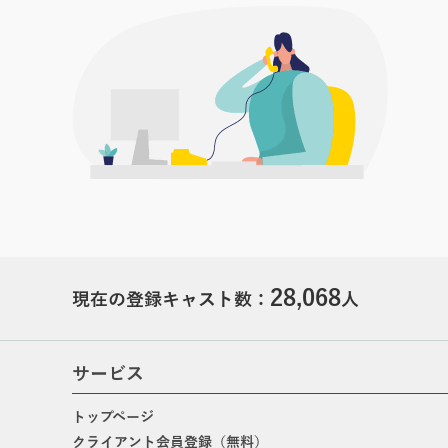
28,068
現在の登録キャスト数：
人
サービス
トップページ
クライアント会員登録（無料）