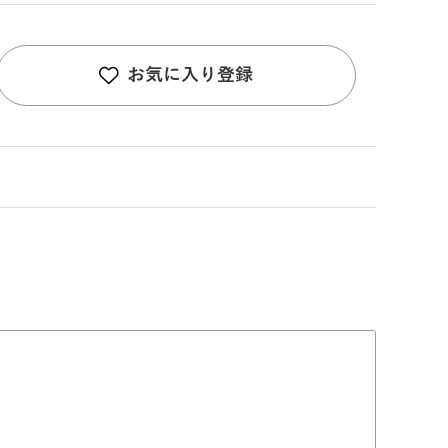
お気に入り登録