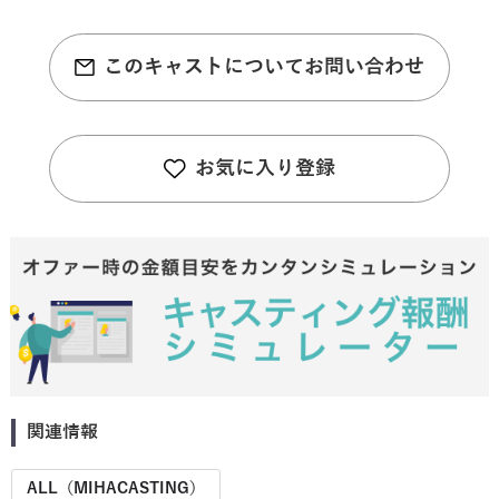
このキャストについてお問い合わせ
お気に入り登録
関連情報
ALL（MIHACASTING）