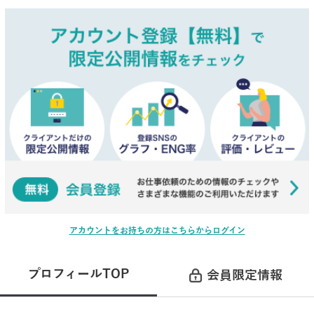
アカウントをお持ちの方はこちらからログイン
プロフィールTOP
会員限定情報