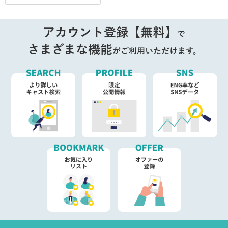
アカウント登録【無料】
で
さまざまな機能
がご利用いただけます。