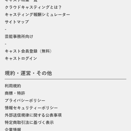
キャスト特集一覧
クラウドキャスティングとは？
キャスティング報酬シミュレーター
サイトマップ
-
芸能事務所向け
-
キャスト会員登録（無料）
キャストログイン
規約・運営・その他
利用規約
商標・特許
プライバシーポリシー
情報セキュリティーポリシー
外部送信規律に関する公表事項
特定商取引法に基づく表示
企業情報