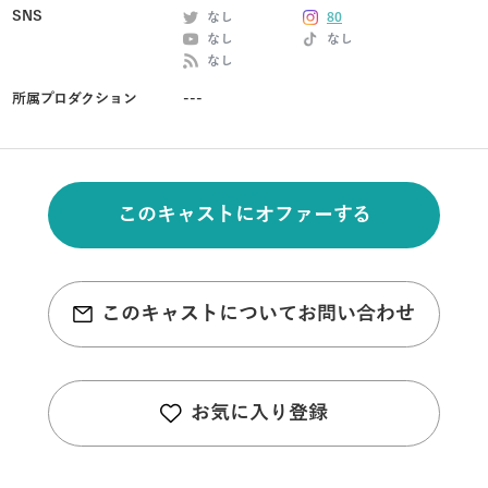
SNS
なし
80
なし
なし
なし
所属プロダクション
---
このキャストにオファーする
このキャストについてお問い合わせ
お気に入り登録