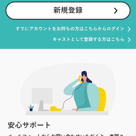
新規登録
すでにアカウントをお持ちの方はこちらからログイン
キャストとして登録する方はこちら
安心サポート