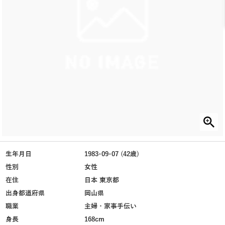
生年月日
1983-09-07 (42歳)
性別
女性
在住
日本 東京都
出身都道府県
岡山県
職業
主婦・家事手伝い
身長
168cm