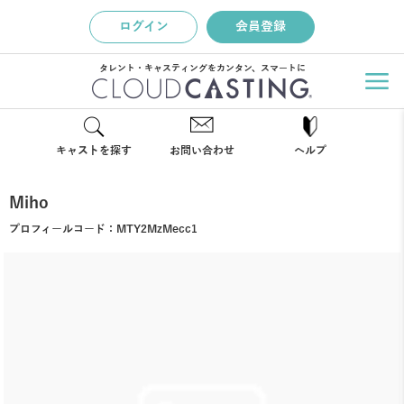
ログイン
会員登録
タレント・キャスティングをカンタン、スマートに
キャストを探す
お問い合わせ
ヘルプ
Miho
プロフィールコード：
MTY2MzMecc1