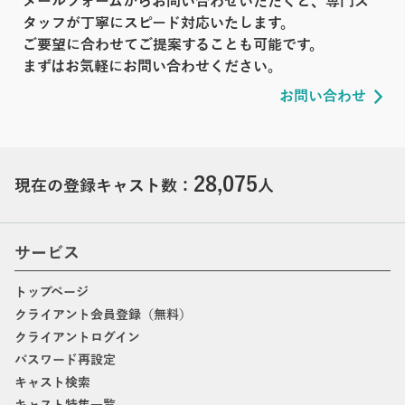
メールフォームからお問い合わせいただくと、専門ス
タッフが丁寧にスピード対応いたします。
ご要望に合わせてご提案することも可能です。
まずはお気軽にお問い合わせください。
お問い合わせ
28,075
現在の登録キャスト数：
人
サービス
トップページ
クライアント会員登録（無料）
クライアントログイン
パスワード再設定
キャスト検索