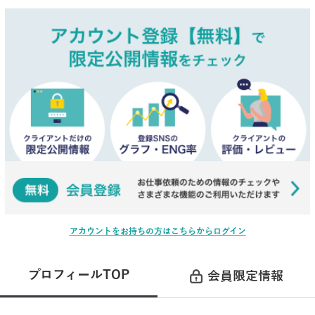
アカウントをお持ちの方はこちらからログイン
プロフィールTOP
会員限定情報