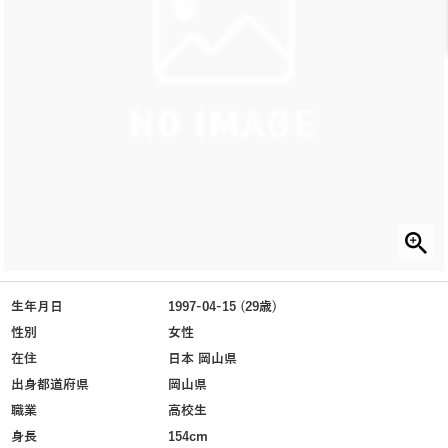
生年月日
1997-04-15 (29歳)
性別
女性
在住
日本 岡山県
出身都道府県
岡山県
職業
高校生
身長
154cm