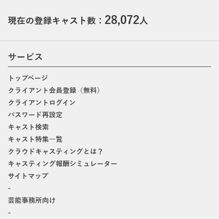
28,072
現在の登録キャスト数：
人
サービス
トップページ
クライアント会員登録（無料）
クライアントログイン
パスワード再設定
キャスト検索
キャスト特集一覧
クラウドキャスティングとは？
キャスティング報酬シミュレーター
サイトマップ
-
芸能事務所向け
-