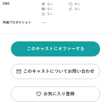
SNS
なし
なし
なし
なし
なし
所属プロダクション
---
このキャストにオファーする
このキャストについてお問い合わせ
お気に入り登録