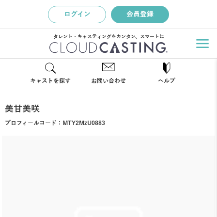
ログイン
会員登録
タレント・キャスティングをカンタン、スマートに
キャストを探す
お問い合わせ
ヘルプ
美甘美咲
プロフィールコード：
MTY2MzU0883