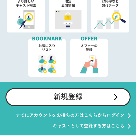
新規登録
すでにアカウントをお持ちの方はこちらからログイン
キャストとして登録する方はこちら