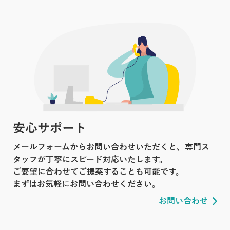
安心サポート
メールフォームからお問い合わせいただくと、専門ス
タッフが丁寧にスピード対応いたします。
ご要望に合わせてご提案することも可能です。
まずはお気軽にお問い合わせください。
お問い合わせ