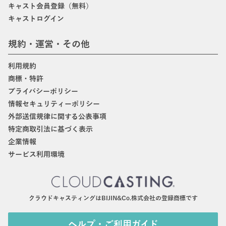
キャスト会員登録（無料）
キャストログイン
規約・運営・その他
利用規約
商標・特許
プライバシーポリシー
情報セキュリティーポリシー
外部送信規律に関する公表事項
特定商取引法に基づく表示
企業情報
サービス利用環境
クラウドキャスティングはBIJIN&Co.株式会社の登録商標です
ヘルプ・ご利用ガイド