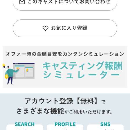
このキャストについてお問い合わせ
お気に入り登録
アカウント登録【無料】
で
さまざまな機能
がご利用いただけます。