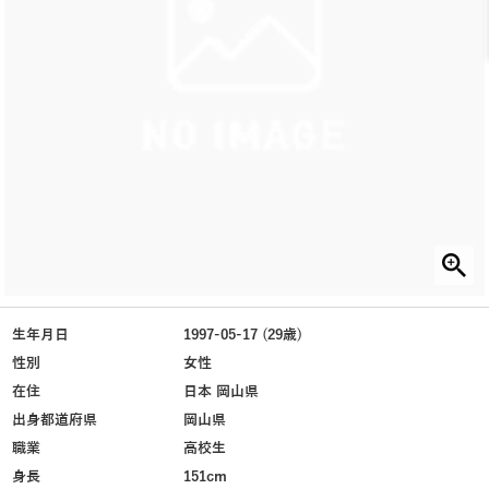
生年月日
1997-05-17 (29歳)
性別
女性
在住
日本 岡山県
出身都道府県
岡山県
職業
高校生
身長
151cm