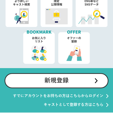
新規登録
すでにアカウントをお持ちの方はこちらからログイン
キャストとして登録する方はこちら