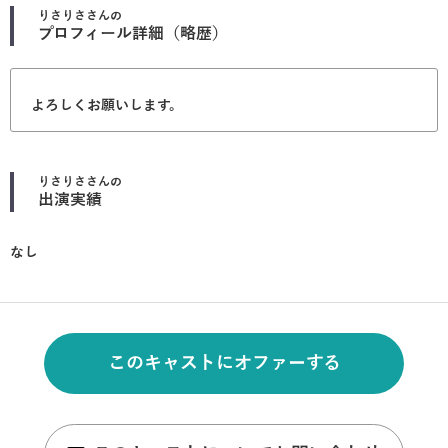
りさりさ
さんの
プロフィール詳細（略歴）
よろしくお願いします。
りさりさ
さんの
出演実績
なし
このキャストにオファーする