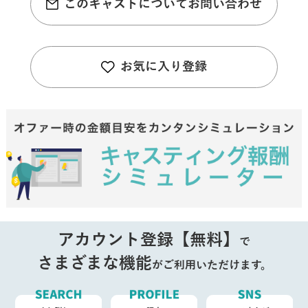
このキャストについてお問い合わせ
お気に入り登録
アカウント登録【無料】
で
さまざまな機能
がご利用いただけます。