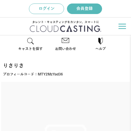
ログイン
会員登録
タレント・キャスティングをカンタン、スマートに
キャストを探す
お問い合わせ
ヘルプ
りさりさ
プロフィールコード：
MTY2MzYad36