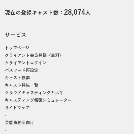
28,074
現在の登録キャスト数：
人
サービス
トップページ
クライアント会員登録（無料）
クライアントログイン
パスワード再設定
キャスト検索
キャスト特集一覧
クラウドキャスティングとは？
キャスティング報酬シミュレーター
サイトマップ
-
芸能事務所向け
-