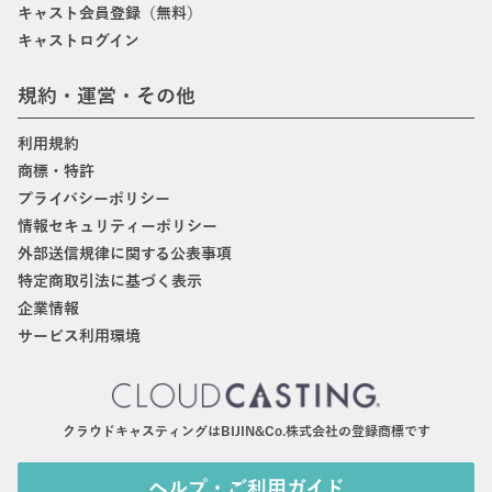
キャスト会員登録（無料）
キャストログイン
規約・運営・その他
利用規約
商標・特許
プライバシーポリシー
情報セキュリティーポリシー
外部送信規律に関する公表事項
特定商取引法に基づく表示
企業情報
サービス利用環境
クラウドキャスティングはBIJIN&Co.株式会社の登録商標です
ヘルプ・ご利用ガイド