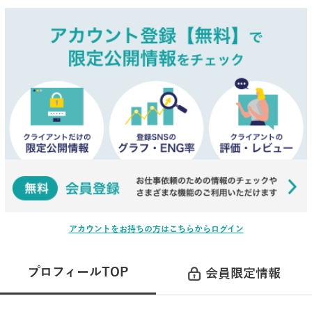
アカウントをお持ちの方はこちらからログイン
プロフィールTOP
会員限定情報