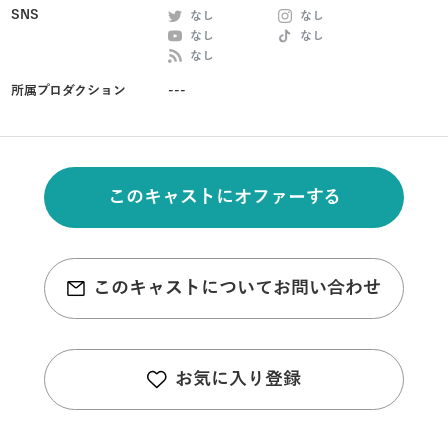
SNS
なし
なし
なし
なし
なし
所属プロダクション
---
このキャストにオファーする
このキャストについてお問い合わせ
お気に入り登録