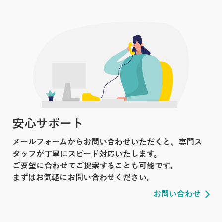
安心サポート
メールフォームからお問い合わせいただくと、専門ス
タッフが丁寧にスピード対応いたします。
ご要望に合わせてご提案することも可能です。
まずはお気軽にお問い合わせください。
お問い合わせ