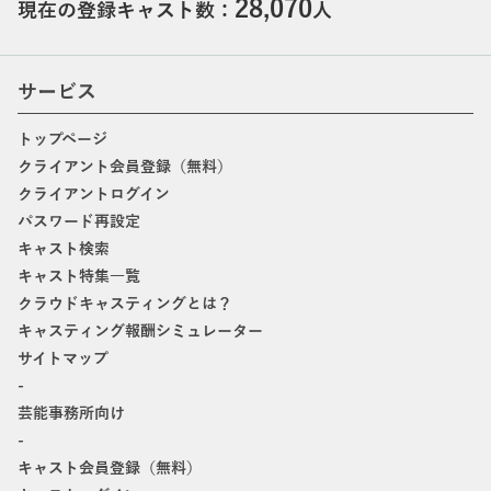
28,070
現在の登録キャスト数：
人
サービス
トップページ
クライアント会員登録（無料）
クライアントログイン
パスワード再設定
キャスト検索
キャスト特集一覧
クラウドキャスティングとは？
キャスティング報酬シミュレーター
サイトマップ
-
芸能事務所向け
-
キャスト会員登録（無料）