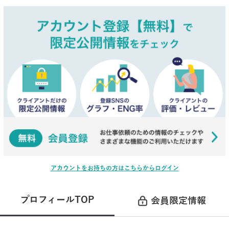
アカウントをお持ちの方はこちらからログイン
プロフィールTOP
会員限定情報