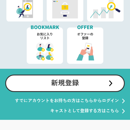
新規登録
すでにアカウントをお持ちの方はこちらからログイン
キャストとして登録する方はこちら