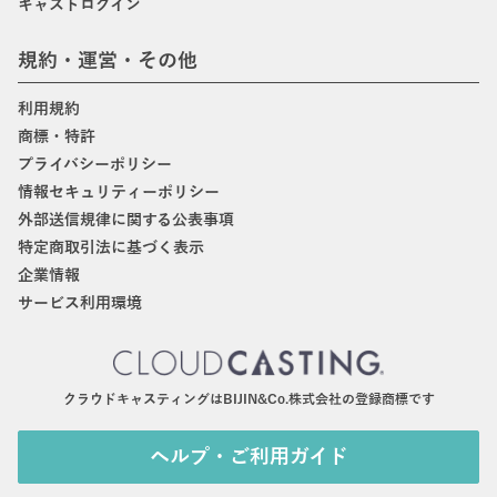
キャストログイン
規約・運営・その他
利用規約
商標・特許
プライバシーポリシー
情報セキュリティーポリシー
外部送信規律に関する公表事項
特定商取引法に基づく表示
企業情報
サービス利用環境
クラウドキャスティングはBIJIN&Co.株式会社の登録商標です
ヘルプ・ご利用ガイド