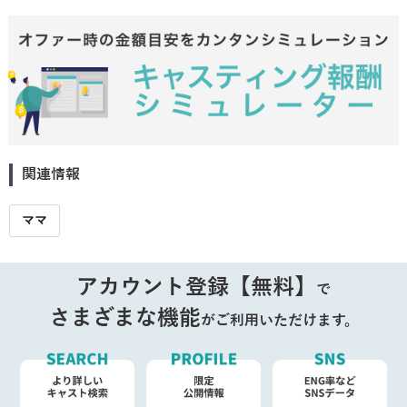
関連情報
ママ
アカウント登録【無料】
で
さまざまな機能
がご利用いただけます。