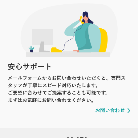
安心サポート
メールフォームからお問い合わせいただくと、専門ス
タッフが丁寧にスピード対応いたします。
ご要望に合わせてご提案することも可能です。
まずはお気軽にお問い合わせください。
お問い合わせ