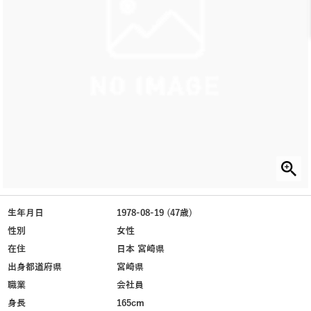
生年月日
1978-08-19 (47歳)
性別
女性
在住
日本 宮崎県
出身都道府県
宮崎県
職業
会社員
身長
165cm