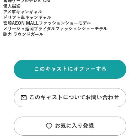
宮崎ケーブルテレビ CM
個人撮影
アメ車キャンギャル
ドリフト車キャンギャル
宮崎AEON MALLファッションショーモデル
メリージュ延岡ブライダルファッションショーモデル
剛力 ラウンドガール
このキャストにオファーする
このキャストについてお問い合わせ
お気に入り登録