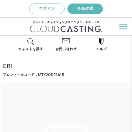
ログイン
会員登録
タレント・キャスティングをカンタン、スマートに
キャストを探す
お問い合わせ
ヘルプ
ERI
プロフィールコード：
MTY2ODE1b15