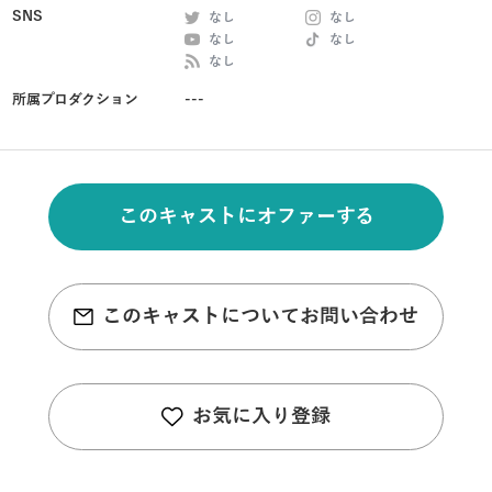
SNS
なし
なし
なし
なし
なし
所属プロダクション
---
このキャストにオファーする
このキャストについてお問い合わせ
お気に入り登録