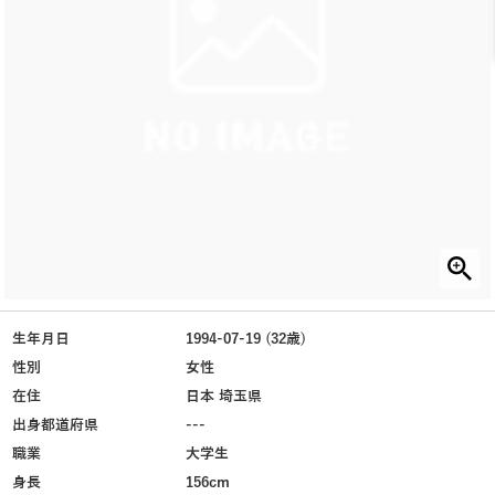
生年月日
1994-07-19 (32歳)
性別
女性
在住
日本 埼玉県
出身都道府県
---
職業
大学生
身長
156cm