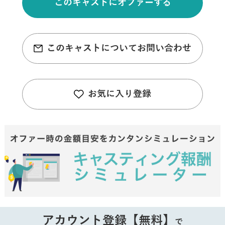
このキャストにオファーする
このキャストについてお問い合わせ
お気に入り登録
アカウント登録【無料】
で