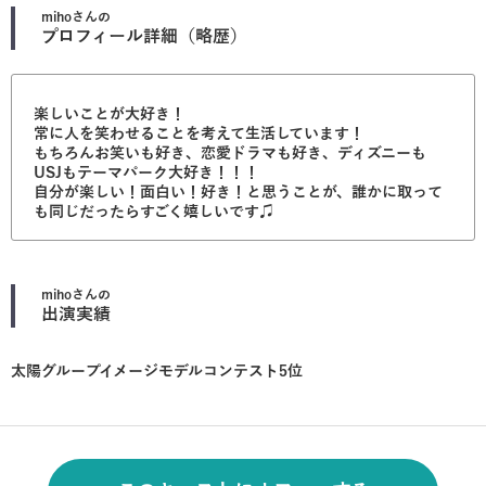
miho
さんの
プロフィール詳細（略歴）
楽しいことが大好き！
常に人を笑わせることを考えて生活しています！
もちろんお笑いも好き、恋愛ドラマも好き、ディズニーも
USJもテーマパーク大好き！！！
自分が楽しい！面白い！好き！と思うことが、誰かに取って
も同じだったらすごく嬉しいです♫
miho
さんの
出演実績
太陽グループイメージモデルコンテスト5位