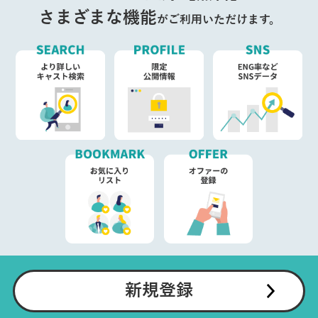
さまざまな機能
がご利用いただけます。
新規登録