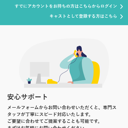
すでにアカウントをお持ちの方はこちらからログイン
キャストとして登録する方はこちら
安心サポート
メールフォームからお問い合わせいただくと、専門ス
タッフが丁寧にスピード対応いたします。
ご要望に合わせてご提案することも可能です。