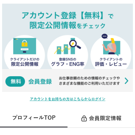
アカウントをお持ちの方はこちらからログイン
プロフィールTOP
会員限定情報