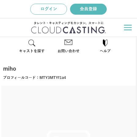
ログイン
会員登録
タレント・キャスティングをカンタン、スマートに
キャストを探す
お問い合わせ
ヘルプ
miho
プロフィールコード：
MTY3MTYf1a4