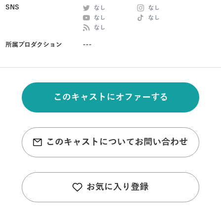
SNS
なし
なし
なし
なし
なし
所属プロダクション
---
このキャストにオファーする
このキャストについてお問い合わせ
お気に入り登録