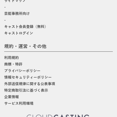
サイトマップ
-
芸能事務所向け
-
キャスト会員登録（無料）
キャストログイン
規約・運営・その他
利用規約
商標・特許
プライバシーポリシー
情報セキュリティーポリシー
外部送信規律に関する公表事項
特定商取引法に基づく表示
企業情報
サービス利用環境