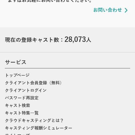
まずはお気軽にお問い合わせください。
お問い合わせ
28,073
現在の登録キャスト数：
人
サービス
トップページ
クライアント会員登録（無料）
クライアントログイン
パスワード再設定
キャスト検索
キャスト特集一覧
クラウドキャスティングとは？
キャスティング報酬シミュレーター