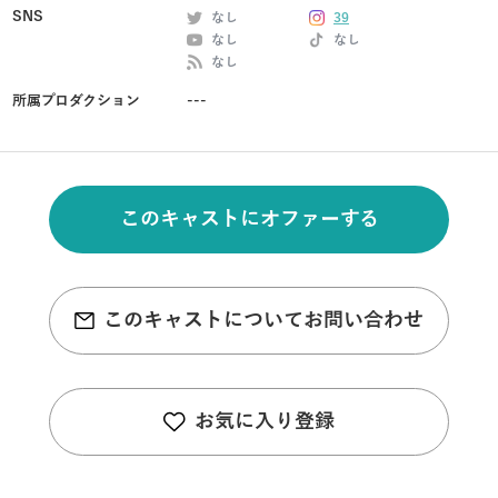
SNS
なし
39
なし
なし
なし
所属プロダクション
---
このキャストにオファーする
このキャストについてお問い合わせ
お気に入り登録