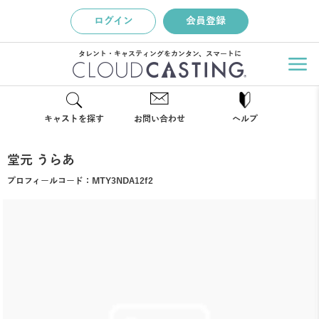
ログイン
会員登録
タレント・キャスティングをカンタン、スマートに
キャストを探す
お問い合わせ
ヘルプ
堂元 うらあ
プロフィールコード：
MTY3NDA12f2