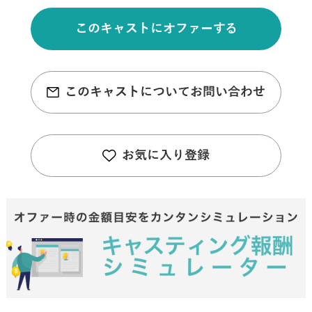
このキャストにオファーする
このキャストについてお問い合わせ
お気に入り登録