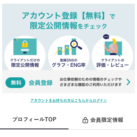
アカウントをお持ちの方はこちらからログイン
プロフィールTOP
会員限定情報