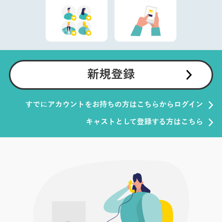
新規登録
すでにアカウントをお持ちの方はこちらからログイン
キャストとして登録する方はこちら