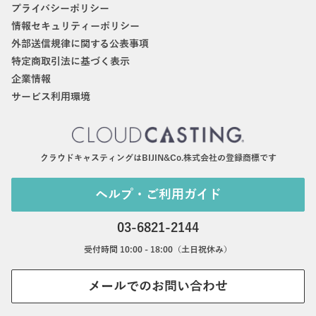
プライバシーポリシー
情報セキュリティーポリシー
外部送信規律に関する公表事項
特定商取引法に基づく表示
企業情報
サービス利用環境
クラウドキャスティングはBIJIN&Co.株式会社の登録商標です
ヘルプ・ご利用ガイド
03-6821-2144
受付時間 10:00 - 18:00（土日祝休み）
メールでのお問い合わせ