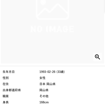
生年月日
1993-02-26 (33歳)
性別
女性
在住
日本 岡山県
出身都道府県
岡山県
職業
その他
身長
168cm