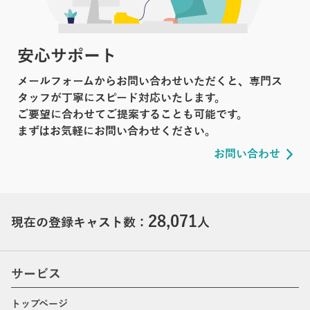
安心サポート
メールフォームからお問い合わせいただくと、専門ス
タッフが丁寧にスピード対応いたします。
ご要望に合わせてご提案することも可能です。
まずはお気軽にお問い合わせください。
お問い合わせ
28,071
現在の登録キャスト数：
人
サービス
トップページ