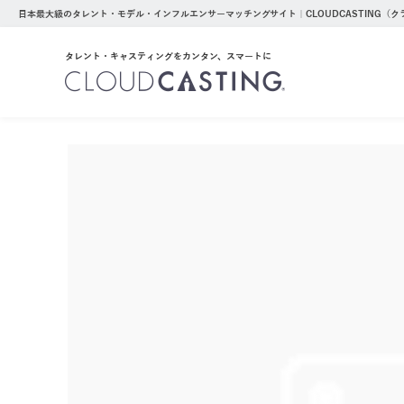
日本最大級のタレント・モデル・インフルエンサーマッチングサイト｜CLOUDCASTING（
タレント・キャスティングをカンタン、スマートに