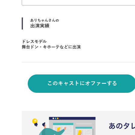
ありちゃん
さんの
出演実績
ドレスモデル
舞台ドン・キホーテなどに出演
このキャストにオファーする