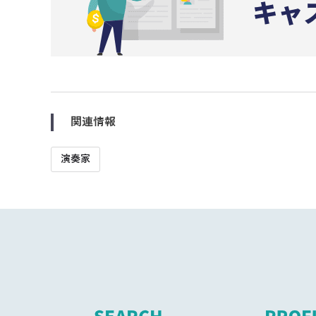
関連情報
演奏家