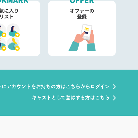
でにアカウントをお持ちの方はこちらからログイン
キャストとして登録する方はこちら