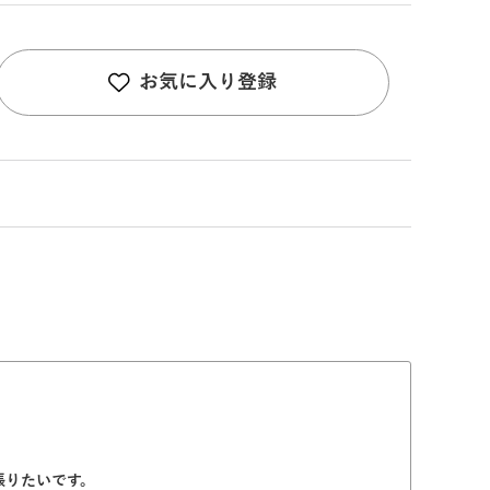
お気に入り登録
張りたいです。