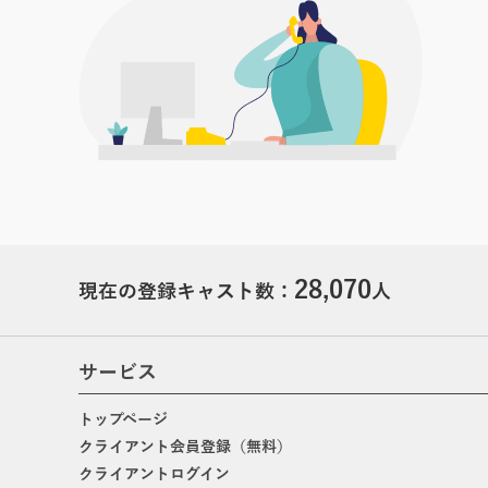
28,070
現在の登録キャスト数：
人
サービス
トップページ
クライアント会員登録（無料）
クライアントログイン