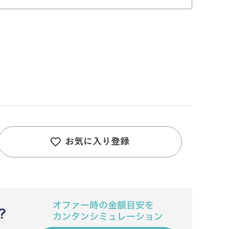
お気に入り登録