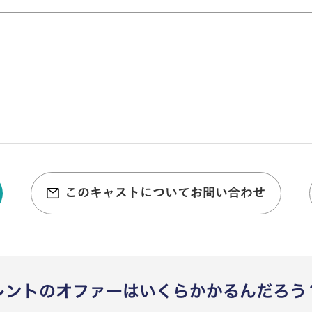
このキャストについてお問い合わせ