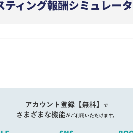
アカウント登録【無料】
で
さまざまな機能
がご利用いただけます。