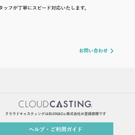
タッフが丁寧にスピード対応いたします。
お問い合わせ
クラウドキャスティングはBIJIN&Co.株式会社の登録商標です
ヘルプ・ご利用ガイド