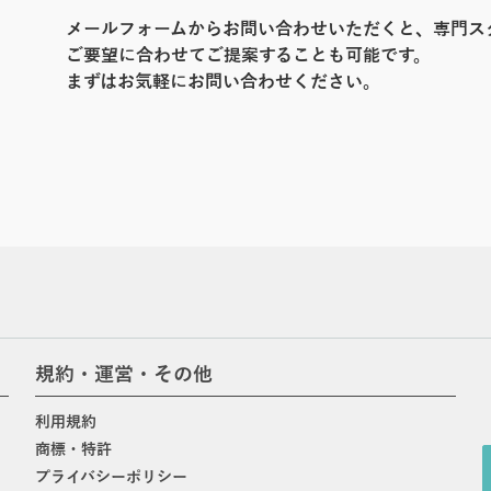
メールフォームからお問い合わせいただくと、専門ス
ご要望に合わせてご提案することも可能です。
まずはお気軽にお問い合わせください。
規約・運営・その他
利用規約
商標・特許
プライバシーポリシー