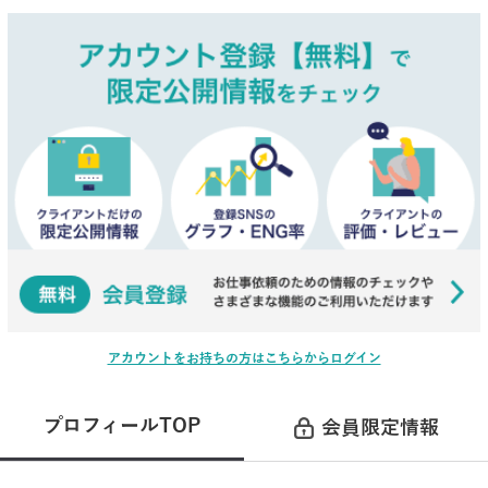
アカウントをお持ちの方はこちらからログイン
プロフィールTOP
会員限定情報