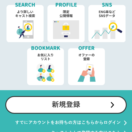
新規登録
すでにアカウントをお持ちの方はこちらからログイン