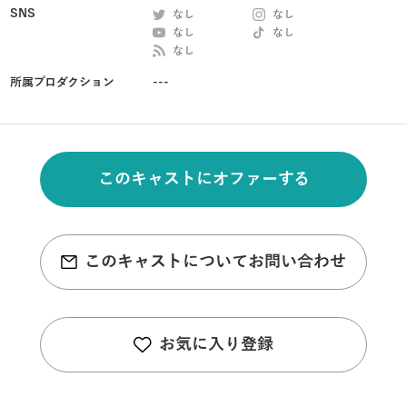
SNS
なし
なし
なし
なし
なし
所属プロダクション
---
このキャストにオファーする
このキャストについてお問い合わせ
お気に入り登録