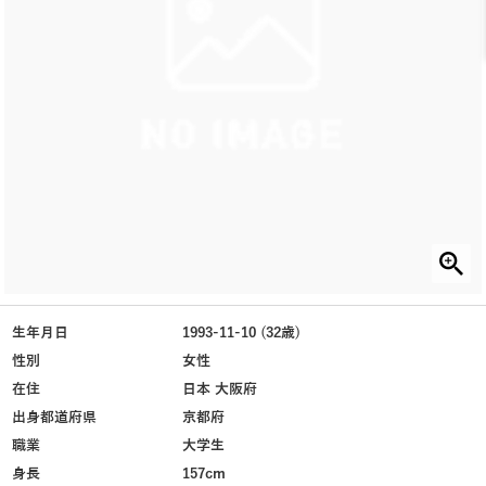
生年月日
1993-11-10 (32歳)
性別
女性
在住
日本 大阪府
出身都道府県
京都府
職業
大学生
身長
157cm