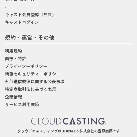
-
キャスト会員登録（無料）
キャストログイン
規約・運営・その他
利用規約
商標・特許
プライバシーポリシー
情報セキュリティーポリシー
外部送信規律に関する公表事項
特定商取引法に基づく表示
企業情報
サービス利用環境
クラウドキャスティングはBIJIN&Co.株式会社の登録商標です