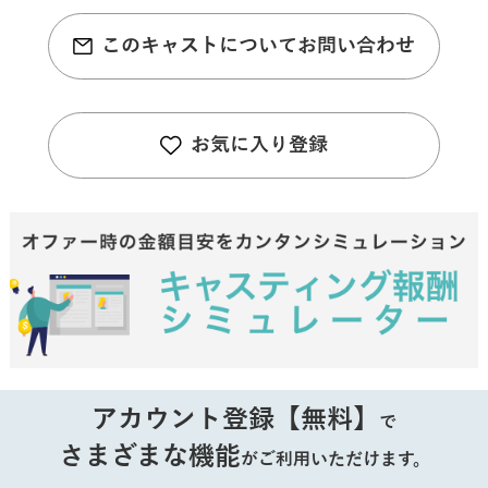
このキャストについてお問い合わせ
お気に入り登録
アカウント登録【無料】
で
さまざまな機能
がご利用いただけます。