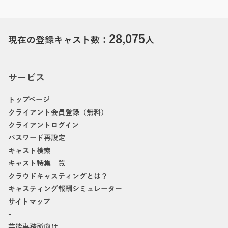
28,075
現在の登録キャスト数：
人
サービス
トップページ
クライアント会員登録（無料）
クライアントログイン
パスワード再設定
キャスト検索
キャスト特集一覧
クラウドキャスティングとは？
キャスティング報酬シミュレーター
サイトマップ
-
芸能事務所向け