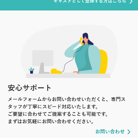
キャストとして登録する方はこちら
安心サポート
メールフォームからお問い合わせいただくと、専門ス
タッフが丁寧にスピード対応いたします。
ご要望に合わせてご提案することも可能です。
まずはお気軽にお問い合わせください。
お問い合わせ