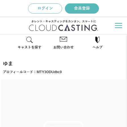
ログイン
会員登録
タレント・キャスティングをカンタン、スマートに
キャストを探す
お問い合わせ
ヘルプ
ゆま
プロフィールコード：
MTY3ODUdbc9