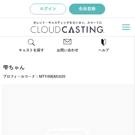
ログイン
会員登録
タレント・キャスティングをカンタン、スマートに
キャストを探す
お問い合わせ
ヘルプ
雫ちゃん
プロフィールコード：
MTY4MjM1620