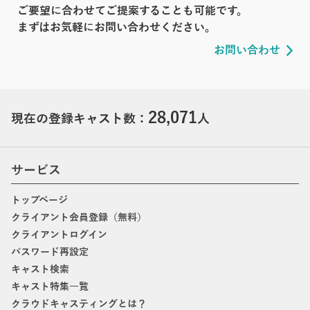
ご要望に合わせてご提案することも可能です。
まずはお気軽にお問い合わせください。
お問い合わせ
28,071
現在の登録キャスト数：
人
サービス
トップページ
クライアント会員登録（無料）
クライアントログイン
パスワード再設定
キャスト検索
キャスト特集一覧
クラウドキャスティングとは？