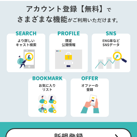
アカウント登録【無料】
で
さまざまな機能
がご利用いただけます。