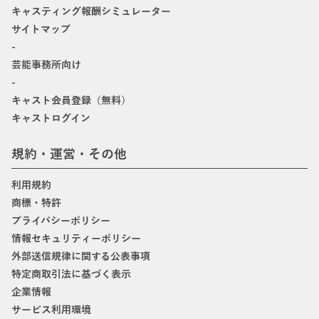
キャスティング報酬シミュレーター
サイトマップ
-
芸能事務所向け
-
キャスト会員登録（無料）
キャストログイン
規約・運営・その他
利用規約
商標・特許
プライバシーポリシー
情報セキュリティーポリシー
外部送信規律に関する公表事項
特定商取引法に基づく表示
企業情報
サービス利用環境