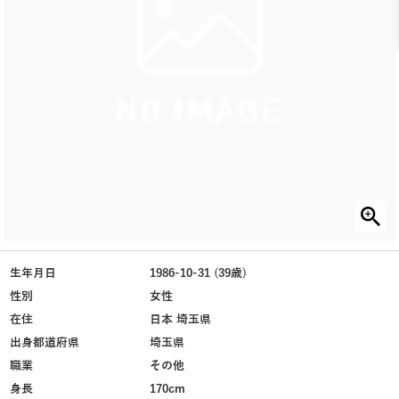
生年月日
1986-10-31 (39歳)
性別
女性
在住
日本 埼玉県
出身都道府県
埼玉県
職業
その他
身長
170cm