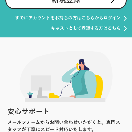
新規登録
すでにアカウントをお持ちの方はこちらからログイン
キャストとして登録する方はこちら
安心サポート
メールフォームからお問い合わせいただくと、専門ス
タッフが丁寧にスピード対応いたします。