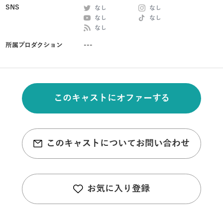
SNS
なし
なし
なし
なし
なし
所属プロダクション
---
このキャストにオファーする
このキャストについてお問い合わせ
お気に入り登録