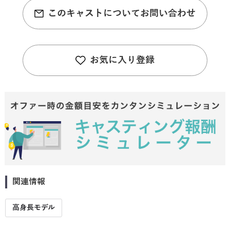
このキャストについてお問い合わせ
お気に入り登録
関連情報
高身長モデル