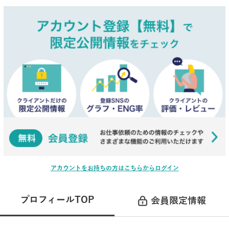
アカウントをお持ちの方はこちらからログイン
プロフィールTOP
会員限定情報