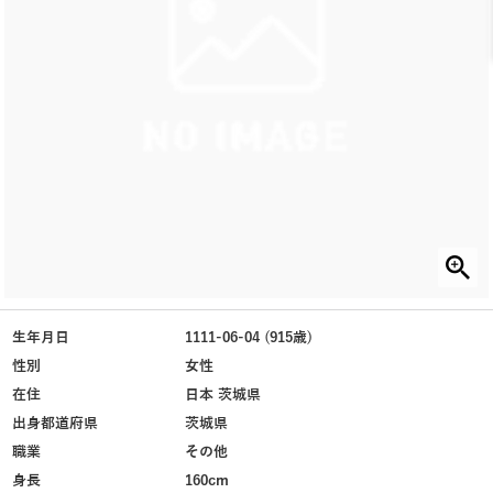
生年月日
1111-06-04 (915歳)
性別
女性
在住
日本 茨城県
出身都道府県
茨城県
職業
その他
身長
160cm