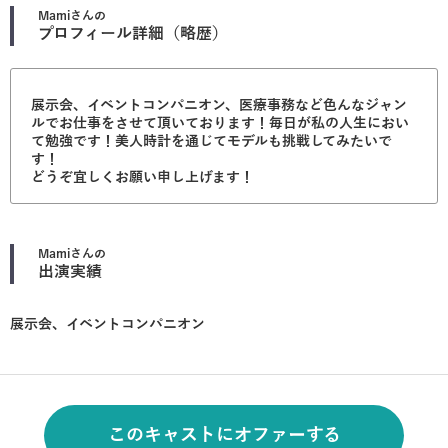
Mami
さんの
プロフィール詳細（略歴）
展示会、イベントコンパニオン、医療事務など色んなジャン
ルでお仕事をさせて頂いております！毎日が私の人生におい
て勉強です！美人時計を通じてモデルも挑戦してみたいで
す！
どうぞ宜しくお願い申し上げます！
Mami
さんの
出演実績
展示会、イベントコンパニオン
このキャストにオファーする