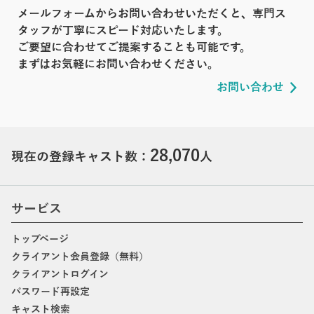
メールフォームからお問い合わせいただくと、専門ス
タッフが丁寧にスピード対応いたします。
ご要望に合わせてご提案することも可能です。
まずはお気軽にお問い合わせください。
お問い合わせ
28,070
現在の登録キャスト数：
人
サービス
トップページ
クライアント会員登録（無料）
クライアントログイン
パスワード再設定
キャスト検索