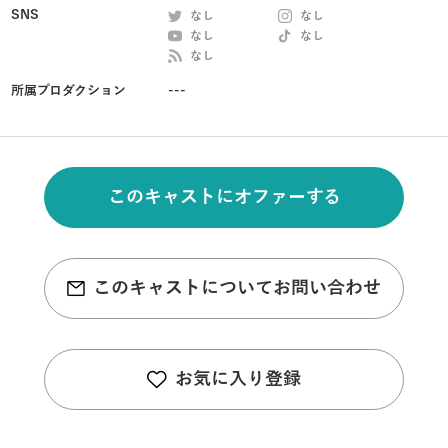
SNS
なし
なし
なし
なし
なし
所属プロダクション
---
このキャストにオファーする
このキャストについてお問い合わせ
お気に入り登録