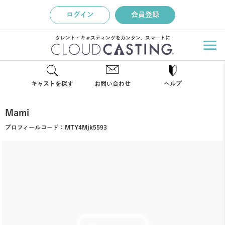
ログイン
会員登録
タレント・キャスティングをカンタン、スマートに
キャストを探す
お問い合わせ
ヘルプ
Mami
プロフィールコード：
MTY4Mjk5593