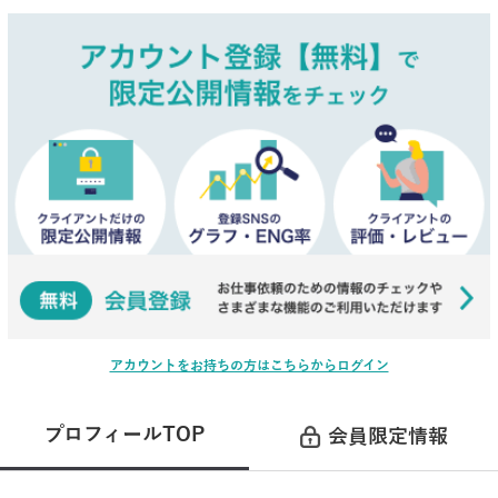
アカウントをお持ちの方はこちらからログイン
プロフィールTOP
会員限定情報