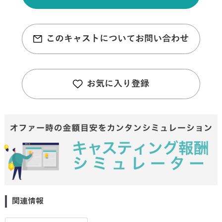
このキャストについてお問い合わせ
お気に入り登録
関連情報