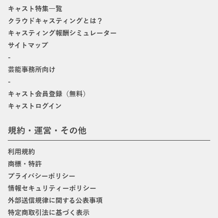
キャスト特集一覧
クラウドキャスティングとは？
キャスティング報酬シミュレーター
サイトマップ
-
芸能事務所向け
-
キャスト会員登録（無料）
キャストログイン
規約・運営・その他
利用規約
商標・特許
プライバシーポリシー
情報セキュリティーポリシー
外部送信規律に関する公表事項
特定商取引法に基づく表示