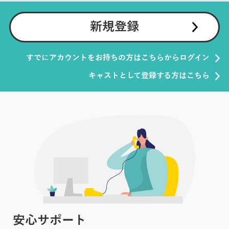
新規登録
すでにアカウントをお持ちの方はこちらからログイン
キャストとして登録する方はこちら
安心サポート