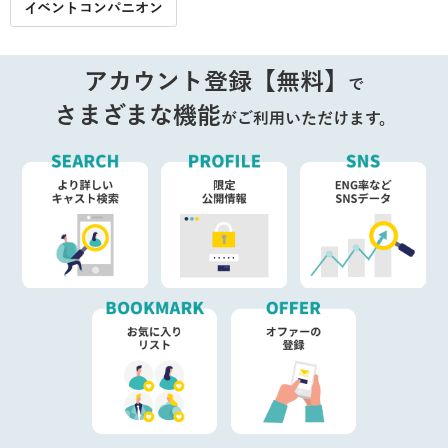
イベントコンパニオン
アカウント登録【無料】
で
さまざまな機能
がご利用いただけます。