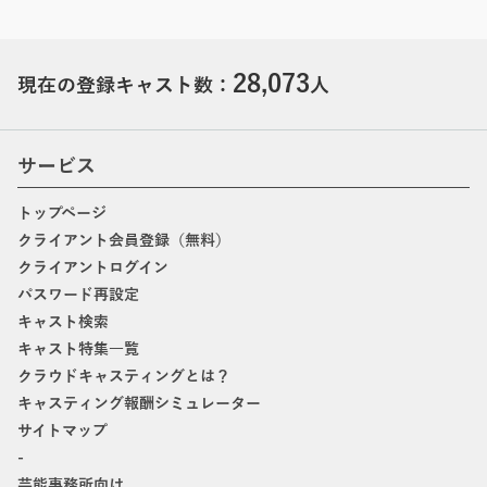
28,073
現在の登録キャスト数：
人
サービス
トップページ
クライアント会員登録（無料）
クライアントログイン
パスワード再設定
キャスト検索
キャスト特集一覧
クラウドキャスティングとは？
キャスティング報酬シミュレーター
サイトマップ
-
芸能事務所向け