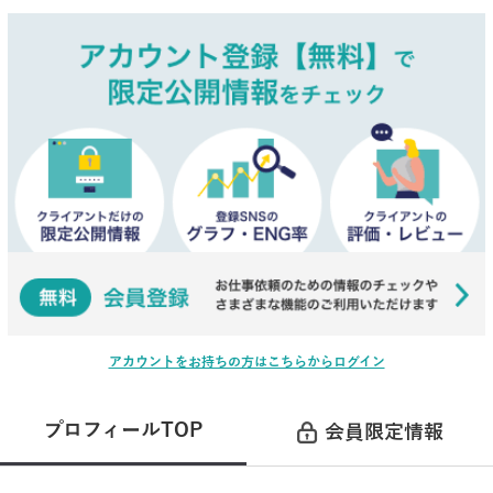
アカウントをお持ちの方はこちらからログイン
プロフィールTOP
会員限定情報