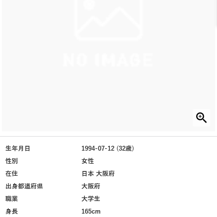
生年月日
1994-07-12 (32歳)
性別
女性
在住
日本 大阪府
出身都道府県
大阪府
職業
大学生
身長
165cm