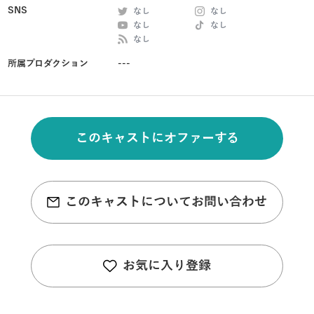
SNS
なし
なし
なし
なし
なし
所属プロダクション
---
このキャストにオファーする
このキャストについてお問い合わせ
お気に入り登録