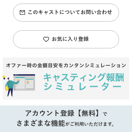
このキャストについてお問い合わせ
お気に入り登録
アカウント登録【無料】
で
さまざまな機能
がご利用いただけます。