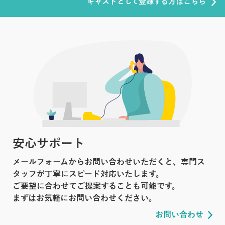
キャストとして登録する方はこちら
安心サポート
メールフォームからお問い合わせいただくと、専門ス
タッフが丁寧にスピード対応いたします。
ご要望に合わせてご提案することも可能です。
まずはお気軽にお問い合わせください。
お問い合わせ