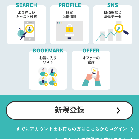
新規登録
すでにアカウントをお持ちの方はこちらからログイン