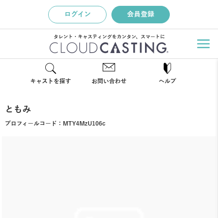
ログイン
会員登録
タレント・キャスティングをカンタン、スマートに
キャストを探す
お問い合わせ
ヘルプ
ともみ
プロフィールコード：
MTY4MzU106c