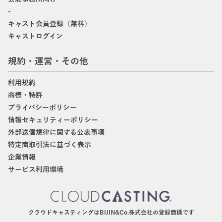
-
キャスト会員登録（無料）
キャストログイン
規約・運営・その他
利用規約
商標・特許
プライバシーポリシー
情報セキュリティーポリシー
外部送信規律に関する公表事項
特定商取引法に基づく表示
企業情報
サービス利用環境
クラウドキャスティングはBIJIN&Co.株式会社の登録商標です