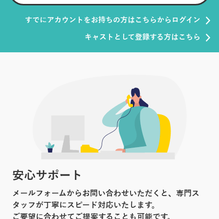
すでにアカウントをお持ちの方はこちらからログイン
キャストとして登録する方はこちら
安心サポート
メールフォームからお問い合わせいただくと、専門ス
タッフが丁寧にスピード対応いたします。
ご要望に合わせてご提案することも可能です。