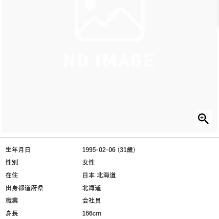
生年月日
1995-02-06 (31歳)
性別
女性
在住
日本 北海道
出身都道府県
北海道
職業
会社員
身長
166cm