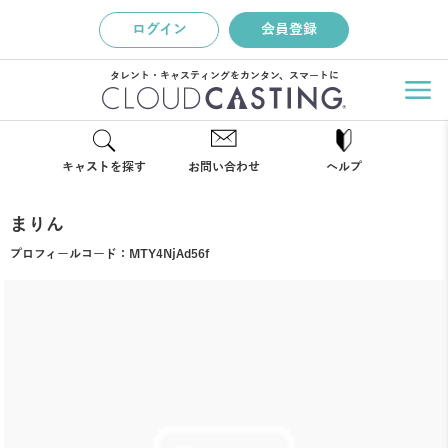
ログイン
会員登録
タレント・キャスティングをカンタン、スマートに
キャストを探す
お問い合わせ
ヘルプ
まりん
プロフィールコード：
MTY4NjAd56f