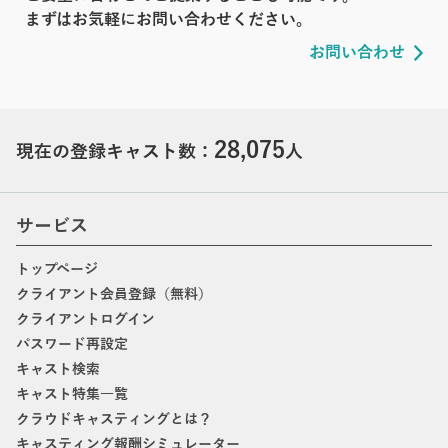
まずはお気軽にお問い合わせください。
お問い合わせ
28,075
現在の登録キャスト数：
人
サービス
トップページ
クライアント会員登録（無料）
クライアントログイン
パスワード再設定
キャスト検索
キャスト特集一覧
クラウドキャスティングとは？
キャスティング報酬シミュレーター