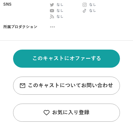
SNS
なし
なし
なし
なし
なし
所属プロダクション
---
このキャストにオファーする
このキャストについてお問い合わせ
お気に入り登録