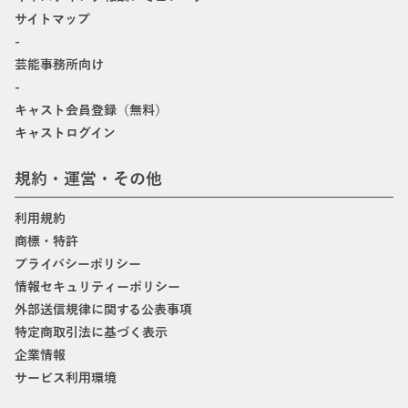
サイトマップ
-
芸能事務所向け
-
キャスト会員登録（無料）
キャストログイン
規約・運営・その他
利用規約
商標・特許
プライバシーポリシー
情報セキュリティーポリシー
外部送信規律に関する公表事項
特定商取引法に基づく表示
企業情報
サービス利用環境