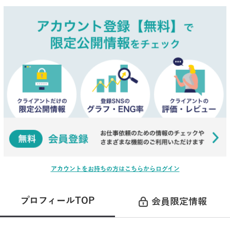
アカウントをお持ちの方はこちらからログイン
プロフィールTOP
会員限定情報