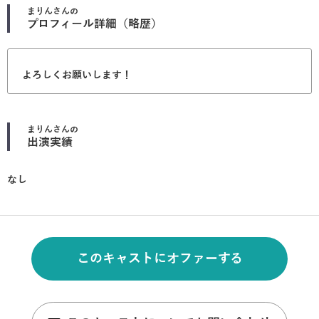
まりん
さんの
プロフィール詳細（略歴）
よろしくお願いします！
まりん
さんの
出演実績
なし
このキャストにオファーする