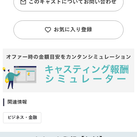
このキャストについてお問い合わせ
お気に入り登録
関連情報
ビジネス・金融