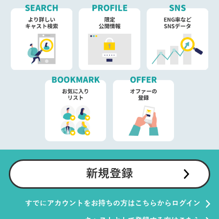
新規登録
すでにアカウントをお持ちの方はこちらからログイン