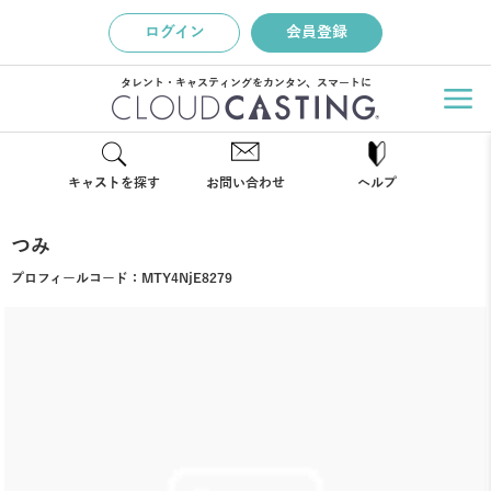
ログイン
会員登録
タレント・キャスティングをカンタン、スマートに
キャストを探す
お問い合わせ
ヘルプ
つみ
プロフィールコード：
MTY4NjE8279