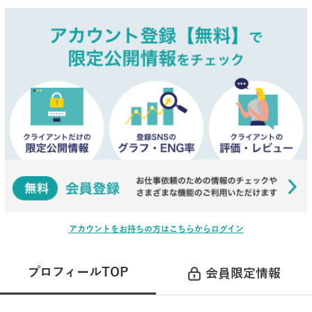
アカウントをお持ちの方はこちらからログイン
プロフィールTOP
会員限定情報