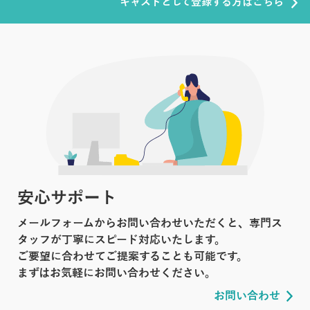
キャストとして登録する方はこちら
安心サポート
メールフォームからお問い合わせいただくと、専門ス
タッフが丁寧にスピード対応いたします。
ご要望に合わせてご提案することも可能です。
まずはお気軽にお問い合わせください。
お問い合わせ