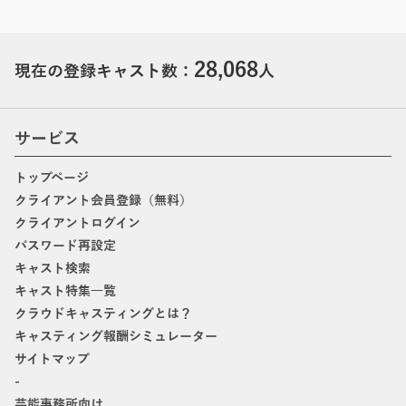
28,068
現在の登録キャスト数：
人
サービス
トップページ
クライアント会員登録（無料）
クライアントログイン
パスワード再設定
キャスト検索
キャスト特集一覧
クラウドキャスティングとは？
キャスティング報酬シミュレーター
サイトマップ
-
芸能事務所向け