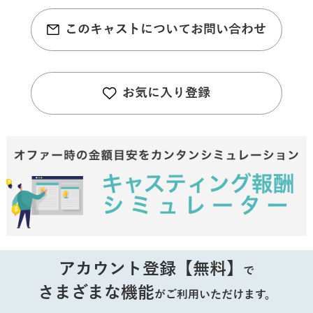
このキャストについてお問い合わせ
お気に入り登録
アカウント登録【無料】
で
さまざまな機能
がご利用いただけます。