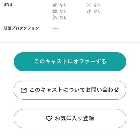
SNS
なし
なし
なし
なし
なし
所属プロダクション
---
このキャストにオファーする
このキャストについてお問い合わせ
お気に入り登録