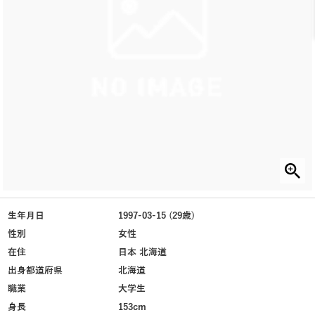
生年月日
1997-03-15 (29歳)
性別
女性
在住
日本 北海道
出身都道府県
北海道
職業
大学生
身長
153cm