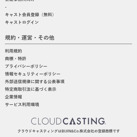
-
キャスト会員登録（無料）
キャストログイン
規約・運営・その他
利用規約
商標・特許
プライバシーポリシー
情報セキュリティーポリシー
外部送信規律に関する公表事項
特定商取引法に基づく表示
企業情報
サービス利用環境
クラウドキャスティングはBIJIN&Co.株式会社の登録商標です