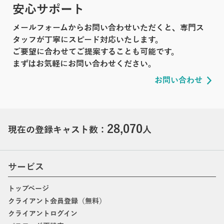
安心サポート
メールフォームからお問い合わせいただくと、専門ス
タッフが丁寧にスピード対応いたします。
ご要望に合わせてご提案することも可能です。
まずはお気軽にお問い合わせください。
お問い合わせ
28,070
現在の登録キャスト数：
人
サービス
トップページ
クライアント会員登録（無料）
クライアントログイン