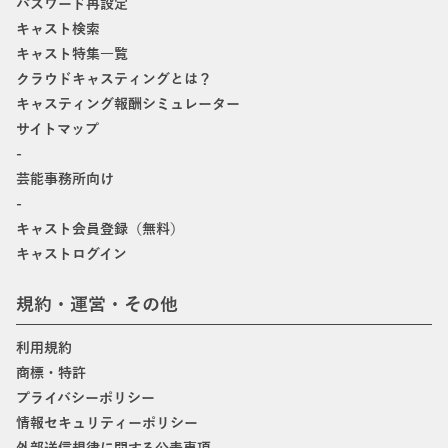
パスワード再設定
キャスト検索
キャスト特集一覧
クラウドキャスティングとは？
キャスティング報酬シミュレーター
サイトマップ
-
芸能事務所向け
-
キャスト会員登録（無料）
キャストログイン
規約・運営・その他
利用規約
商標・特許
プライバシーポリシー
情報セキュリティーポリシー