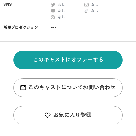
SNS
なし
なし
なし
なし
なし
所属プロダクション
---
このキャストにオファーする
このキャストについてお問い合わせ
お気に入り登録