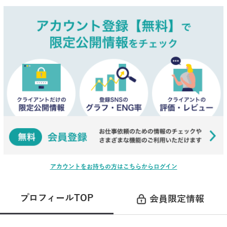
アカウントをお持ちの方はこちらからログイン
プロフィールTOP
会員限定情報