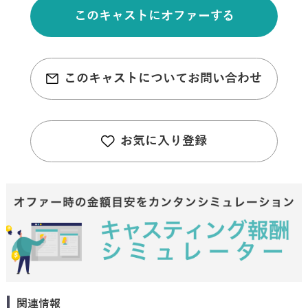
このキャストにオファーする
このキャストについてお問い合わせ
お気に入り登録
関連情報