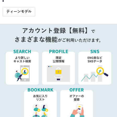
ティーンモデル
アカウント登録【無料】
で
さまざまな機能
がご利用いただけます。