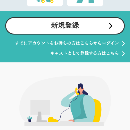
新規登録
すでにアカウントをお持ちの方はこちらからログイン
キャストとして登録する方はこちら