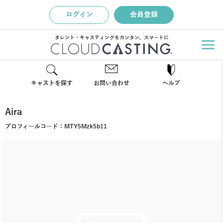
ログイン
会員登録
タレント・キャスティングをカンタン、スマートに
キャストを探す
お問い合わせ
ヘルプ
Aira
プロフィールコード：
MTY5Mzk5b11