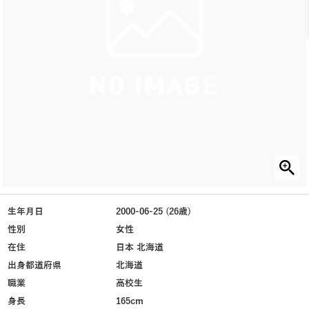
生年月日
2000-06-25 (26歳)
性別
女性
在住
日本 北海道
出身都道府県
北海道
職業
高校生
身長
165cm