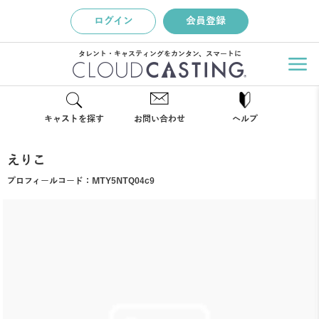
ログイン
会員登録
タレント・キャスティングをカンタン、スマートに
キャストを探す
お問い合わせ
ヘルプ
えりこ
プロフィールコード：
MTY5NTQ04c9