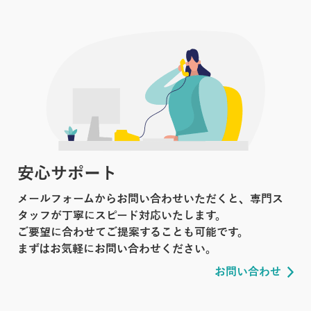
安心サポート
メールフォームからお問い合わせいただくと、専門ス
タッフが丁寧にスピード対応いたします。
ご要望に合わせてご提案することも可能です。
まずはお気軽にお問い合わせください。
お問い合わせ