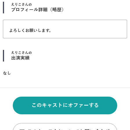
えりこ
さんの
プロフィール詳細（略歴）
よろしくお願いします。
えりこ
さんの
出演実績
なし
このキャストにオファーする