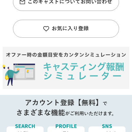
このキャストについてお問い合わせ
お気に入り登録
アカウント登録【無料】
で
さまざまな機能
がご利用いただけます。