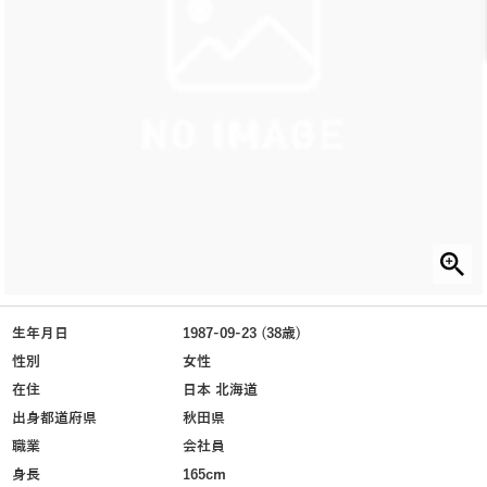
生年月日
1987-09-23 (38歳)
性別
女性
在住
日本 北海道
出身都道府県
秋田県
職業
会社員
身長
165cm