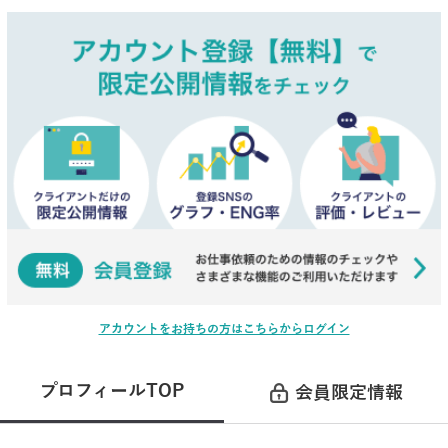
アカウントをお持ちの方はこちらからログイン
プロフィールTOP
会員限定情報