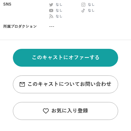
SNS
なし
なし
なし
なし
なし
所属プロダクション
---
このキャストにオファーする
このキャストについてお問い合わせ
お気に入り登録