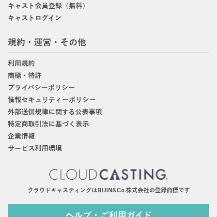
キャスト会員登録（無料）
キャストログイン
規約・運営・その他
利用規約
商標・特許
プライバシーポリシー
情報セキュリティーポリシー
外部送信規律に関する公表事項
特定商取引法に基づく表示
企業情報
サービス利用環境
クラウドキャスティングはBIJIN&Co.株式会社の登録商標です
ヘルプ・ご利用ガイド