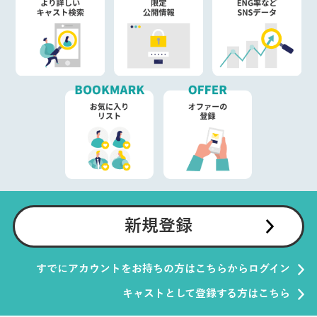
新規登録
すでにアカウントをお持ちの方はこちらからログイン
キャストとして登録する方はこちら