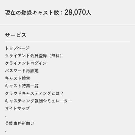
28,070
現在の登録キャスト数：
人
サービス
トップページ
クライアント会員登録（無料）
クライアントログイン
パスワード再設定
キャスト検索
キャスト特集一覧
クラウドキャスティングとは？
キャスティング報酬シミュレーター
サイトマップ
-
芸能事務所向け
-