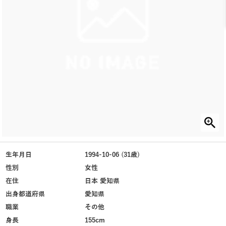
生年月日
1994-10-06 (31歳)
性別
女性
在住
日本 愛知県
出身都道府県
愛知県
職業
その他
身長
155cm