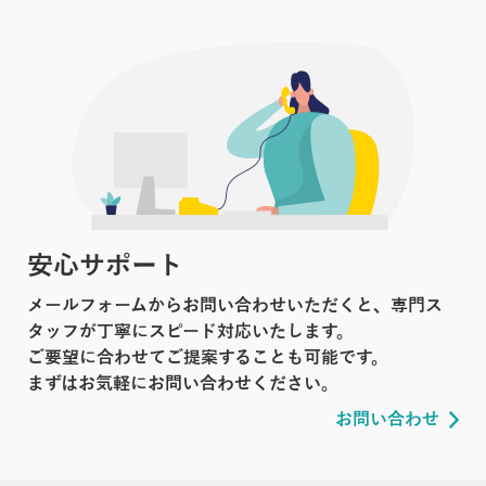
安心サポート
メールフォームからお問い合わせいただくと、専門ス
タッフが丁寧にスピード対応いたします。
ご要望に合わせてご提案することも可能です。
まずはお気軽にお問い合わせください。
お問い合わせ