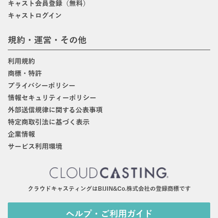
キャスト会員登録（無料）
キャストログイン
規約・運営・その他
利用規約
商標・特許
プライバシーポリシー
情報セキュリティーポリシー
外部送信規律に関する公表事項
特定商取引法に基づく表示
企業情報
サービス利用環境
クラウドキャスティングはBIJIN&Co.株式会社の登録商標です
ヘルプ・ご利用ガイド