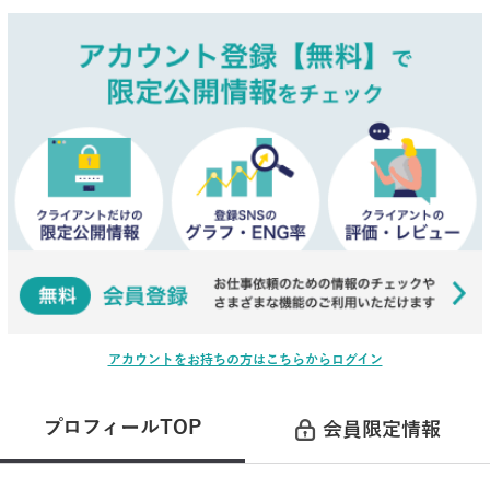
アカウントをお持ちの方はこちらからログイン
プロフィールTOP
会員限定情報