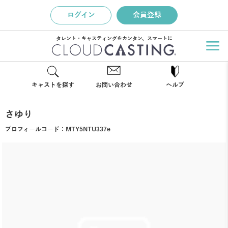
ログイン
会員登録
タレント・キャスティングをカンタン、スマートに
キャストを探す
お問い合わせ
ヘルプ
さゆり
プロフィールコード：
MTY5NTU337e