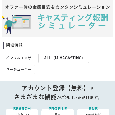
関連情報
インフルエンサー
ALL（MIHACASTING）
ユーチューバー
アカウント登録【無料】
で
さまざまな機能
がご利用いただけます。