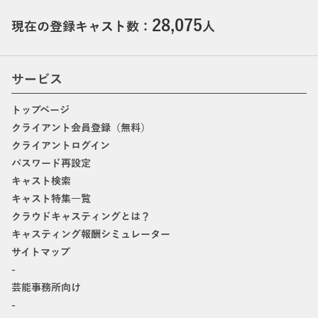
28,075
現在の登録キャスト数：
人
サービス
トップページ
クライアント会員登録（無料）
クライアントログイン
パスワード再設定
キャスト検索
キャスト特集一覧
クラウドキャスティングとは？
キャスティング報酬シミュレーター
サイトマップ
-
芸能事務所向け
-