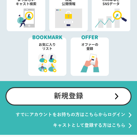
新規登録
すでにアカウントをお持ちの方はこちらからログイン
キャストとして登録する方はこちら