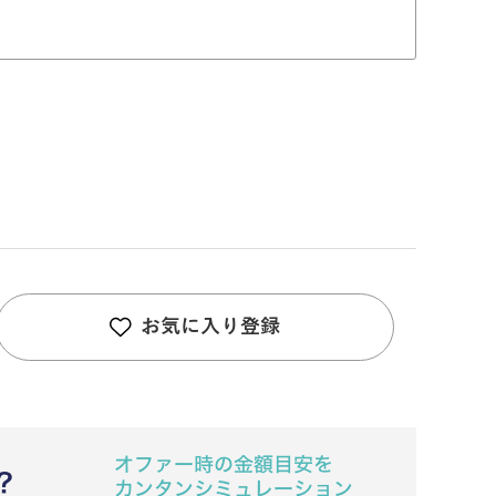
お気に入り登録