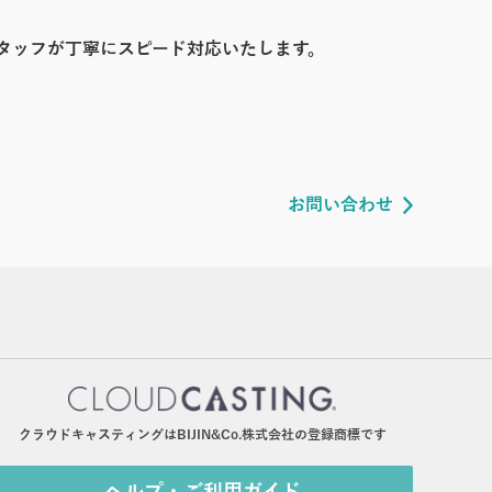
タッフが丁寧にスピード対応いたします。
お問い合わせ
クラウドキャスティングはBIJIN&Co.株式会社の登録商標です
ヘルプ・ご利用ガイド