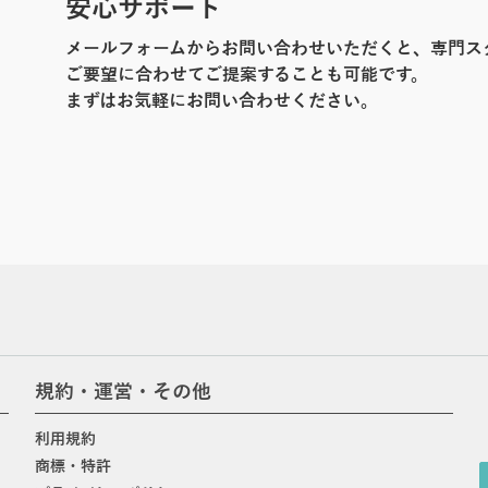
安心サポート
メールフォームからお問い合わせいただくと、専門ス
ご要望に合わせてご提案することも可能です。
まずはお気軽にお問い合わせください。
規約・運営・その他
利用規約
商標・特許