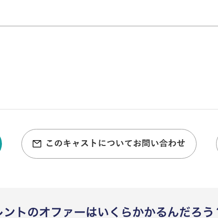
このキャストについてお問い合わせ