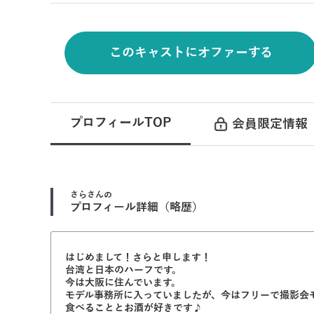
このキャストにオファーする
プロフィールTOP
会員限定情報
さら
さんの
プロフィール詳細（略歴）
はじめまして！さらと申します！
台湾と日本のハーフです。
今は大阪に住んでいます。
モデル事務所に入っていましたが、今はフリーで撮影会
食べることとお酒が好きです♪