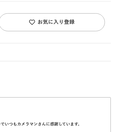
お気に入り登録
のでいつもカメラマンさんに感謝しています。