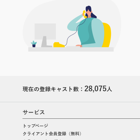
28,075
現在の登録キャスト数：
人
サービス
トップページ
クライアント会員登録（無料）