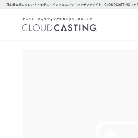
日本最大級のタレント・モデル・インフルエンサーマッチングサイト｜CLOUDCASTING（
タレント・キャスティングをカンタン、スマートに