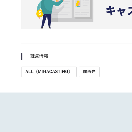
関連情報
ALL（MIHACASTING）
関西弁