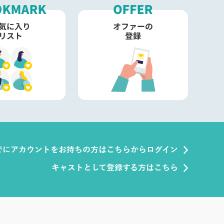
でにアカウントをお持ちの方はこちらからログイン
キャストとして登録する方はこちら