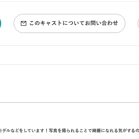
このキャストについてお問い合わせ
モデルなどをしています！写真を撮られることで綺麗になれる気がする