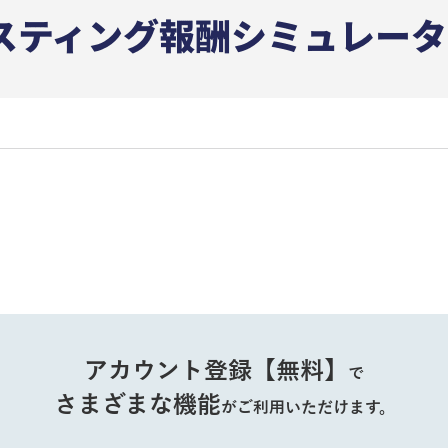
アカウント登録【無料】
で
さまざまな機能
がご利用いただけます。