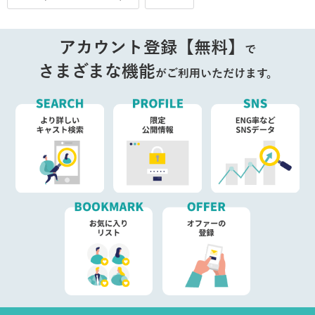
アカウント登録【無料】
で
さまざまな機能
がご利用いただけます。