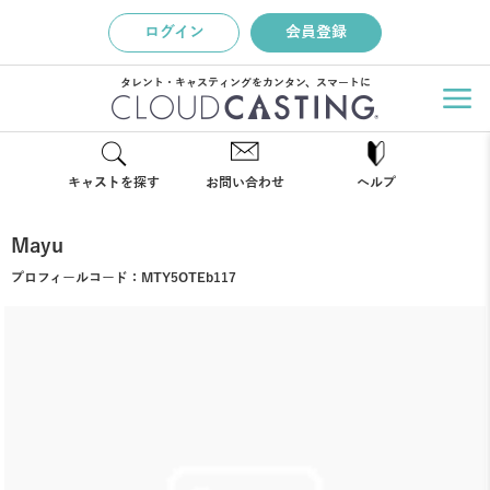
ログイン
会員登録
タレント・キャスティングをカンタン、スマートに
キャストを探す
お問い合わせ
ヘルプ
Mayu
プロフィールコード：
MTY5OTEb117