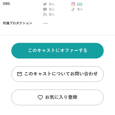
SNS
なし
699
なし
なし
なし
所属プロダクション
---
このキャストにオファーする
このキャストについてお問い合わせ
お気に入り登録