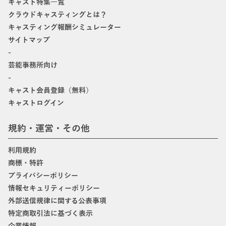
キャスト特集一覧
クラウドキャスティングとは？
キャスティング報酬シミュレーター
サイトマップ
-
芸能事務所向け
-
キャスト会員登録（無料）
キャストログイン
規約・運営・その他
利用規約
商標・特許
プライバシーポリシー
情報セキュリティーポリシー
外部送信規律に関する公表事項
特定商取引法に基づく表示