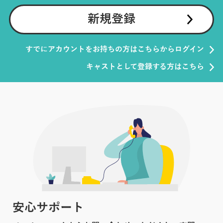
新規登録
すでにアカウントをお持ちの方はこちらからログイン
キャストとして登録する方はこちら
安心サポート