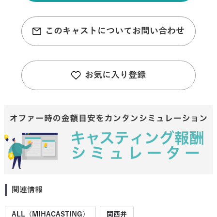
このキャストについてお問い合わせ
お気に入り登録
関連情報
ALL（MIHACASTING）
関西弁