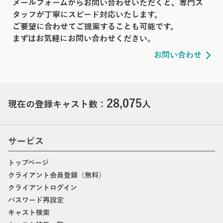
メールフォームからお問い合わせいただくと、専門ス
タッフが丁寧にスピード対応いたします。
ご要望に合わせてご提案することも可能です。
まずはお気軽にお問い合わせください。
お問い合わせ
28,075
現在の登録キャスト数：
人
サービス
トップページ
クライアント会員登録（無料）
クライアントログイン
パスワード再設定
キャスト検索