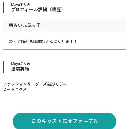
Mayu
さんの
プロフィール詳細（略歴）
明るい元気っ子
歌って踊れる助産師さんになります！
Mayu
さんの
出演実績
ファッションリーダーズ撮影モデル
ビートニクス
このキャストにオファーする