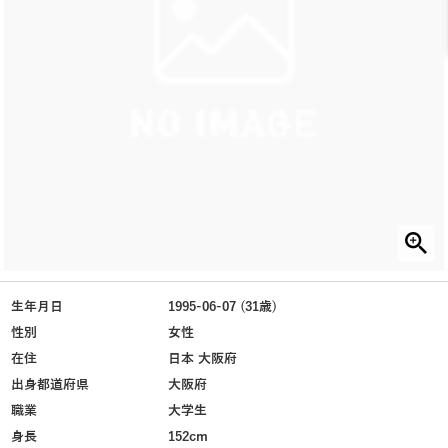
生年月日
1995-06-07 (31歳)
性別
女性
在住
日本 大阪府
出身都道府県
大阪府
職業
大学生
身長
152cm