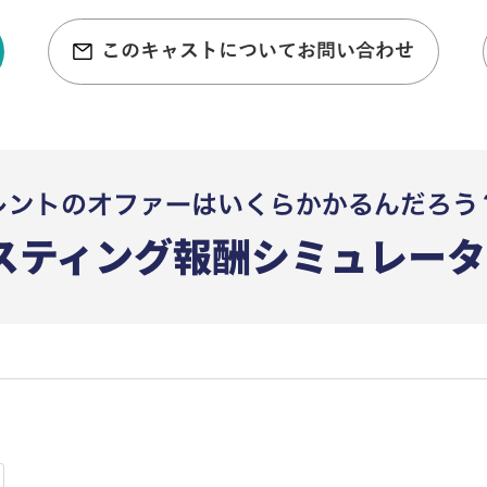
このキャストについてお問い合わせ