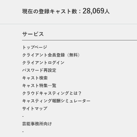
28,069
現在の登録キャスト数：
人
サービス
トップページ
クライアント会員登録（無料）
クライアントログイン
パスワード再設定
キャスト検索
キャスト特集一覧
クラウドキャスティングとは？
キャスティング報酬シミュレーター
サイトマップ
-
芸能事務所向け
-