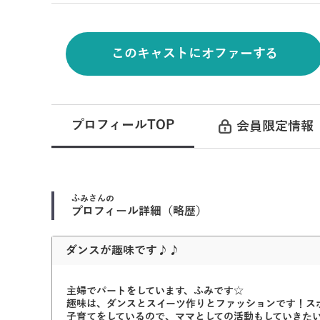
このキャストにオファーする
プロフィールTOP
会員限定情報
ふみ
さんの
プロフィール詳細（略歴）
ダンスが趣味です♪♪
主婦でパートをしています、ふみです☆
趣味は、ダンスとスイーツ作りとファッションです！ス
子育てをしているので、ママとしての活動もしていきた