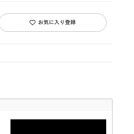
お気に入り登録