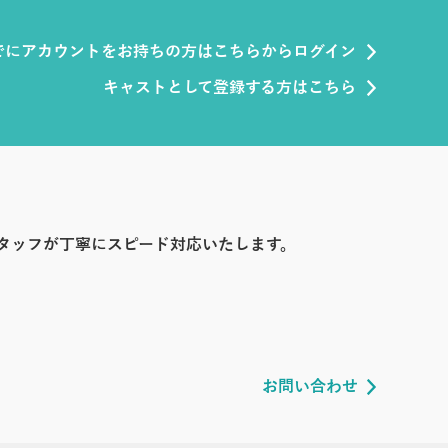
でにアカウントをお持ちの方はこちらからログイン
キャストとして登録する方はこちら
タッフが丁寧にスピード対応いたします。
お問い合わせ