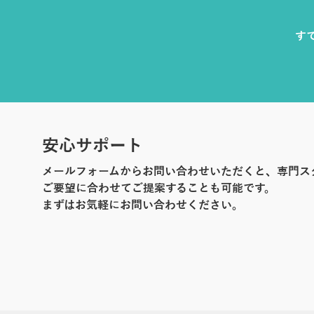
す
安心サポート
メールフォームからお問い合わせいただくと、専門ス
ご要望に合わせてご提案することも可能です。
まずはお気軽にお問い合わせください。