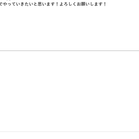
でやっていきたいと思います！よろしくお願いします！