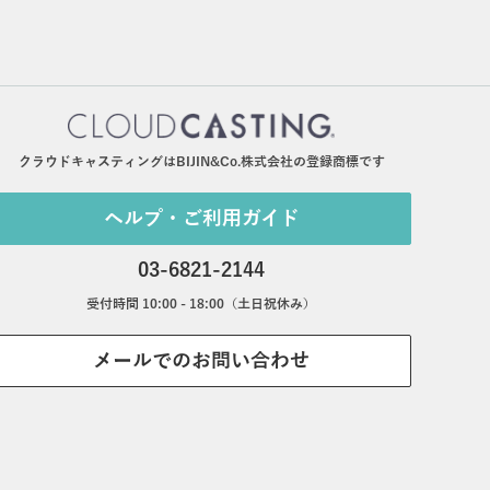
クラウドキャスティングはBIJIN&Co.株式会社の登録商標です
ヘルプ・ご利用ガイド
03-6821-2144
受付時間 10:00 - 18:00（土日祝休み）
メールでのお問い合わせ