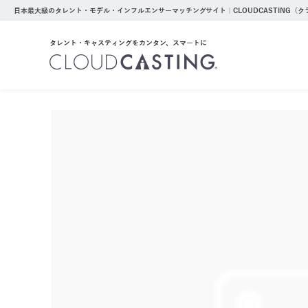
日本最大級のタレント・モデル・インフルエンサーマッチングサイト｜CLOUDCASTING（
タレント・キャスティングをカンタン、スマートに