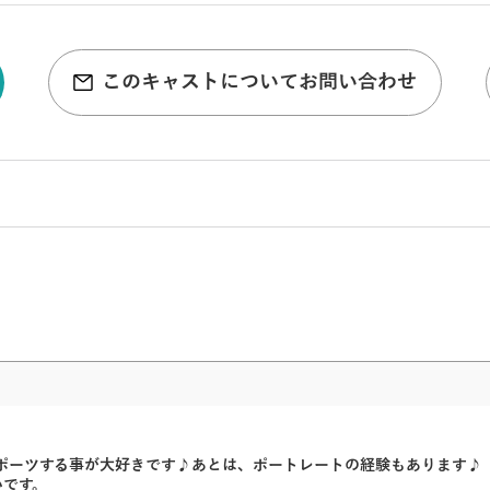
このキャストについてお問い合わせ
ポーツする事が大好きです♪あとは、ポートレートの経験もあります♪
いです。