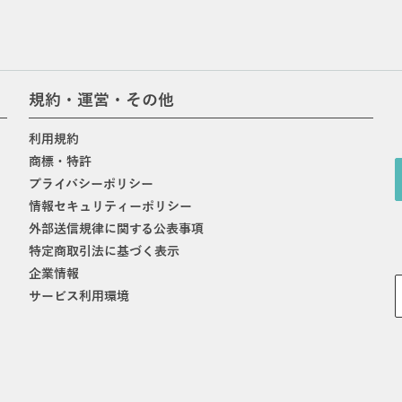
規約・運営・その他
利用規約
商標・特許
プライバシーポリシー
情報セキュリティーポリシー
外部送信規律に関する公表事項
特定商取引法に基づく表示
企業情報
サービス利用環境