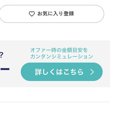
お気に入り登録