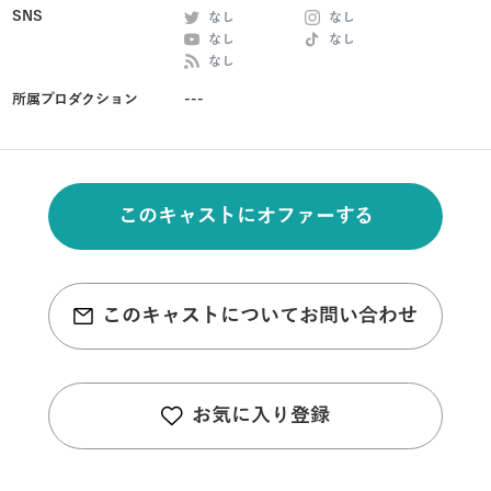
SNS
なし
なし
なし
なし
なし
所属プロダクション
---
このキャストにオファーする
このキャストについてお問い合わせ
お気に入り登録