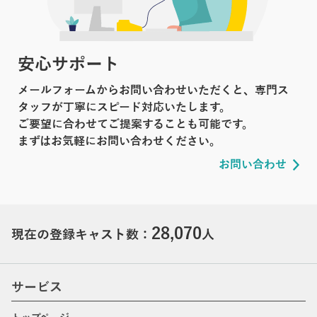
安心サポート
メールフォームからお問い合わせいただくと、専門ス
タッフが丁寧にスピード対応いたします。
ご要望に合わせてご提案することも可能です。
まずはお気軽にお問い合わせください。
お問い合わせ
28,070
現在の登録キャスト数：
人
サービス