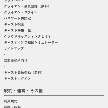
トップページ
クライアント会員登録（無料）
クライアントログイン
パスワード再設定
キャスト検索
キャスト特集一覧
クラウドキャスティングとは？
キャスティング報酬シミュレーター
サイトマップ
-
芸能事務所向け
-
キャスト会員登録（無料）
キャストログイン
規約・運営・その他
利用規約
商標・特許