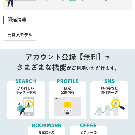
関連情報
高身長モデル
アカウント登録【無料】
で
さまざまな機能
がご利用いただけます。