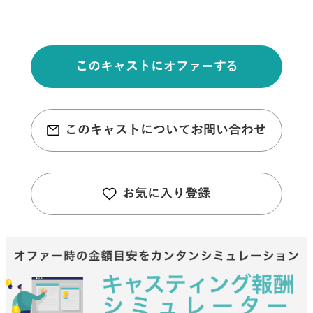
このキャストにオファーする
このキャストについてお問い合わせ
お気に入り登録