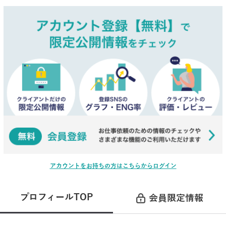
アカウントをお持ちの方はこちらからログイン
プロフィールTOP
会員限定情報