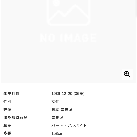
生年月日
1989-12-20 (36歳)
性別
女性
在住
日本 奈良県
出身都道府県
奈良県
職業
パート・アルバイト
身長
168cm