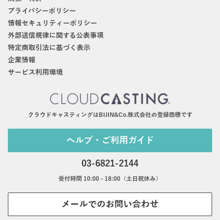
プライバシーポリシー
情報セキュリティーポリシー
外部送信規律に関する公表事項
特定商取引法に基づく表示
企業情報
サービス利用環境
クラウドキャスティングはBIJIN&Co.株式会社の登録商標です
ヘルプ・ご利用ガイド
03-6821-2144
受付時間 10:00 - 18:00（土日祝休み）
メールでのお問い合わせ