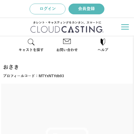
ログイン
会員登録
タレント・キャスティングをカンタン、スマートに
キャストを探す
お問い合わせ
ヘルプ
おさき
プロフィールコード：
MTYxNTYdb93