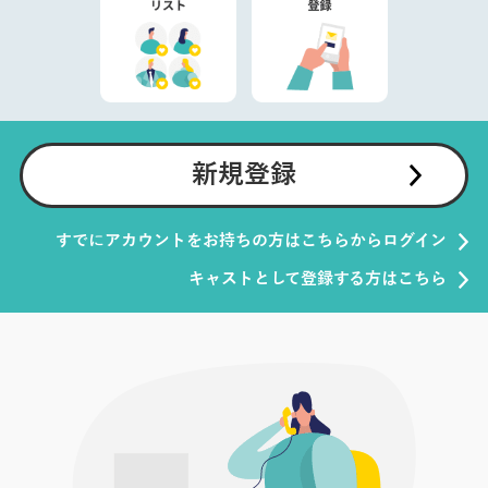
新規登録
すでにアカウントをお持ちの方はこちらからログイン
キャストとして登録する方はこちら