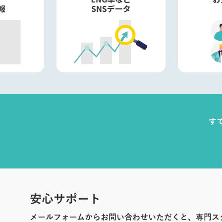
す
安心サポート
メールフォームからお問い合わせいただくと、専門ス