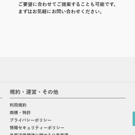
ご要望に合わせてご提案することも可能です。
まずはお気軽にお問い合わせください。
規約・運営・その他
利用規約
商標・特許
プライバシーポリシー
情報セキュリティーポリシー