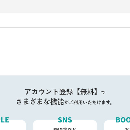
アカウント登録【無料】
で
さまざまな機能
がご利用いただけます。