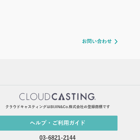
お問い合わせ
クラウドキャスティングはBIJIN&Co.株式会社の登録商標です
ヘルプ・ご利用ガイド
03-6821-2144