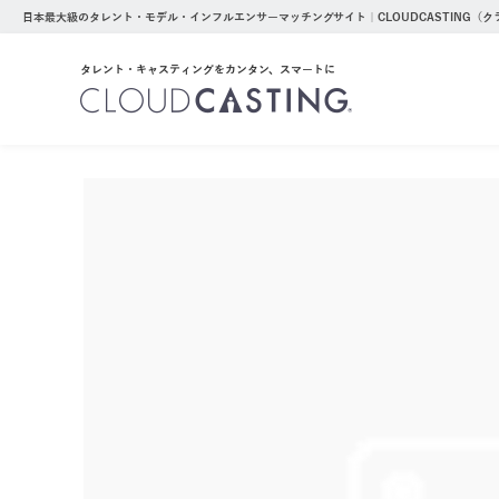
日本最大級のタレント・モデル・インフルエンサーマッチングサイト｜CLOUDCASTING（
タレント・キャスティングをカンタン、スマートに