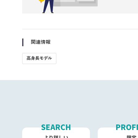
関連情報
高身長モデル