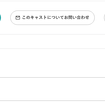
このキャストについてお問い合わせ