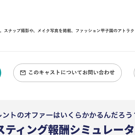
ル。スナップ撮影や、メイク写真を掲載、ファッション甲子園のアトラク
このキャストについてお問い合わせ