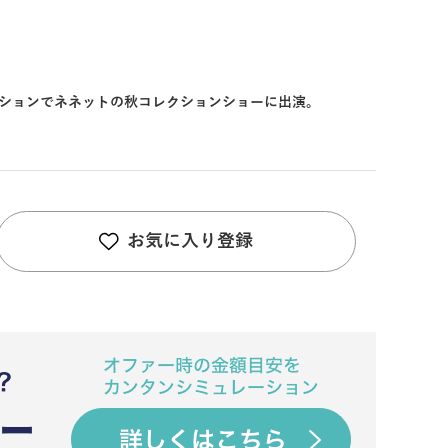
ションでネネットの秋コレクションショーに出演。
お気に入り登録