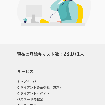
28,071
現在の登録キャスト数：
人
サービス
トップページ
クライアント会員登録（無料）
クライアントログイン
パスワード再設定