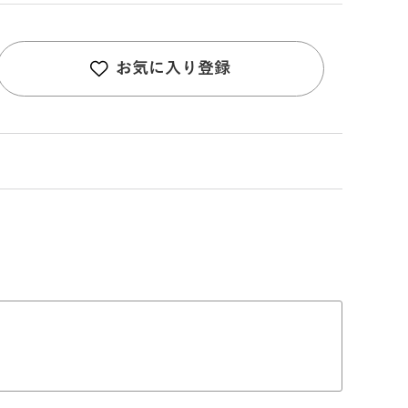
お気に入り登録