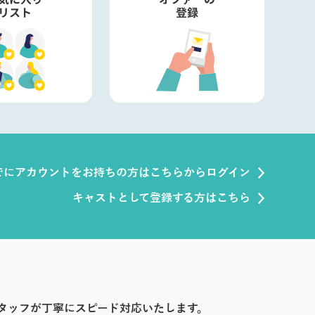
でにアカウントをお持ちの方はこちらからログイン
キャストとして登録する方はこちら
タッフが丁寧にスピード対応いたします。