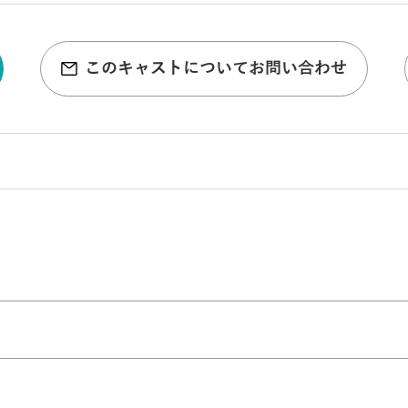
このキャストについてお問い合わせ