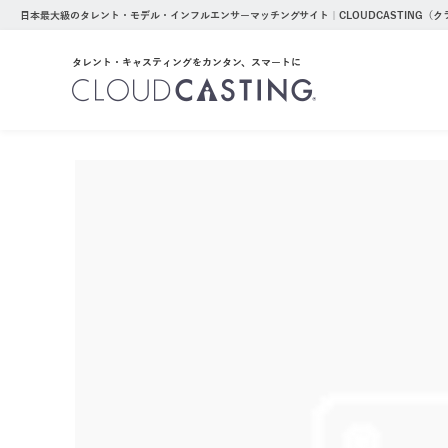
日本最大級のタレント・モデル・インフルエンサーマッチングサイト｜CLOUDCASTING（
タレント・キャスティングをカンタン、スマートに