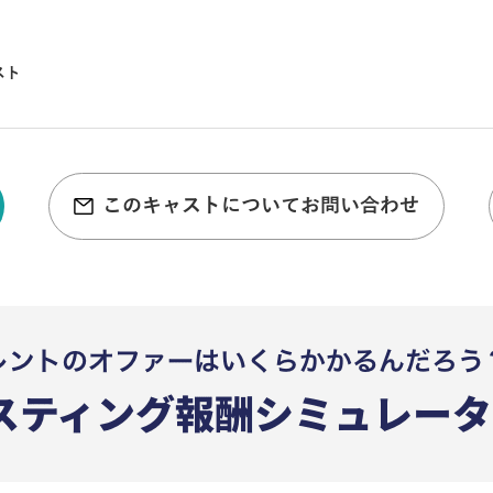
スト
このキャストについてお問い合わせ