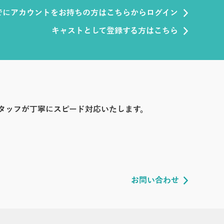
でにアカウントをお持ちの方はこちらからログイン
キャストとして登録する方はこちら
タッフが丁寧にスピード対応いたします。
お問い合わせ