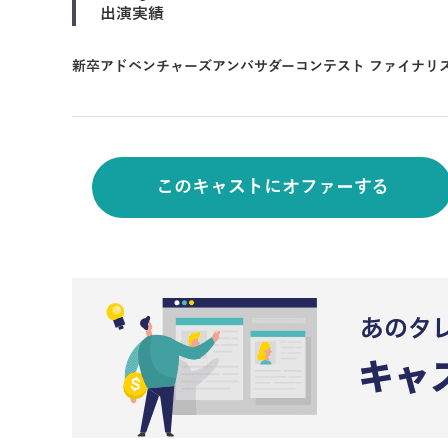
出演実績
新卒アドベンチャーズアンバサダーコンテスト ファイナリ
このキャストにオファーする