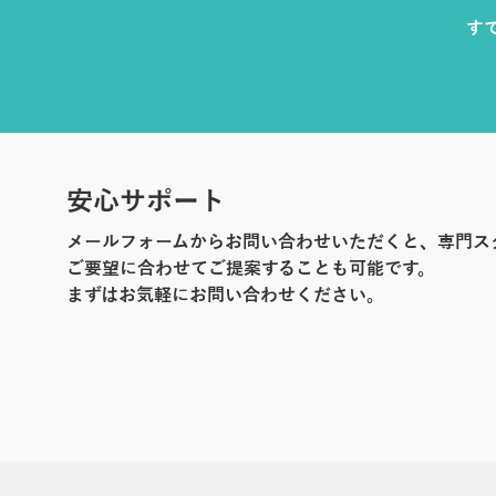
す
安心サポート
メールフォームからお問い合わせいただくと、専門ス
ご要望に合わせてご提案することも可能です。
まずはお気軽にお問い合わせください。