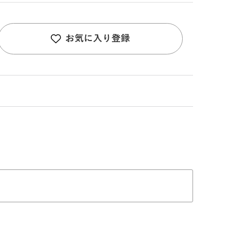
お気に入り登録