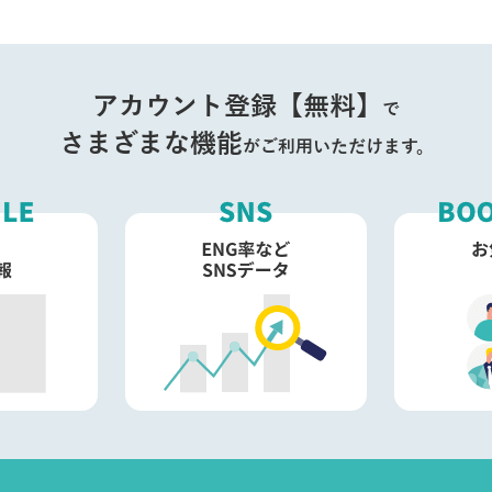
アカウント登録【無料】
で
さまざまな機能
がご利用いただけます。