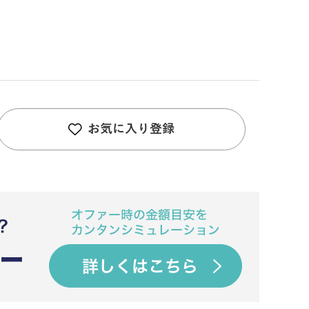
お気に入り登録