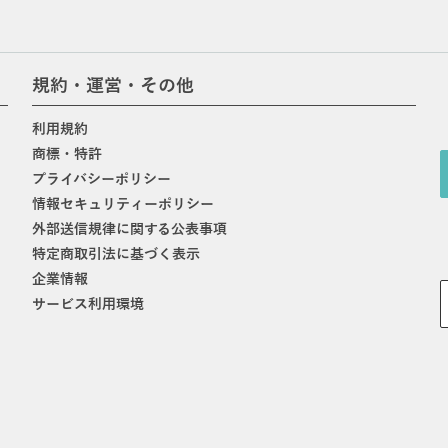
規約・運営・その他
利用規約
商標・特許
プライバシーポリシー
情報セキュリティーポリシー
外部送信規律に関する公表事項
特定商取引法に基づく表示
企業情報
サービス利用環境