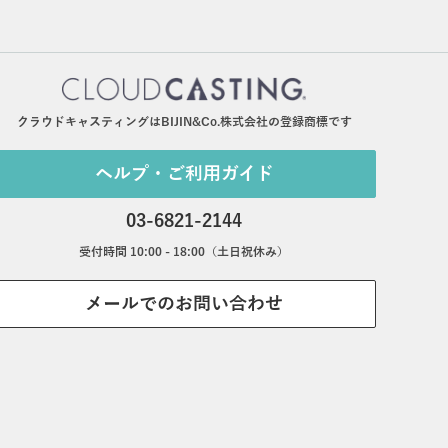
クラウドキャスティングはBIJIN&Co.株式会社の登録商標です
ヘルプ・ご利用ガイド
03-6821-2144
受付時間 10:00 - 18:00（土日祝休み）
メールでのお問い合わせ