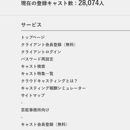
28,074
現在の登録キャスト数：
人
サービス
トップページ
クライアント会員登録（無料）
クライアントログイン
パスワード再設定
キャスト検索
キャスト特集一覧
クラウドキャスティングとは？
キャスティング報酬シミュレーター
サイトマップ
-
芸能事務所向け
-
キャスト会員登録（無料）