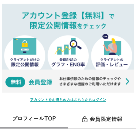
アカウントをお持ちの方はこちらからログイン
プロフィールTOP
会員限定情報