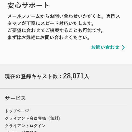
安心サポート
メールフォームからお問い合わせいただくと、専門ス
タッフが丁寧にスピード対応いたします。
ご要望に合わせてご提案することも可能です。
まずはお気軽にお問い合わせください。
お問い合わせ
28,071
現在の登録キャスト数：
人
サービス
トップページ
クライアント会員登録（無料）
クライアントログイン