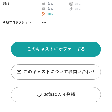
SNS
なし
なし
なし
なし
blog
所属プロダクション
---
このキャストにオファーする
このキャストについてお問い合わせ
お気に入り登録