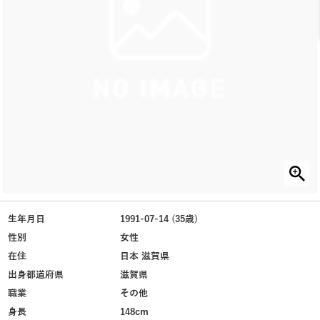
生年月日
1991-07-14 (35歳)
性別
女性
在住
日本 滋賀県
出身都道府県
滋賀県
職業
その他
身長
148cm