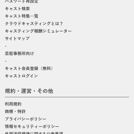
パスワード再設定
キャスト検索
キャスト特集一覧
クラウドキャスティングとは？
キャスティング報酬シミュレーター
サイトマップ
-
芸能事務所向け
-
キャスト会員登録（無料）
キャストログイン
規約・運営・その他
利用規約
商標・特許
プライバシーポリシー
情報セキュリティーポリシー