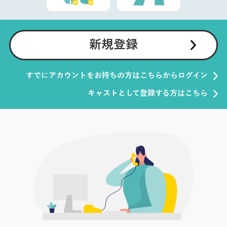
新規登録
すでにアカウントをお持ちの方はこちらからログイン
キャストとして登録する方はこちら