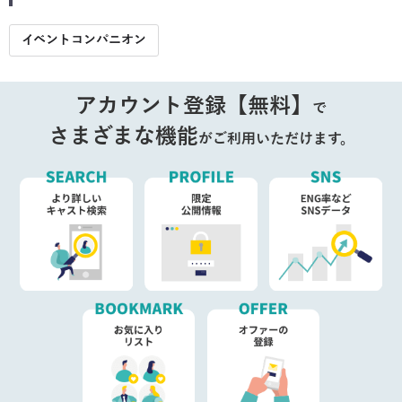
イベントコンパニオン
アカウント登録【無料】
で
さまざまな機能
がご利用いただけます。