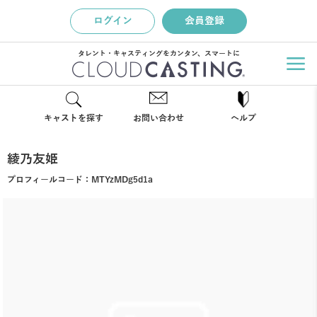
ログイン
会員登録
タレント・キャスティングをカンタン、スマートに
キャストを探す
お問い合わせ
ヘルプ
綾乃友姫
プロフィールコード：
MTYzMDg5d1a