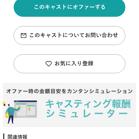
このキャストにオファーする
このキャストについてお問い合わせ
お気に入り登録
関連情報