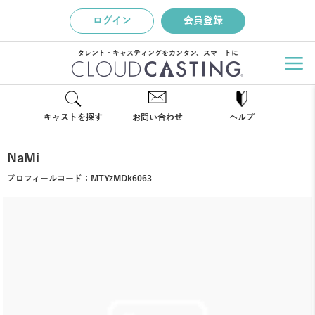
ログイン
会員登録
タレント・キャスティングをカンタン、スマートに
キャストを探す
お問い合わせ
ヘルプ
NaMi
プロフィールコード：
MTYzMDk6063