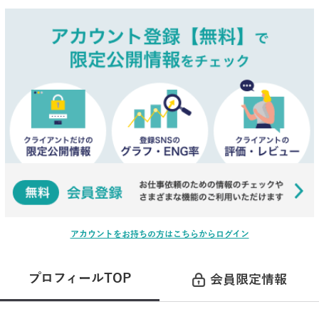
アカウントをお持ちの方はこちらからログイン
プロフィールTOP
会員限定情報