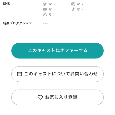
SNS
なし
なし
なし
なし
なし
所属プロダクション
---
このキャストにオファーする
このキャストについてお問い合わせ
お気に入り登録