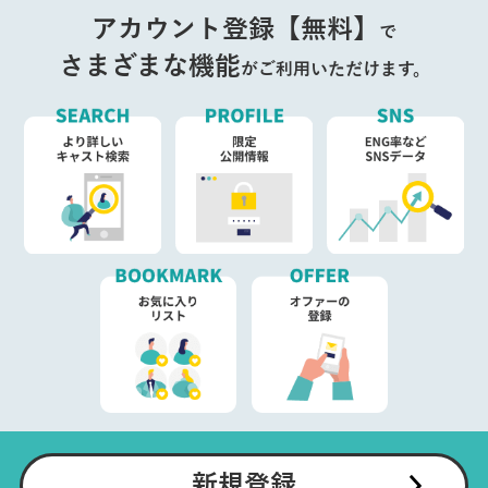
アカウント登録【無料】
で
さまざまな機能
がご利用いただけます。
新規登録