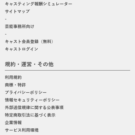
キャスティング報酬シミュレーター
サイトマップ
-
芸能事務所向け
-
キャスト会員登録（無料）
キャストログイン
規約・運営・その他
利用規約
商標・特許
プライバシーポリシー
情報セキュリティーポリシー
外部送信規律に関する公表事項
特定商取引法に基づく表示
企業情報
サービス利用環境