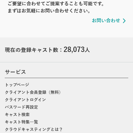
ご要望に合わせてご提案することも可能です。
まずはお気軽にお問い合わせください。
お問い合わせ
28,073
現在の登録キャスト数：
人
サービス
トップページ
クライアント会員登録（無料）
クライアントログイン
パスワード再設定
キャスト検索
キャスト特集一覧
クラウドキャスティングとは？