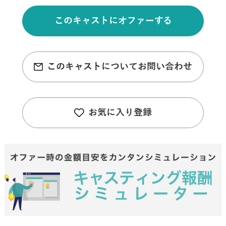
このキャストにオファーする
このキャストについてお問い合わせ
お気に入り登録