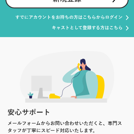
すでにアカウントをお持ちの方はこちらからログイン
キャストとして登録する方はこちら
安心サポート
メールフォームからお問い合わせいただくと、専門ス
タッフが丁寧にスピード対応いたします。