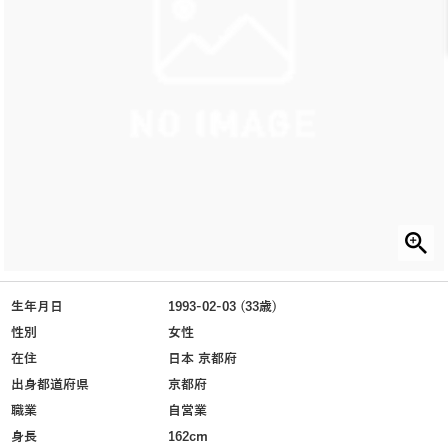
生年月日
1993-02-03 (33歳)
性別
女性
在住
日本 京都府
出身都道府県
京都府
職業
自営業
身長
162cm