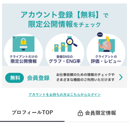
アカウントをお持ちの方はこちらからログイン
プロフィールTOP
会員限定情報