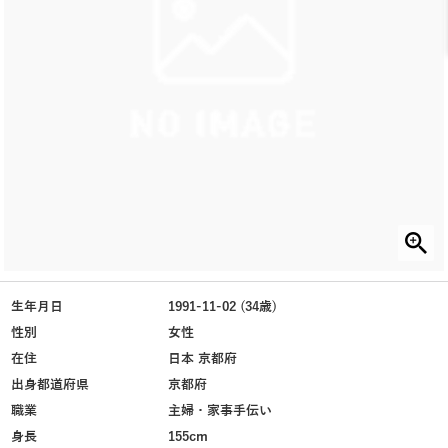
生年月日
1991-11-02 (34歳)
性別
女性
在住
日本 京都府
出身都道府県
京都府
職業
主婦・家事手伝い
身長
155cm