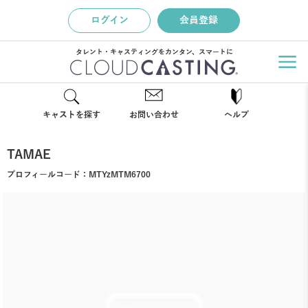
ログイン
会員登録
タレント・キャスティングをカンタン、スマートに
キャストを探す
お問い合わせ
ヘルプ
TAMAE
プロフィールコード：
MTYzMTM6700