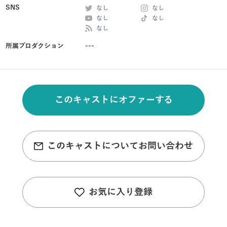
SNS
なし
なし
なし
なし
なし
所属プロダクション
---
このキャストにオファーする
このキャストについてお問い合わせ
お気に入り登録