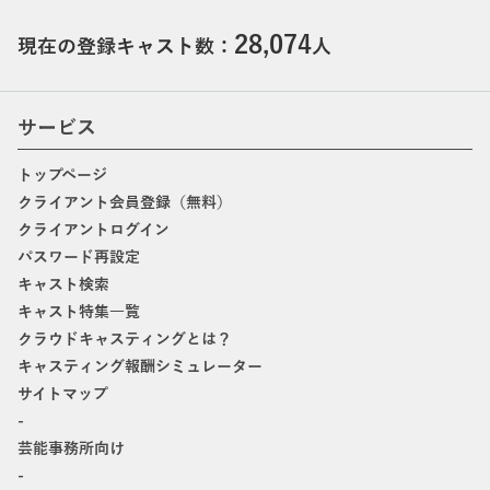
28,074
現在の登録キャスト数：
人
サービス
トップページ
クライアント会員登録（無料）
クライアントログイン
パスワード再設定
キャスト検索
キャスト特集一覧
クラウドキャスティングとは？
キャスティング報酬シミュレーター
サイトマップ
-
芸能事務所向け
-