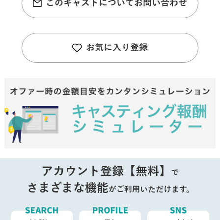
このキャストについてお問い合わせ
お気に入り登録
アカウント登録【無料】
で
さまざまな機能
がご利用いただけます。