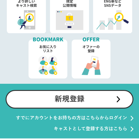
新規登録
すでにアカウントをお持ちの方はこちらからログイン
キャストとして登録する方はこちら