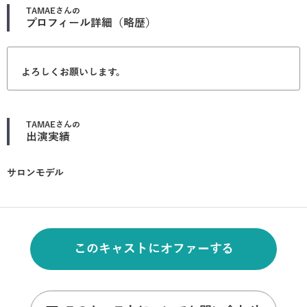
TAMAE
さんの
プロフィール詳細（略歴）
よろしくお願いします。
TAMAE
さんの
出演実績
サロンモデル
このキャストにオファーする