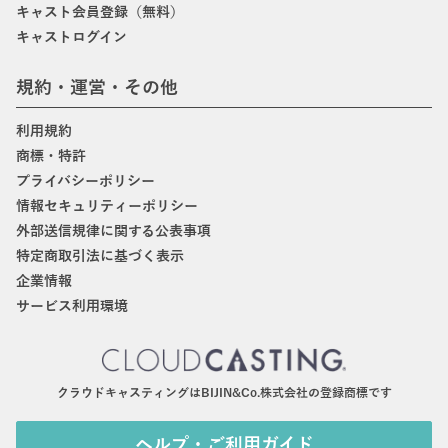
キャスト会員登録（無料）
キャストログイン
規約・運営・その他
利用規約
商標・特許
プライバシーポリシー
情報セキュリティーポリシー
外部送信規律に関する公表事項
特定商取引法に基づく表示
企業情報
サービス利用環境
クラウドキャスティングはBIJIN&Co.株式会社の登録商標です
ヘルプ・ご利用ガイド