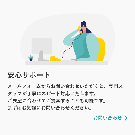
安心サポート
メールフォームからお問い合わせいただくと、専門ス
タッフが丁寧にスピード対応いたします。
ご要望に合わせてご提案することも可能です。
まずはお気軽にお問い合わせください。
お問い合わせ