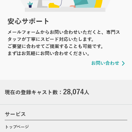
安心サポート
メールフォームからお問い合わせいただくと、専門ス
タッフが丁寧にスピード対応いたします。
ご要望に合わせてご提案することも可能です。
まずはお気軽にお問い合わせください。
お問い合わせ
28,074
現在の登録キャスト数：
人
サービス
トップページ