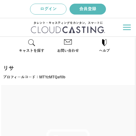
ログイン
会員登録
タレント・キャスティングをカンタン、スマートに
キャストを探す
お問い合わせ
ヘルプ
リサ
プロフィールコード：
MTYzMTQaf0b