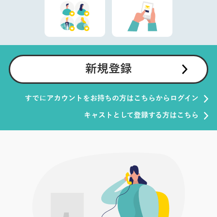
新規登録
すでにアカウントをお持ちの方はこちらからログイン
キャストとして登録する方はこちら