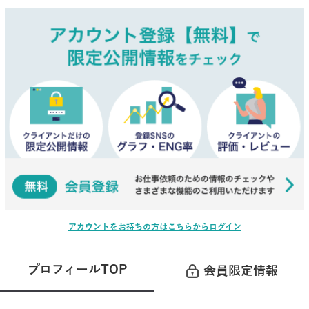
アカウントをお持ちの方はこちらからログイン
プロフィールTOP
会員限定情報