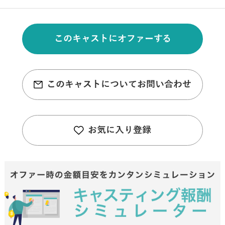
このキャストにオファーする
このキャストについてお問い合わせ
お気に入り登録