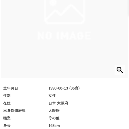
生年月日
1990-06-13 (36歳)
性別
女性
在住
日本 大阪府
出身都道府県
大阪府
職業
その他
身長
163cm