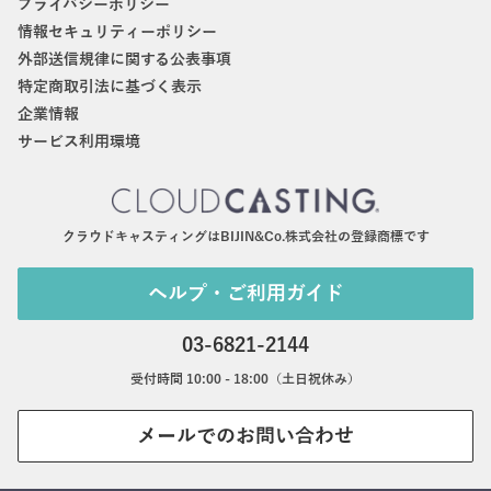
プライバシーポリシー
情報セキュリティーポリシー
外部送信規律に関する公表事項
特定商取引法に基づく表示
企業情報
サービス利用環境
クラウドキャスティングはBIJIN&Co.株式会社の登録商標です
ヘルプ・ご利用ガイド
03-6821-2144
受付時間 10:00 - 18:00（土日祝休み）
メールでのお問い合わせ