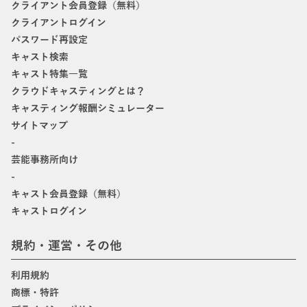
クライアント会員登録（無料）
クライアントログイン
パスワード再設定
キャスト検索
キャスト特集一覧
クラウドキャスティングとは？
キャスティング報酬シミュレーター
サイトマップ
-
芸能事務所向け
-
キャスト会員登録（無料）
キャストログイン
規約・運営・その他
利用規約
商標・特許