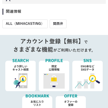
関連情報
ALL（MIHACASTING）
関西弁
アカウント登録【無料】
で
さまざまな機能
がご利用いただけます。