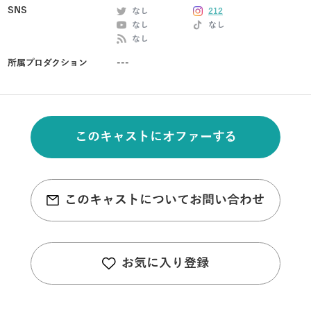
SNS
なし
212
なし
なし
なし
所属プロダクション
---
このキャストにオファーする
このキャストについてお問い合わせ
お気に入り登録